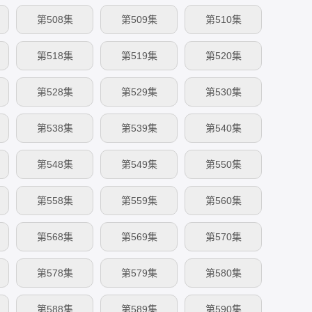
第508集
第509集
第510集
第518集
第519集
第520集
第528集
第529集
第530集
第538集
第539集
第540集
第548集
第549集
第550集
第558集
第559集
第560集
第568集
第569集
第570集
第578集
第579集
第580集
第588集
第589集
第590集