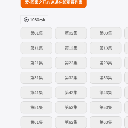
爱·回家之开心速递在线观看列表
1080zyk
第01集
第02集
第03集
第11集
第12集
第13集
第21集
第22集
第23集
第31集
第32集
第33集
第41集
第42集
第43集
第51集
第52集
第53集
第61集
第62集
第63集