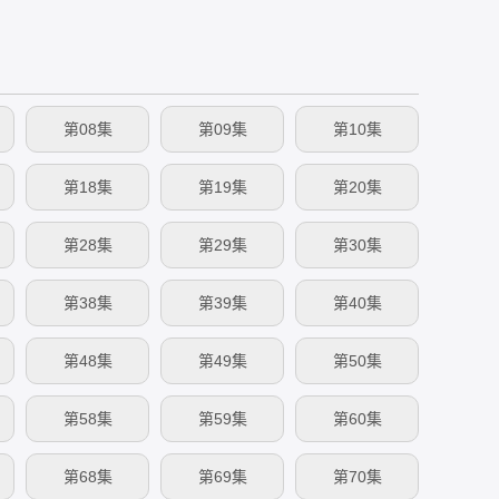
第08集
第09集
第10集
第18集
第19集
第20集
第28集
第29集
第30集
第38集
第39集
第40集
第48集
第49集
第50集
第58集
第59集
第60集
第68集
第69集
第70集