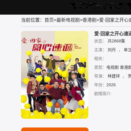
首
电
电
综
动
短
体
当前位置：
首页
>
最新电视剧
>
香港剧
>爱·回家之开心
页
影
视
艺
漫
剧
育
剧
大
爱·回家之开心速
全
状态：
共2868集
主演：
刘丹
，
单
相关：
类型：
电视剧 香港
导演：
林建祥
，
年份：
2026
剧情简介: