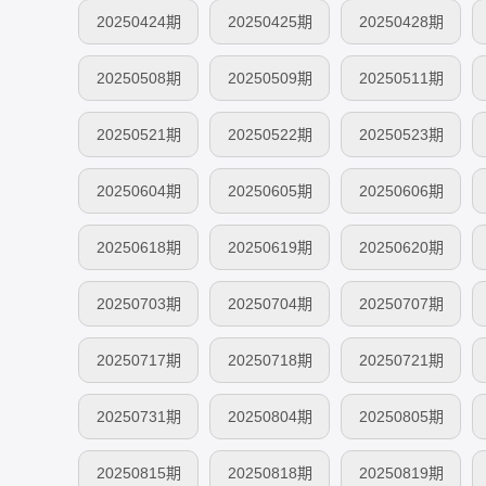
20250424期
20250425期
20250428期
20250508期
20250509期
20250511期
20250521期
20250522期
20250523期
20250604期
20250605期
20250606期
20250618期
20250619期
20250620期
20250703期
20250704期
20250707期
20250717期
20250718期
20250721期
20250731期
20250804期
20250805期
20250815期
20250818期
20250819期