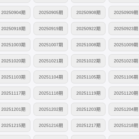
20250904期
20250905期
20250908期
20250909期
20250918期
20250919期
20250922期
20250923期
20251003期
20251007期
20251008期
20251009期
20251020期
20251021期
20251022期
20251023期
20251103期
20251104期
20251105期
20251106期
20251117期
20251118期
20251119期
20251120期
20251201期
20251202期
20251203期
20251204期
20251215期
20251216期
20251217期
20251218期