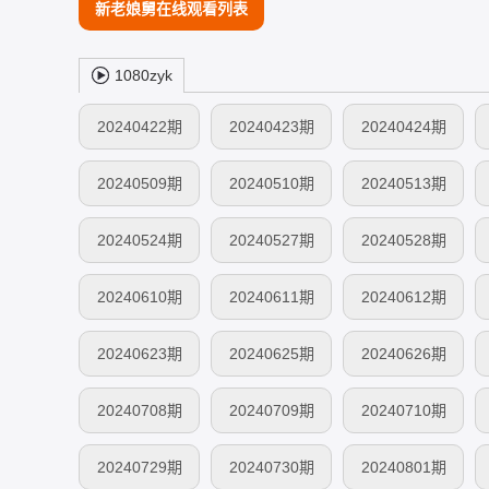
新老娘舅在线观看列表
1080zyk
20240422期
20240423期
20240424期
20240509期
20240510期
20240513期
20240524期
20240527期
20240528期
20240610期
20240611期
20240612期
20240623期
20240625期
20240626期
20240708期
20240709期
20240710期
20240729期
20240730期
20240801期