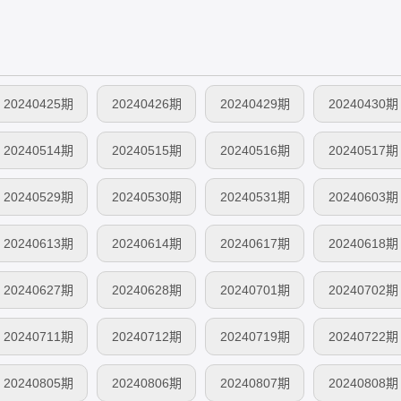
20240425期
20240426期
20240429期
20240430期
20240514期
20240515期
20240516期
20240517期
20240529期
20240530期
20240531期
20240603期
20240613期
20240614期
20240617期
20240618期
20240627期
20240628期
20240701期
20240702期
20240711期
20240712期
20240719期
20240722期
20240805期
20240806期
20240807期
20240808期