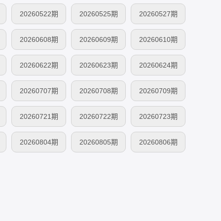
20260522期
20260525期
20260527期
20260608期
20260609期
20260610期
20260622期
20260623期
20260624期
20260707期
20260708期
20260709期
20260721期
20260722期
20260723期
20260804期
20260805期
20260806期