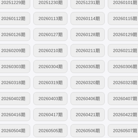
20251229期
20251230期
20251231期
20260101期
20260112期
20260113期
20260114期
20260115期
20260126期
20260127期
20260128期
20260129期
20260209期
20260210期
20260211期
20260212期
20260303期
20260304期
20260305期
20260306期
20260318期
20260319期
20260320期
20260323期
20260402期
20260403期
20260406期
20260407期
20260416期
20260417期
20260421期
20260422期
20260504期
20260505期
20260506期
20260507期