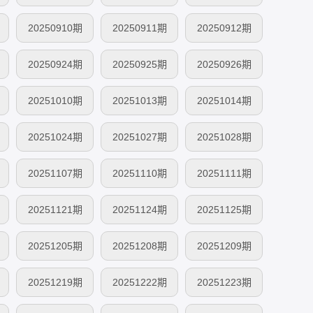
20250910期
20250911期
20250912期
20250924期
20250925期
20250926期
20251010期
20251013期
20251014期
20251024期
20251027期
20251028期
20251107期
20251110期
20251111期
20251121期
20251124期
20251125期
20251205期
20251208期
20251209期
20251219期
20251222期
20251223期