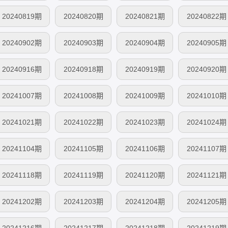
20240819期
20240820期
20240821期
20240822期
20240902期
20240903期
20240904期
20240905期
20240916期
20240918期
20240919期
20240920期
20241007期
20241008期
20241009期
20241010期
20241021期
20241022期
20241023期
20241024期
20241104期
20241105期
20241106期
20241107期
20241118期
20241119期
20241120期
20241121期
20241202期
20241203期
20241204期
20241205期