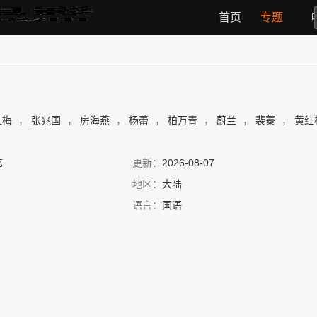
首页
专题
红梅
，
张兆国
，
房海燕
，
杨蕾
，
柏万青
，
蔚兰
，
裴蓁
，
黄红
艺
更新：
2026-08-07
地区：
大陆
语言：
国语