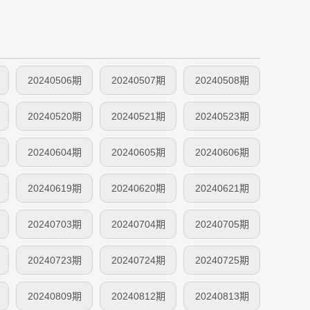
20240506期
20240507期
20240508期
20240520期
20240521期
20240523期
20240604期
20240605期
20240606期
20240619期
20240620期
20240621期
20240703期
20240704期
20240705期
20240723期
20240724期
20240725期
20240809期
20240812期
20240813期