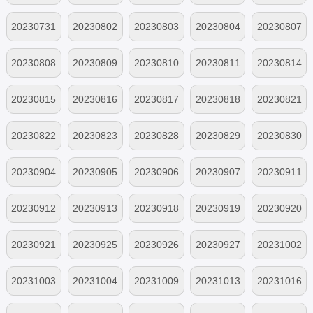
期
期
期
期
期
20230731
20230802
20230803
20230804
20230807
期
期
期
期
期
20230808
20230809
20230810
20230811
20230814
期
期
期
期
期
20230815
20230816
20230817
20230818
20230821
期
期
期
期
期
20230822
20230823
20230828
20230829
20230830
期
期
期
期
期
20230904
20230905
20230906
20230907
20230911
期
期
期
期
期
20230912
20230913
20230918
20230919
20230920
期
期
期
期
期
20230921
20230925
20230926
20230927
20231002
期
期
期
期
期
20231003
20231004
20231009
20231013
20231016
期
期
期
期
期