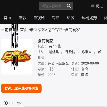
历史
首页
电影
电视剧
综艺
动漫
短剧大全
记录
首
电
电
综
动
短
体
当前位置：
首页
>
最新综艺
>
港台综艺
>食尚玩家
页
影
视
艺
漫
剧
育
剧
大
全
食尚玩家
状态：
共774集
主演：
谢炘昊
，
钟欣愉
，
陈秉立
，
颜
永烈
相关：
类型：
综艺 港台综艺
更新：
2026-08-06
导演：
未知
地区：
台湾
年份：
2026
语言：
国语
食尚玩家在线观看列表
1080zyk