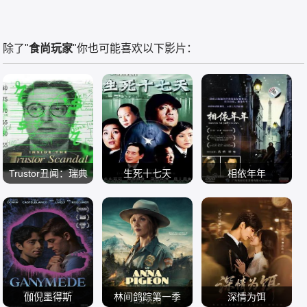
期
期
期
期
除了"
食尚玩家
"你也可能喜欢以下影片：
Trustor丑闻：瑞典
生死十七天
相依年年
内详
金融案内幕
侯天来 巫刚 胡可
师小红 牛飘 陈瑾
电影 纪录片
陈瑾
电视剧 国产剧
高明 黄涛
电视剧 国产剧
2026
2008
2000
伽倪墨得斯
林间鸽踪第一季
深情为饵