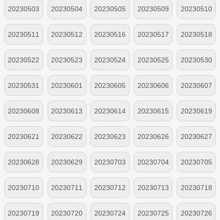
期
期
期
期
期
20230503
20230504
20230505
20230509
20230510
期
期
期
期
期
20230511
20230512
20230516
20230517
20230518
期
期
期
期
期
20230522
20230523
20230524
20230525
20230530
期
期
期
期
期
20230531
20230601
20230605
20230606
20230607
期
期
期
期
期
20230608
20230613
20230614
20230615
20230619
期
期
期
期
期
20230621
20230622
20230623
20230626
20230627
期
期
期
期
期
20230628
20230629
20230703
20230704
20230705
期
期
期
期
期
20230710
20230711
20230712
20230713
20230718
期
期
期
期
期
20230719
20230720
20230724
20230725
20230726