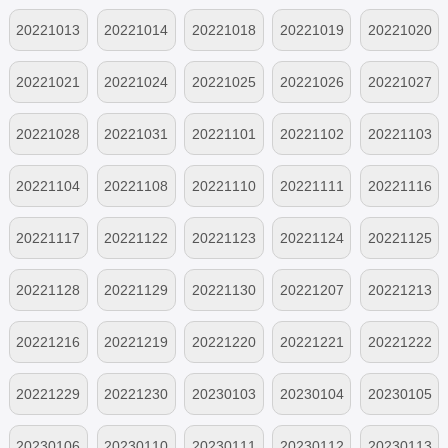
20221013
20221014
20221018
20221019
20221020
期
期
期
期
期
20221021
20221024
20221025
20221026
20221027
期
期
期
期
期
20221028
20221031
20221101
20221102
20221103
期
期
期
期
期
20221104
20221108
20221110
20221111
20221116
期
期
期
期
期
20221117
20221122
20221123
20221124
20221125
期
期
期
期
期
20221128
20221129
20221130
20221207
20221213
期
期
期
期
期
20221216
20221219
20221220
20221221
20221222
期
期
期
期
期
20221229
20221230
20230103
20230104
20230105
期
期
期
期
期
20230106
20230110
20230111
20230112
20230113