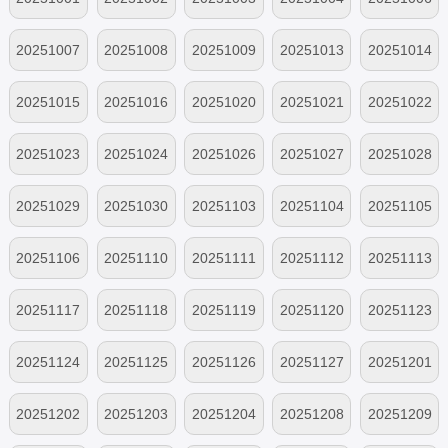
期
期
期
期
期
20251007
20251008
20251009
20251013
20251014
期
期
期
期
期
20251015
20251016
20251020
20251021
20251022
期
期
期
期
期
20251023
20251024
20251026
20251027
20251028
期
期
期
期
期
20251029
20251030
20251103
20251104
20251105
期
期
期
期
期
20251106
20251110
20251111
20251112
20251113
期
期
期
期
期
20251117
20251118
20251119
20251120
20251123
期
期
期
期
期
20251124
20251125
20251126
20251127
20251201
期
期
期
期
期
20251202
20251203
20251204
20251208
20251209