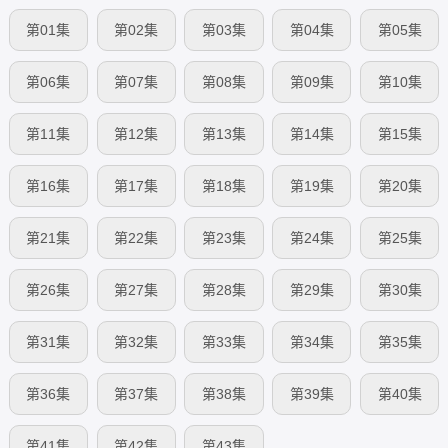
第01集
第02集
第03集
第04集
第05集
第06集
第07集
第08集
第09集
第10集
第11集
第12集
第13集
第14集
第15集
第16集
第17集
第18集
第19集
第20集
第21集
第22集
第23集
第24集
第25集
第26集
第27集
第28集
第29集
第30集
第31集
第32集
第33集
第34集
第35集
第36集
第37集
第38集
第39集
第40集
第41集
第42集
第43集