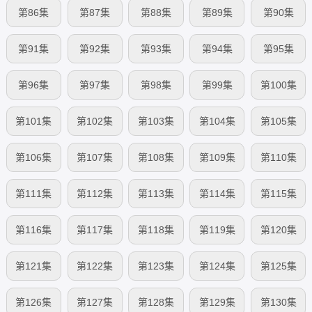
第86集
第87集
第88集
第89集
第90集
第91集
第92集
第93集
第94集
第95集
第96集
第97集
第98集
第99集
第100集
第101集
第102集
第103集
第104集
第105集
第106集
第107集
第108集
第109集
第110集
第111集
第112集
第113集
第114集
第115集
第116集
第117集
第118集
第119集
第120集
第121集
第122集
第123集
第124集
第125集
第126集
第127集
第128集
第129集
第130集