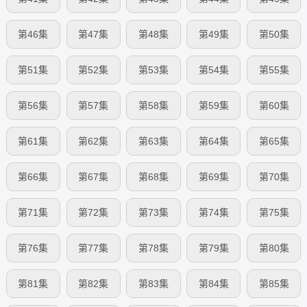
第46集
第47集
第48集
第49集
第50集
第51集
第52集
第53集
第54集
第55集
第56集
第57集
第58集
第59集
第60集
第61集
第62集
第63集
第64集
第65集
第66集
第67集
第68集
第69集
第70集
第71集
第72集
第73集
第74集
第75集
第76集
第77集
第78集
第79集
第80集
第81集
第82集
第83集
第84集
第85集