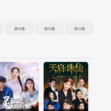
第08集
第09集
第10集