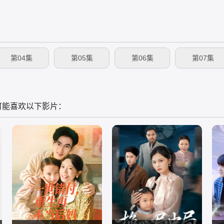
第04集
第05集
第06集
第07集
可能喜欢以下影片：