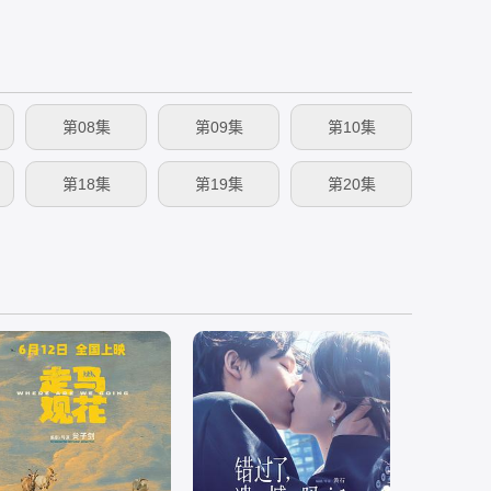
第08集
第09集
第10集
第18集
第19集
第20集