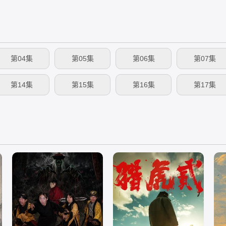
第04集
第05集
第06集
第07集
第14集
第15集
第16集
第17集