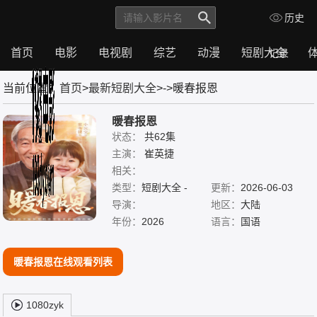
历史
首页
电影
电视剧
综艺
动漫
短剧大全
记录
首
电
电
综
动
短
体
当前位置：
首页
>
最新短剧大全
>
-
>暖春报恩
页
影
视
艺
漫
剧
育
剧
大
全
暖春报恩
状态：
共62集
主演：
崔英捷
相关：
类型：
短剧大全 -
更新：
2026-06-03
导演：
地区：
大陆
年份：
2026
语言：
国语
暖春报恩在线观看列表
1080zyk