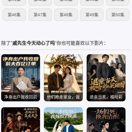
第46集
第47集
第48集
第49集
第50集
除了"
戚先生今天动心了吗
"你也可能喜欢以下影片：
净身出户我收回前
他们抢走家业，我
退亲当天，梭哈彩
夫百亿订单
拿下整个翡翠圈
礼买猪圈
短剧大全 AI漫剧
短剧大全 AI漫剧
短剧大全 AI漫剧
2026
2026
2026