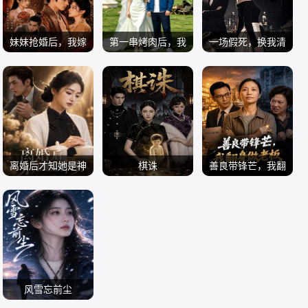
妹妹抢婚后，我嫁
第一串烤肉后，我
一场假死，换我清
给了真龙天子
嫁给了顶流
醒
短剧大全 AI漫剧
短剧大全 AI漫剧
短剧大全 AI漫剧
2026
2026
2026
离婚后才知她是神
棋诛
善良带锋芒，我翻
明
身做老板
短剧大全 AI漫剧
短剧大全 AI漫剧
短剧大全 AI漫剧
2026
2026
2026
风雪忘前尘