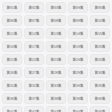
第01集
第02集
第03集
第04集
第05集
第06集
第07集
第08集
第09集
第10集
第11集
第12集
第13集
第14集
第15集
第16集
第17集
第18集
第19集
第20集
第21集
第22集
第23集
第24集
第25集
第26集
第27集
第28集
第29集
第30集
第31集
第32集
第33集
第34集
第35集
第36集
第37集
第38集
第39集
第40集
第41集
第42集
第43集
第44集
第45集