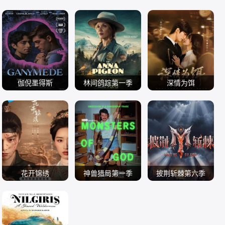
内详
金融案内幕
侯天来 巫刚 胡可
师小红 牛飘 陈瑾
电影 纪录片
陈瑾
电视剧 国产剧
高明 黄涛
电视剧 国产剧
2026
2008
2000
伽倪墨得斯
林间鸽踪第一季
深情为饵
Allan Anna Booth B
崔茜·史皮瑞达可斯
尹蕊 常喆宽 方瑾
rady Castelblanco
电影 恐怖片
库珀·利维 瑞恩·诺
电视剧 欧美剧
王沛然 赵悠图 邢昭
电视剧 国产剧
Cody Craig Deaton
2024
斯柯特 翠西亚·希弗
2026
林
2026
Doww Gabbard Ge
ntry Gordon Grego
ry Harman Hensel
花开锦绣
神兽猎局第一季
披荆斩棘第六季
J. Jordan Lucas M
丁禹兮 吕晓霖 尤靖
内详
余文乐 刘畊宏 叶润
arissa Melanie Pab
茹 张萌 温峥嵘 白
电视剧 国产剧
电视剧 欧美剧
泽 唐九洲 姚琛 孙
综艺 大陆综艺
lo Pete Rachel Rey
澍 范湉湉 范诗然
2026
2026
楠 小沈阳 张卓尔
2026