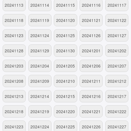
期
期
期
期
期
20241113
20241114
20241115
20241116
20241117
期
期
期
期
期
20241118
20241119
20241120
20241121
20241122
期
期
期
期
期
20241123
20241124
20241125
20241126
20241127
期
期
期
期
期
20241128
20241129
20241130
20241201
20241202
期
期
期
期
期
20241203
20241204
20241205
20241206
20241207
期
期
期
期
期
20241208
20241209
20241210
20241211
20241212
期
期
期
期
期
20241213
20241214
20241215
20241216
20241217
期
期
期
期
期
20241218
20241219
20241220
20241221
20241222
期
期
期
期
期
20241223
20241224
20241225
20241226
20241227