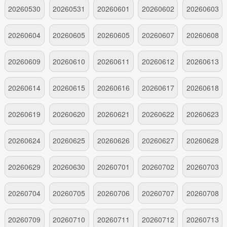
期
期
期
期
期
20260530
20260531
20260601
20260602
20260603
期
期
期
期
期
20260604
20260605
20260605
20260607
20260608
期
期
期
期
期
20260609
20260610
20260611
20260612
20260613
期
期
期
期
期
20260614
20260615
20260616
20260617
20260618
期
期
期
期
期
20260619
20260620
20260621
20260622
20260623
期
期
期
期
期
20260624
20260625
20260626
20260627
20260628
期
期
期
期
期
20260629
20260630
20260701
20260702
20260703
期
期
期
期
期
20260704
20260705
20260706
20260707
20260708
期
期
期
期
期
20260709
20260710
20260711
20260712
20260713