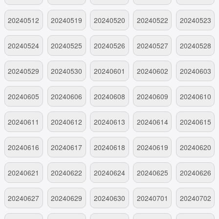
期
期
期
期
期
20240512
20240519
20240520
20240522
20240523
期
期
期
期
期
20240524
20240525
20240526
20240527
20240528
期
期
期
期
期
20240529
20240530
20240601
20240602
20240603
期
期
期
期
期
20240605
20240606
20240608
20240609
20240610
期
期
期
期
期
20240611
20240612
20240613
20240614
20240615
期
期
期
期
期
20240616
20240617
20240618
20240619
20240620
期
期
期
期
期
20240621
20240622
20240624
20240625
20240626
期
期
期
期
期
20240627
20240629
20240630
20240701
20240702
期
期
期
期
期