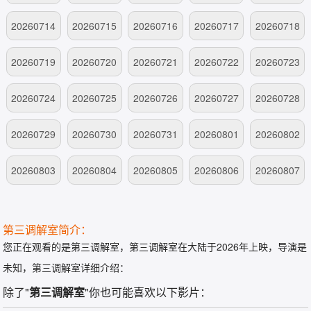
期
期
期
期
期
20260714
20260715
20260716
20260717
20260718
期
期
期
期
期
20260719
20260720
20260721
20260722
20260723
期
期
期
期
期
20260724
20260725
20260726
20260727
20260728
期
期
期
期
期
20260729
20260730
20260731
20260801
20260802
期
期
期
期
期
20260803
20260804
20260805
20260806
20260807
期
期
期
期
期
第三调解室简介：
您正在观看的是第三调解室，第三调解室在大陆于2026年上映，导演是
未知，第三调解室详细介绍：
除了"
第三调解室
"你也可能喜欢以下影片：