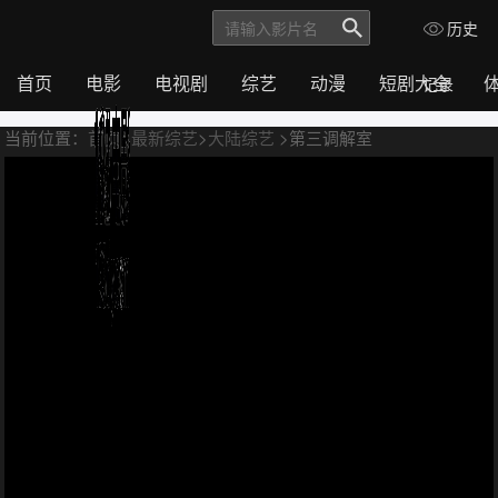
历史
首页
电影
电视剧
综艺
动漫
短剧大全
记录
首
电
电
综
动
短
体
当前位置：
首页
>
最新综艺
>
大陆综艺
>第三调解室
页
影
视
艺
漫
剧
育
剧
大
全