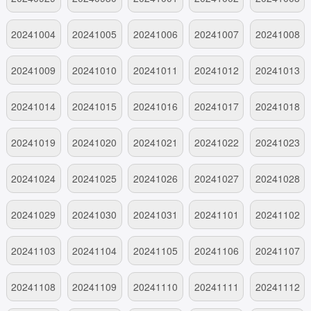
期
期
期
期
期
20241004
20241005
20241006
20241007
20241008
期
期
期
期
期
20241009
20241010
20241011
20241012
20241013
期
期
期
期
期
20241014
20241015
20241016
20241017
20241018
期
期
期
期
期
20241019
20241020
20241021
20241022
20241023
期
期
期
期
期
20241024
20241025
20241026
20241027
20241028
期
期
期
期
期
20241029
20241030
20241031
20241101
20241102
期
期
期
期
期
20241103
20241104
20241105
20241106
20241107
期
期
期
期
期
20241108
20241109
20241110
20241111
20241112