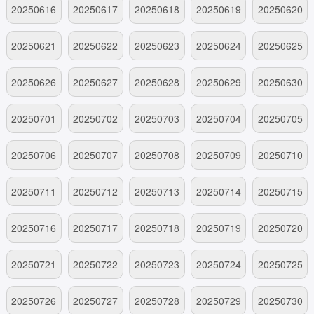
期
期
期
期
期
20250616
20250617
20250618
20250619
20250620
期
期
期
期
期
20250621
20250622
20250623
20250624
20250625
期
期
期
期
期
20250626
20250627
20250628
20250629
20250630
期
期
期
期
期
20250701
20250702
20250703
20250704
20250705
期
期
期
期
期
20250706
20250707
20250708
20250709
20250710
期
期
期
期
期
20250711
20250712
20250713
20250714
20250715
期
期
期
期
期
20250716
20250717
20250718
20250719
20250720
期
期
期
期
期
20250721
20250722
20250723
20250724
20250725
期
期
期
期
期
20250726
20250727
20250728
20250729
20250730