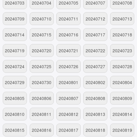
20240703
20240704
20240705
20240707
20240708
期
期
期
期
期
20240709
20240710
20240711
20240712
20240713
期
期
期
期
期
20240714
20240715
20240716
20240717
20240718
期
期
期
期
期
20240719
20240720
20240721
20240722
20240723
期
期
期
期
期
20240724
20240725
20240726
20240727
20240728
期
期
期
期
期
20240729
20240730
20240801
20240802
20240804
期
期
期
期
期
20240805
20240806
20240807
20240808
20240809
期
期
期
期
期
20240810
20240811
20240812
20240813
20240814
期
期
期
期
期
20240815
20240816
20240817
20240818
20240819