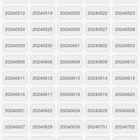
期
期
期
期
期
20240512
20240519
20240520
20240522
20240523
期
期
期
期
期
20240524
20240525
20240526
20240527
20240528
期
期
期
期
期
20240529
20240530
20240601
20240602
20240603
期
期
期
期
期
20240605
20240606
20240608
20240609
20240610
期
期
期
期
期
20240611
20240612
20240613
20240614
20240615
期
期
期
期
期
20240616
20240617
20240618
20240619
20240620
期
期
期
期
期
20240621
20240622
20240624
20240625
20240626
期
期
期
期
期
20240627
20240629
20240630
20240701
20240702
期
期
期
期
期