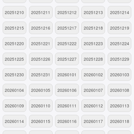
期
期
期
期
期
20251210
20251211
20251212
20251213
20251214
期
期
期
期
期
20251215
20251216
20251217
20251218
20251219
期
期
期
期
期
20251220
20251221
20251222
20251223
20251224
期
期
期
期
期
20251225
20251226
20251227
20251228
20251229
期
期
期
期
期
20251230
20251231
20260101
20260102
20260103
期
期
期
期
期
20260104
20260105
20260106
20260107
20260108
期
期
期
期
期
20260109
20260110
20260111
20260112
20260113
期
期
期
期
期
20260114
20260115
20260116
20260117
20260118
期
期
期
期
期