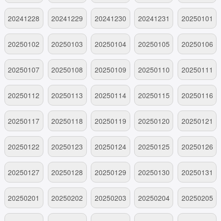
期
期
期
期
期
20241228
20241229
20241230
20241231
20250101
期
期
期
期
期
20250102
20250103
20250104
20250105
20250106
期
期
期
期
期
20250107
20250108
20250109
20250110
20250111
期
期
期
期
期
20250112
20250113
20250114
20250115
20250116
期
期
期
期
期
20250117
20250118
20250119
20250120
20250121
期
期
期
期
期
20250122
20250123
20250124
20250125
20250126
期
期
期
期
期
20250127
20250128
20250129
20250130
20250131
期
期
期
期
期
20250201
20250202
20250203
20250204
20250205
期
期
期
期
期