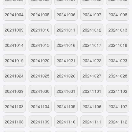
期
期
期
期
期
20241004
20241005
20241006
20241007
20241008
期
期
期
期
期
20241009
20241010
20241011
20241012
20241013
期
期
期
期
期
20241014
20241015
20241016
20241017
20241018
期
期
期
期
期
20241019
20241020
20241021
20241022
20241023
期
期
期
期
期
20241024
20241025
20241026
20241027
20241028
期
期
期
期
期
20241029
20241030
20241031
20241101
20241102
期
期
期
期
期
20241103
20241104
20241105
20241106
20241107
期
期
期
期
期
20241108
20241109
20241110
20241111
20241112