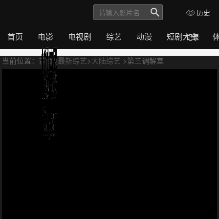
历史
首页
电影
电视剧
综艺
动漫
短剧大全
记录
首
电
电
综
动
短
体
当前位置：
首页
>
最新综艺
>
大陆综艺
>第三调解室
页
影
视
艺
漫
剧
育
剧
大
全