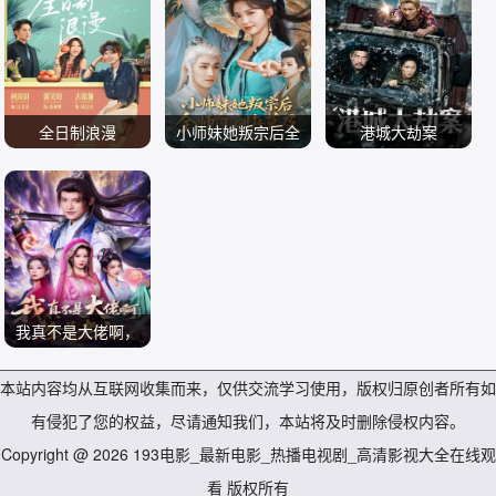
2026
2026
2026
全日制浪漫
小师妹她叛宗后全
港城大劫案
古铭瀚
林籽蓉
师门追悔莫及
内详
短剧大全 爱情
短剧大全 玄幻
电影 动作片
2026
2026
2026
我真不是大佬啊，
郭银泓
全员老六
本站内容均从互联网收集而来，仅供交流学习使用，版权归原创者所有如
短剧大全 玄幻
有侵犯了您的权益，尽请通知我们，本站将及时删除侵权内容。
2026
Copyright @ 2026 193电影_最新电影_热播电视剧_高清影视大全在线观
看 版权所有