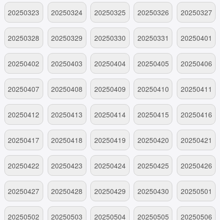
期
期
期
期
期
20250323
20250324
20250325
20250326
20250327
期
期
期
期
期
20250328
20250329
20250330
20250331
20250401
期
期
期
期
期
20250402
20250403
20250404
20250405
20250406
期
期
期
期
期
20250407
20250408
20250409
20250410
20250411
期
期
期
期
期
20250412
20250413
20250414
20250415
20250416
期
期
期
期
期
20250417
20250418
20250419
20250420
20250421
期
期
期
期
期
20250422
20250423
20250424
20250425
20250426
期
期
期
期
期
20250427
20250428
20250429
20250430
20250501
期
期
期
期
期
20250502
20250503
20250504
20250505
20250506