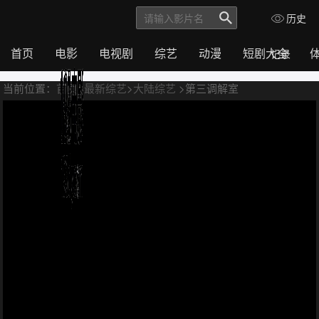
历史
首页
电影
电视剧
综艺
动漫
短剧大全
记录
首
电
电
综
动
短
体
当前位置：
首页
>
最新综艺
>
大陆综艺
>第三调解室
页
影
视
艺
漫
剧
育
剧
大
全