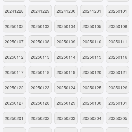
期
期
期
期
期
20241228
20241229
20241230
20241231
20250101
期
期
期
期
期
20250102
20250103
20250104
20250105
20250106
期
期
期
期
期
20250107
20250108
20250109
20250110
20250111
期
期
期
期
期
20250112
20250113
20250114
20250115
20250116
期
期
期
期
期
20250117
20250118
20250119
20250120
20250121
期
期
期
期
期
20250122
20250123
20250124
20250125
20250126
期
期
期
期
期
20250127
20250128
20250129
20250130
20250131
期
期
期
期
期
20250201
20250202
20250203
20250204
20250205
期
期
期
期
期