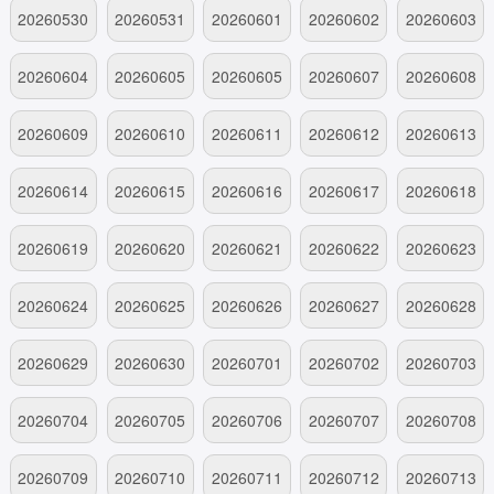
期
期
期
期
期
20260530
20260531
20260601
20260602
20260603
期
期
期
期
期
20260604
20260605
20260605
20260607
20260608
期
期
期
期
期
20260609
20260610
20260611
20260612
20260613
期
期
期
期
期
20260614
20260615
20260616
20260617
20260618
期
期
期
期
期
20260619
20260620
20260621
20260622
20260623
期
期
期
期
期
20260624
20260625
20260626
20260627
20260628
期
期
期
期
期
20260629
20260630
20260701
20260702
20260703
期
期
期
期
期
20260704
20260705
20260706
20260707
20260708
期
期
期
期
期
20260709
20260710
20260711
20260712
20260713