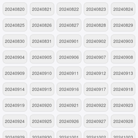
期
期
期
期
期
20240820
20240821
20240822
20240823
20240824
期
期
期
期
期
20240825
20240826
20240827
20240828
20240829
期
期
期
期
期
20240830
20240831
20240901
20240902
20240903
期
期
期
期
期
20240904
20240905
20240906
20240907
20240908
期
期
期
期
期
20240909
20240910
20240911
20240912
20240913
期
期
期
期
期
20240914
20240915
20240916
20240917
20240918
期
期
期
期
期
20240919
20240920
20240921
20240922
20240923
期
期
期
期
期
20240924
20240925
20240926
20240927
20240928
期
期
期
期
期
20240929
20240930
20241001
20241002
20241003