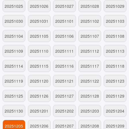
期
期
期
期
期
20251025
20251026
20251027
20251028
20251029
期
期
期
期
期
20251030
20251031
20251101
20251102
20251103
期
期
期
期
期
20251104
20251105
20251106
20251107
20251108
期
期
期
期
期
20251109
20251110
20251111
20251112
20251113
期
期
期
期
期
20251114
20251115
20251116
20251117
20251118
期
期
期
期
期
20251119
20251120
20251121
20251122
20251123
期
期
期
期
期
20251125
20251126
20251127
20251128
20251129
期
期
期
期
期
20251130
20251201
20251202
20251203
20251204
期
期
期
期
期
20251205
20251206
20251207
20251208
20251209