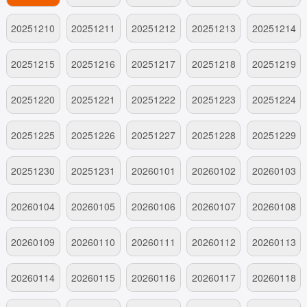
期
期
期
期
期
20251210
20251211
20251212
20251213
20251214
期
期
期
期
期
20251215
20251216
20251217
20251218
20251219
期
期
期
期
期
20251220
20251221
20251222
20251223
20251224
期
期
期
期
期
20251225
20251226
20251227
20251228
20251229
期
期
期
期
期
20251230
20251231
20260101
20260102
20260103
期
期
期
期
期
20260104
20260105
20260106
20260107
20260108
期
期
期
期
期
20260109
20260110
20260111
20260112
20260113
期
期
期
期
期
20260114
20260115
20260116
20260117
20260118
期
期
期
期
期