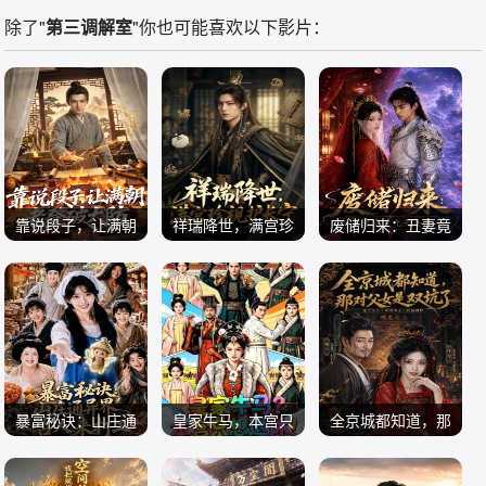
除了"
第三调解室
"你也可能喜欢以下影片：
靠说段子，让满朝
祥瑞降世，满宫珍
废储归来：丑妻竟
老登大破大防
视护长宁
是九天女帝
短剧大全 AI漫剧
短剧大全 AI漫剧
短剧大全 AI漫剧
2026
2026
2026
暴富秘诀：山庄通
皇家牛马，本宫只
全京城都知道，那
异界古人来打工
想退休
对父女是双坑了
短剧大全 AI漫剧
短剧大全 AI漫剧
短剧大全 AI漫剧