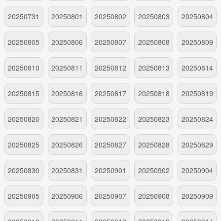
期
期
期
期
期
20250731
20250801
20250802
20250803
20250804
期
期
期
期
期
20250805
20250806
20250807
20250808
20250809
期
期
期
期
期
20250810
20250811
20250812
20250813
20250814
期
期
期
期
期
20250815
20250816
20250817
20250818
20250819
期
期
期
期
期
20250820
20250821
20250822
20250823
20250824
期
期
期
期
期
20250825
20250826
20250827
20250828
20250829
期
期
期
期
期
20250830
20250831
20250901
20250902
20250904
期
期
期
期
期
20250905
20250906
20250907
20250908
20250909
期
期
期
期
期