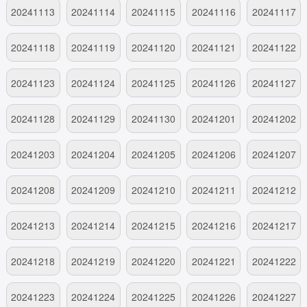
期
期
期
期
期
20241113
20241114
20241115
20241116
20241117
期
期
期
期
期
20241118
20241119
20241120
20241121
20241122
期
期
期
期
期
20241123
20241124
20241125
20241126
20241127
期
期
期
期
期
20241128
20241129
20241130
20241201
20241202
期
期
期
期
期
20241203
20241204
20241205
20241206
20241207
期
期
期
期
期
20241208
20241209
20241210
20241211
20241212
期
期
期
期
期
20241213
20241214
20241215
20241216
20241217
期
期
期
期
期
20241218
20241219
20241220
20241221
20241222
期
期
期
期
期
20241223
20241224
20241225
20241226
20241227