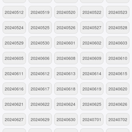
期
期
期
期
期
20240512
20240519
20240520
20240522
20240523
期
期
期
期
期
20240524
20240525
20240526
20240527
20240528
期
期
期
期
期
20240529
20240530
20240601
20240602
20240603
期
期
期
期
期
20240605
20240606
20240608
20240609
20240610
期
期
期
期
期
20240611
20240612
20240613
20240614
20240615
期
期
期
期
期
20240616
20240617
20240618
20240619
20240620
期
期
期
期
期
20240621
20240622
20240624
20240625
20240626
期
期
期
期
期
20240627
20240629
20240630
20240701
20240702
期
期
期
期
期