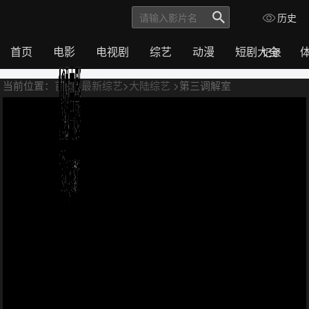
历史
首页
电影
电视剧
综艺
动漫
短剧大全
记录
首
电
电
综
动
短
体
当前位置：
首页
>
最新综艺
>
大陆综艺
>第三调解室
页
影
视
艺
漫
剧
育
剧
大
全