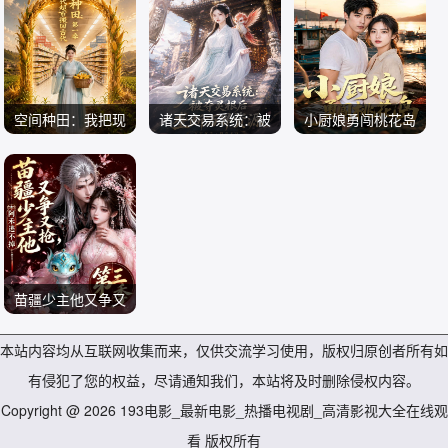
2026
2026
2026
空间种田：我把现
诸天交易系统：被
小厨娘勇闯桃花岛
代超市搬回古代第
夺灵根后垄断万界
短剧大全 AI漫剧
一季
短剧大全 AI漫剧
资源
短剧大全 AI漫剧
2026
0
2026
苗疆少主他又争又
抢，阿禾逃不掉第
本站内容均从互联网收集而来，仅供交流学习使用，版权归原创者所有如
短剧大全 AI漫剧
三季
有侵犯了您的权益，尽请通知我们，本站将及时删除侵权内容。
2026
Copyright @ 2026 193电影_最新电影_热播电视剧_高清影视大全在线观
看 版权所有