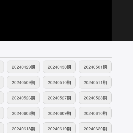
2024050
2024050
2024050
2024050
2024050
2024050
2024050
20240429期
20240430期
20240501期
2024050
20240509期
20240510期
20240511期
2024051
2024051
20240526期
20240527期
20240528期
2024051
20240608期
20240609期
20240610期
2024051
2024052
20240618期
20240619期
20240620期