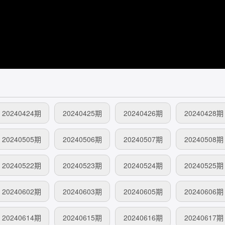
20240424期
20240425期
20240426期
20240428期
20240505期
20240506期
20240507期
20240508期
20240522期
20240523期
20240524期
20240525期
20240602期
20240603期
20240605期
20240606期
20240614期
20240615期
20240616期
20240617期