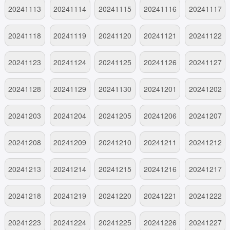
期
期
期
期
期
20241113
20241114
20241115
20241116
20241117
期
期
期
期
期
20241118
20241119
20241120
20241121
20241122
期
期
期
期
期
20241123
20241124
20241125
20241126
20241127
期
期
期
期
期
20241128
20241129
20241130
20241201
20241202
期
期
期
期
期
20241203
20241204
20241205
20241206
20241207
期
期
期
期
期
20241208
20241209
20241210
20241211
20241212
期
期
期
期
期
20241213
20241214
20241215
20241216
20241217
期
期
期
期
期
20241218
20241219
20241220
20241221
20241222
期
期
期
期
期
20241223
20241224
20241225
20241226
20241227