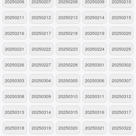
20250206
20250207
20250208
20250209
20250210
期
期
期
期
期
20250211
20250212
20250213
20250214
20250215
期
期
期
期
期
20250216
20250217
20250218
20250219
20250220
期
期
期
期
期
20250221
20250222
20250223
20250224
20250225
期
期
期
期
期
20250226
20250227
20250228
20250301
20250302
期
期
期
期
期
20250303
20250304
20250305
20250306
20250307
期
期
期
期
期
20250308
20250309
20250310
20250311
20250312
期
期
期
期
期
20250313
20250314
20250315
20250316
20250317
期
期
期
期
期
20250318
20250319
20250320
20250321
20250322