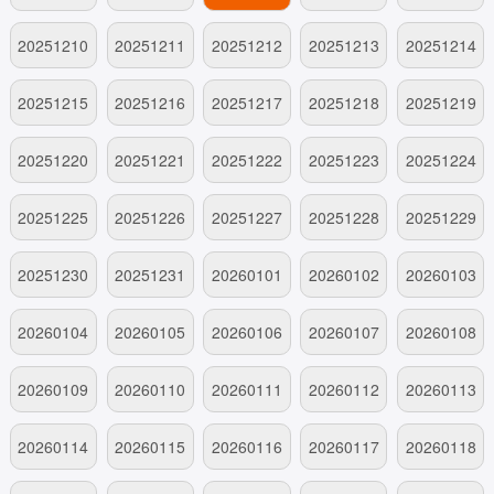
期
期
期
期
期
20251210
20251211
20251212
20251213
20251214
期
期
期
期
期
20251215
20251216
20251217
20251218
20251219
期
期
期
期
期
20251220
20251221
20251222
20251223
20251224
期
期
期
期
期
20251225
20251226
20251227
20251228
20251229
期
期
期
期
期
20251230
20251231
20260101
20260102
20260103
期
期
期
期
期
20260104
20260105
20260106
20260107
20260108
期
期
期
期
期
20260109
20260110
20260111
20260112
20260113
期
期
期
期
期
20260114
20260115
20260116
20260117
20260118
期
期
期
期
期