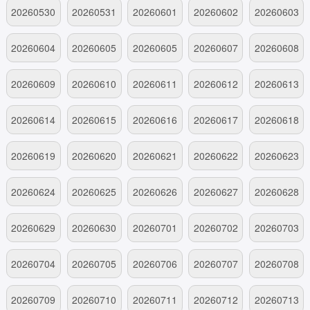
期
期
期
期
期
20260530
20260531
20260601
20260602
20260603
期
期
期
期
期
20260604
20260605
20260605
20260607
20260608
期
期
期
期
期
20260609
20260610
20260611
20260612
20260613
期
期
期
期
期
20260614
20260615
20260616
20260617
20260618
期
期
期
期
期
20260619
20260620
20260621
20260622
20260623
期
期
期
期
期
20260624
20260625
20260626
20260627
20260628
期
期
期
期
期
20260629
20260630
20260701
20260702
20260703
期
期
期
期
期
20260704
20260705
20260706
20260707
20260708
期
期
期
期
期
20260709
20260710
20260711
20260712
20260713