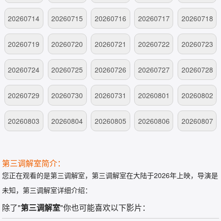
期
期
期
期
期
20260714
20260715
20260716
20260717
20260718
期
期
期
期
期
20260719
20260720
20260721
20260722
20260723
期
期
期
期
期
20260724
20260725
20260726
20260727
20260728
期
期
期
期
期
20260729
20260730
20260731
20260801
20260802
期
期
期
期
期
20260803
20260804
20260805
20260806
20260807
期
期
期
期
期
第三调解室简介：
您正在观看的是第三调解室，第三调解室在大陆于2026年上映，导演是
未知，第三调解室详细介绍：
除了"
第三调解室
"你也可能喜欢以下影片：