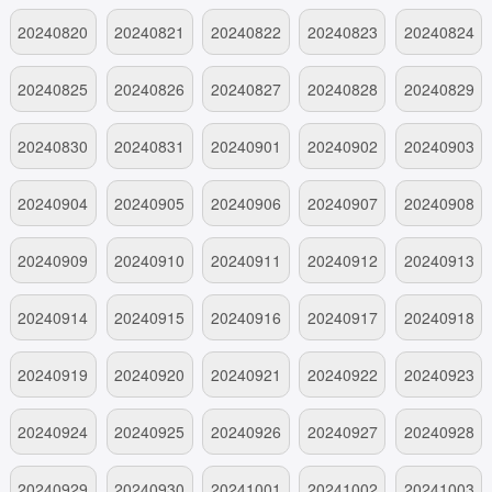
期
期
期
期
期
20240820
20240821
20240822
20240823
20240824
期
期
期
期
期
20240825
20240826
20240827
20240828
20240829
期
期
期
期
期
20240830
20240831
20240901
20240902
20240903
期
期
期
期
期
20240904
20240905
20240906
20240907
20240908
期
期
期
期
期
20240909
20240910
20240911
20240912
20240913
期
期
期
期
期
20240914
20240915
20240916
20240917
20240918
期
期
期
期
期
20240919
20240920
20240921
20240922
20240923
期
期
期
期
期
20240924
20240925
20240926
20240927
20240928
期
期
期
期
期
20240929
20240930
20241001
20241002
20241003