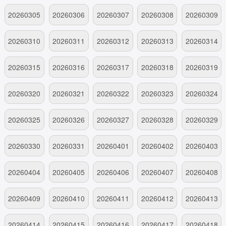
期
期
期
期
期
20260305
20260306
20260307
20260308
20260309
期
期
期
期
期
20260310
20260311
20260312
20260313
20260314
期
期
期
期
期
20260315
20260316
20260317
20260318
20260319
期
期
期
期
期
20260320
20260321
20260322
20260323
20260324
期
期
期
期
期
20260325
20260326
20260327
20260328
20260329
期
期
期
期
期
20260330
20260331
20260401
20260402
20260403
期
期
期
期
期
20260404
20260405
20260406
20260407
20260408
期
期
期
期
期
20260409
20260410
20260411
20260412
20260413
期
期
期
期
期
20260414
20260415
20260416
20260417
20260418