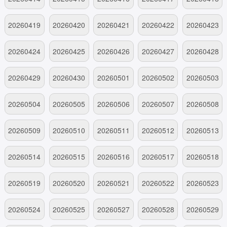
期
期
期
期
期
20260419
20260420
20260421
20260422
20260423
期
期
期
期
期
20260424
20260425
20260426
20260427
20260428
期
期
期
期
期
20260429
20260430
20260501
20260502
20260503
期
期
期
期
期
20260504
20260505
20260506
20260507
20260508
期
期
期
期
期
20260509
20260510
20260511
20260512
20260513
期
期
期
期
期
20260514
20260515
20260516
20260517
20260518
期
期
期
期
期
20260519
20260520
20260521
20260522
20260523
期
期
期
期
期
20260524
20260525
20260527
20260528
20260529