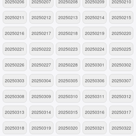
20250206
20250207
20250208
20250209
20250210
期
期
期
期
期
20250211
20250212
20250213
20250214
20250215
期
期
期
期
期
20250216
20250217
20250218
20250219
20250220
期
期
期
期
期
20250221
20250222
20250223
20250224
20250225
期
期
期
期
期
20250226
20250227
20250228
20250301
20250302
期
期
期
期
期
20250303
20250304
20250305
20250306
20250307
期
期
期
期
期
20250308
20250309
20250310
20250311
20250312
期
期
期
期
期
20250313
20250314
20250315
20250316
20250317
期
期
期
期
期
20250318
20250319
20250320
20250321
20250322