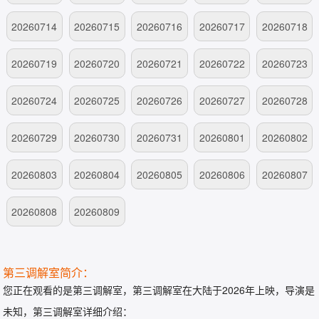
期
期
期
期
期
20260714
20260715
20260716
20260717
20260718
期
期
期
期
期
20260719
20260720
20260721
20260722
20260723
期
期
期
期
期
20260724
20260725
20260726
20260727
20260728
期
期
期
期
期
20260729
20260730
20260731
20260801
20260802
期
期
期
期
期
20260803
20260804
20260805
20260806
20260807
期
期
期
期
期
20260808
20260809
期
期
第三调解室简介：
您正在观看的是第三调解室，第三调解室在大陆于2026年上映，导演是
未知，第三调解室详细介绍：