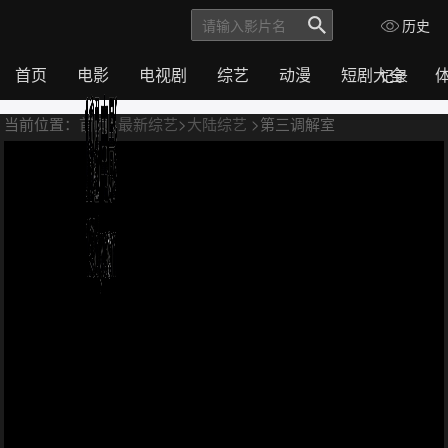
历史
首页
电影
电视剧
综艺
动漫
短剧大全
记录
首
电
电
综
动
短
体
当前位置：
首页
>
最新综艺
>
大陆综艺
>第三调解室
页
影
视
艺
漫
剧
育
剧
大
全