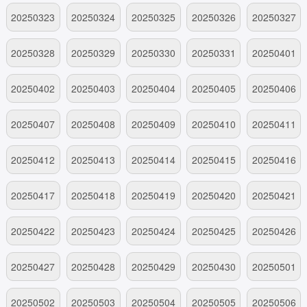
期
期
期
期
期
20250323
20250324
20250325
20250326
20250327
期
期
期
期
期
20250328
20250329
20250330
20250331
20250401
期
期
期
期
期
20250402
20250403
20250404
20250405
20250406
期
期
期
期
期
20250407
20250408
20250409
20250410
20250411
期
期
期
期
期
20250412
20250413
20250414
20250415
20250416
期
期
期
期
期
20250417
20250418
20250419
20250420
20250421
期
期
期
期
期
20250422
20250423
20250424
20250425
20250426
期
期
期
期
期
20250427
20250428
20250429
20250430
20250501
期
期
期
期
期
20250502
20250503
20250504
20250505
20250506