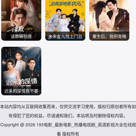
2025
2026
2025
请欺瞒到底
未来女儿找上门总
重生后，我把青梅
成梓宁
傅宇航
裁爹地是状元
李图图
宠上天
短剧大全 爱情
短剧大全 爱情
短剧大全 爱情
2025
2025
2025
迟来的深情我不要
王飞乔
本站内容均从互联网收集而来，仅供交流学习使用，版权归原创者所有如
短剧大全 爱情
有侵犯了您的权益，尽请通知我们，本站将及时删除侵权内容。
2025
Copyright @ 2026 193电影_最新电影_热播电视剧_高清影视大全在线观
看 版权所有