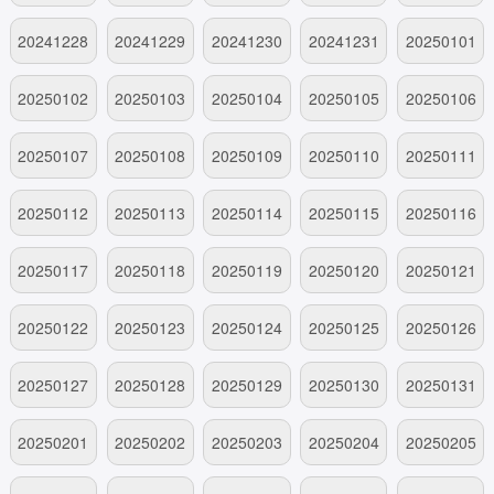
期
期
期
期
期
20241228
20241229
20241230
20241231
20250101
期
期
期
期
期
20250102
20250103
20250104
20250105
20250106
期
期
期
期
期
20250107
20250108
20250109
20250110
20250111
期
期
期
期
期
20250112
20250113
20250114
20250115
20250116
期
期
期
期
期
20250117
20250118
20250119
20250120
20250121
期
期
期
期
期
20250122
20250123
20250124
20250125
20250126
期
期
期
期
期
20250127
20250128
20250129
20250130
20250131
期
期
期
期
期
20250201
20250202
20250203
20250204
20250205
期
期
期
期
期