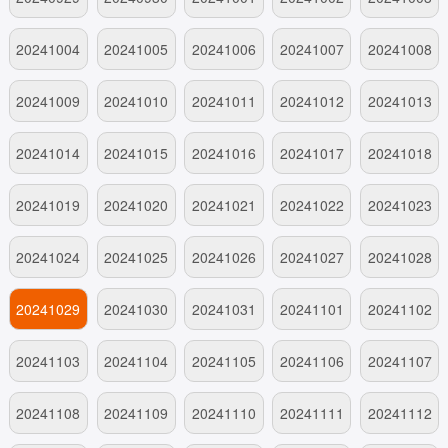
期
期
期
期
期
20241004
20241005
20241006
20241007
20241008
期
期
期
期
期
20241009
20241010
20241011
20241012
20241013
期
期
期
期
期
20241014
20241015
20241016
20241017
20241018
期
期
期
期
期
20241019
20241020
20241021
20241022
20241023
期
期
期
期
期
20241024
20241025
20241026
20241027
20241028
期
期
期
期
期
20241029
20241030
20241031
20241101
20241102
期
期
期
期
期
20241103
20241104
20241105
20241106
20241107
期
期
期
期
期
20241108
20241109
20241110
20241111
20241112