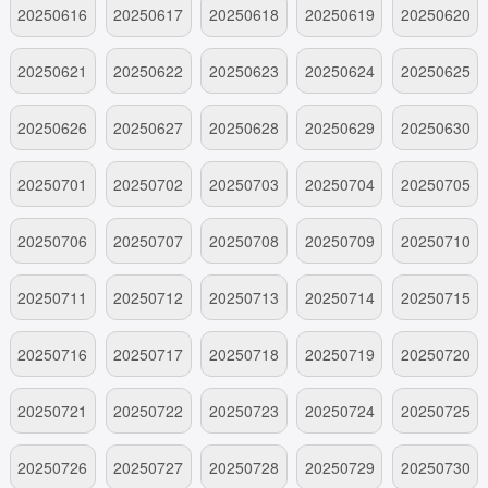
期
期
期
期
期
20250616
20250617
20250618
20250619
20250620
期
期
期
期
期
20250621
20250622
20250623
20250624
20250625
期
期
期
期
期
20250626
20250627
20250628
20250629
20250630
期
期
期
期
期
20250701
20250702
20250703
20250704
20250705
期
期
期
期
期
20250706
20250707
20250708
20250709
20250710
期
期
期
期
期
20250711
20250712
20250713
20250714
20250715
期
期
期
期
期
20250716
20250717
20250718
20250719
20250720
期
期
期
期
期
20250721
20250722
20250723
20250724
20250725
期
期
期
期
期
20250726
20250727
20250728
20250729
20250730