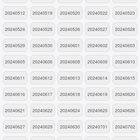
期
期
期
期
期
20240512
20240519
20240520
20240522
20240523
期
期
期
期
期
20240524
20240525
20240526
20240527
20240528
期
期
期
期
期
20240529
20240530
20240601
20240602
20240603
期
期
期
期
期
20240605
20240606
20240608
20240609
20240610
期
期
期
期
期
20240611
20240612
20240613
20240614
20240615
期
期
期
期
期
20240616
20240617
20240618
20240619
20240620
期
期
期
期
期
20240621
20240622
20240624
20240625
20240626
期
期
期
期
期
20240627
20240629
20240630
20240701
20240702
期
期
期
期
期