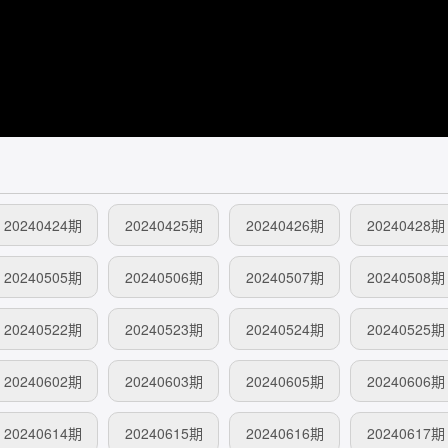
20240424期
20240425期
20240426期
20240428期
20240505期
20240506期
20240507期
20240508期
20240522期
20240523期
20240524期
20240525期
20240602期
20240603期
20240605期
20240606期
20240614期
20240615期
20240616期
20240617期