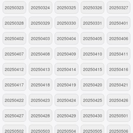
期
期
期
期
期
20250323
20250324
20250325
20250326
20250327
期
期
期
期
期
20250328
20250329
20250330
20250331
20250401
期
期
期
期
期
20250402
20250403
20250404
20250405
20250406
期
期
期
期
期
20250407
20250408
20250409
20250410
20250411
期
期
期
期
期
20250412
20250413
20250414
20250415
20250416
期
期
期
期
期
20250417
20250418
20250419
20250420
20250421
期
期
期
期
期
20250422
20250423
20250424
20250425
20250426
期
期
期
期
期
20250427
20250428
20250429
20250430
20250501
期
期
期
期
期
20250502
20250503
20250504
20250505
20250506