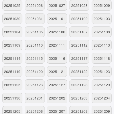
期
期
期
期
期
20251025
20251026
20251027
20251028
20251029
期
期
期
期
期
20251030
20251031
20251101
20251102
20251103
期
期
期
期
期
20251104
20251105
20251106
20251107
20251108
期
期
期
期
期
20251109
20251110
20251111
20251112
20251113
期
期
期
期
期
20251114
20251115
20251116
20251117
20251118
期
期
期
期
期
20251119
20251120
20251121
20251122
20251123
期
期
期
期
期
20251125
20251126
20251127
20251128
20251129
期
期
期
期
期
20251130
20251201
20251202
20251203
20251204
期
期
期
期
期
20251205
20251206
20251207
20251208
20251209