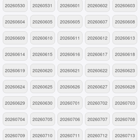
期
期
期
期
期
20260530
20260531
20260601
20260602
20260603
期
期
期
期
期
20260604
20260605
20260605
20260607
20260608
期
期
期
期
期
20260609
20260610
20260611
20260612
20260613
期
期
期
期
期
20260614
20260615
20260616
20260617
20260618
期
期
期
期
期
20260619
20260620
20260621
20260622
20260623
期
期
期
期
期
20260624
20260625
20260626
20260627
20260628
期
期
期
期
期
20260629
20260630
20260701
20260702
20260703
期
期
期
期
期
20260704
20260705
20260706
20260707
20260708
期
期
期
期
期
20260709
20260710
20260711
20260712
20260713