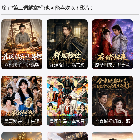
除了"
第三调解室
"你也可能喜欢以下影片：
靠说段子，让满朝
祥瑞降世，满宫珍
废储归来：丑妻竟
老登大破大防
视护长宁
是九天女帝
短剧大全 AI漫剧
短剧大全 AI漫剧
短剧大全 AI漫剧
2026
2026
2026
暴富秘诀：山庄通
皇家牛马，本宫只
全京城都知道，那
异界古人来打工
想退休
对父女是双坑了
短剧大全 AI漫剧
短剧大全 AI漫剧
短剧大全 AI漫剧