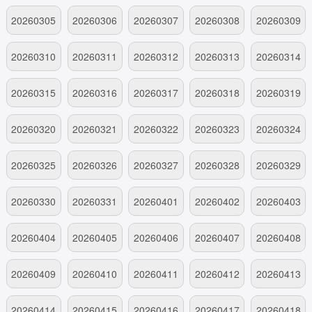
期
期
期
期
期
20260305
20260306
20260307
20260308
20260309
期
期
期
期
期
20260310
20260311
20260312
20260313
20260314
期
期
期
期
期
20260315
20260316
20260317
20260318
20260319
期
期
期
期
期
20260320
20260321
20260322
20260323
20260324
期
期
期
期
期
20260325
20260326
20260327
20260328
20260329
期
期
期
期
期
20260330
20260331
20260401
20260402
20260403
期
期
期
期
期
20260404
20260405
20260406
20260407
20260408
期
期
期
期
期
20260409
20260410
20260411
20260412
20260413
期
期
期
期
期
20260414
20260415
20260416
20260417
20260418