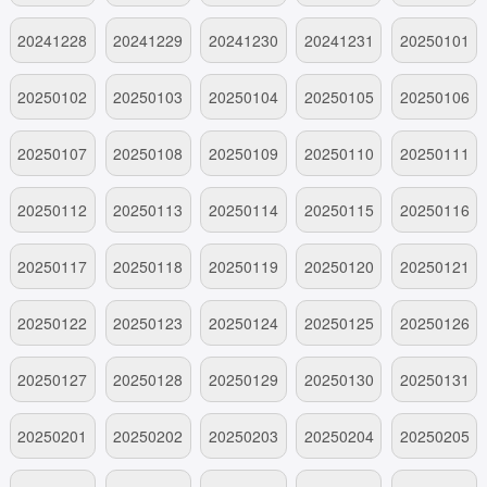
期
期
期
期
期
20241228
20241229
20241230
20241231
20250101
期
期
期
期
期
20250102
20250103
20250104
20250105
20250106
期
期
期
期
期
20250107
20250108
20250109
20250110
20250111
期
期
期
期
期
20250112
20250113
20250114
20250115
20250116
期
期
期
期
期
20250117
20250118
20250119
20250120
20250121
期
期
期
期
期
20250122
20250123
20250124
20250125
20250126
期
期
期
期
期
20250127
20250128
20250129
20250130
20250131
期
期
期
期
期
20250201
20250202
20250203
20250204
20250205
期
期
期
期
期