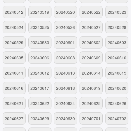
期
期
期
期
期
20240512
20240519
20240520
20240522
20240523
期
期
期
期
期
20240524
20240525
20240526
20240527
20240528
期
期
期
期
期
20240529
20240530
20240601
20240602
20240603
期
期
期
期
期
20240605
20240606
20240608
20240609
20240610
期
期
期
期
期
20240611
20240612
20240613
20240614
20240615
期
期
期
期
期
20240616
20240617
20240618
20240619
20240620
期
期
期
期
期
20240621
20240622
20240624
20240625
20240626
期
期
期
期
期
20240627
20240629
20240630
20240701
20240702
期
期
期
期
期