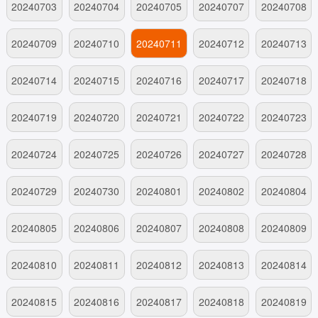
20240703
20240704
20240705
20240707
20240708
期
期
期
期
期
20240709
20240710
20240711
20240712
20240713
期
期
期
期
期
20240714
20240715
20240716
20240717
20240718
期
期
期
期
期
20240719
20240720
20240721
20240722
20240723
期
期
期
期
期
20240724
20240725
20240726
20240727
20240728
期
期
期
期
期
20240729
20240730
20240801
20240802
20240804
期
期
期
期
期
20240805
20240806
20240807
20240808
20240809
期
期
期
期
期
20240810
20240811
20240812
20240813
20240814
期
期
期
期
期
20240815
20240816
20240817
20240818
20240819