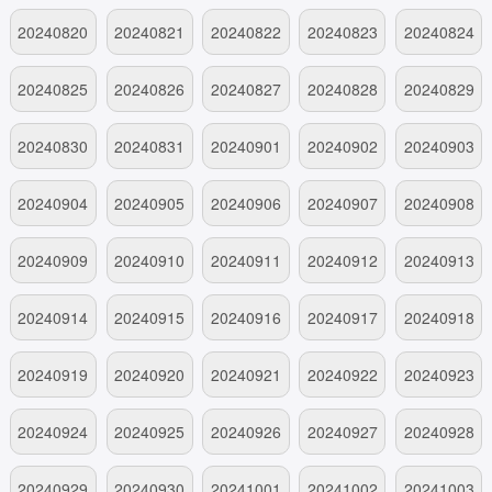
期
期
期
期
期
20240820
20240821
20240822
20240823
20240824
期
期
期
期
期
20240825
20240826
20240827
20240828
20240829
期
期
期
期
期
20240830
20240831
20240901
20240902
20240903
期
期
期
期
期
20240904
20240905
20240906
20240907
20240908
期
期
期
期
期
20240909
20240910
20240911
20240912
20240913
期
期
期
期
期
20240914
20240915
20240916
20240917
20240918
期
期
期
期
期
20240919
20240920
20240921
20240922
20240923
期
期
期
期
期
20240924
20240925
20240926
20240927
20240928
期
期
期
期
期
20240929
20240930
20241001
20241002
20241003