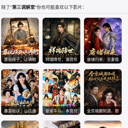
除了"
第三调解室
"你也可能喜欢以下影片：
靠说段子，让满朝
祥瑞降世，满宫珍
废储归来：丑妻竟
老登大破大防
视护长宁
是九天女帝
短剧大全 AI漫剧
短剧大全 AI漫剧
短剧大全 AI漫剧
2026
2026
2026
暴富秘诀：山庄通
皇家牛马，本宫只
全京城都知道，那
异界古人来打工
想退休
对父女是双坑了
短剧大全 AI漫剧
短剧大全 AI漫剧
短剧大全 AI漫剧