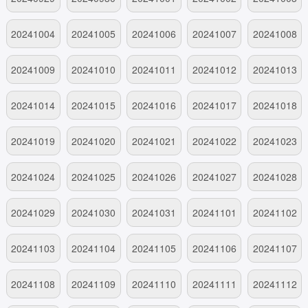
期
期
期
期
期
20241004
20241005
20241006
20241007
20241008
期
期
期
期
期
20241009
20241010
20241011
20241012
20241013
期
期
期
期
期
20241014
20241015
20241016
20241017
20241018
期
期
期
期
期
20241019
20241020
20241021
20241022
20241023
期
期
期
期
期
20241024
20241025
20241026
20241027
20241028
期
期
期
期
期
20241029
20241030
20241031
20241101
20241102
期
期
期
期
期
20241103
20241104
20241105
20241106
20241107
期
期
期
期
期
20241108
20241109
20241110
20241111
20241112