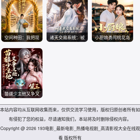
2026
2026
2026
空间种田：我把现
诸天交易系统：被
小厨娘勇闯桃花岛
代超市搬回古代第
夺灵根后垄断万界
短剧大全 AI漫剧
一季
短剧大全 AI漫剧
资源
短剧大全 AI漫剧
2026
0
2026
苗疆少主他又争又
抢，阿禾逃不掉第
本站内容均从互联网收集而来，仅供交流学习使用，版权归原创者所有如
短剧大全 AI漫剧
三季
有侵犯了您的权益，尽请通知我们，本站将及时删除侵权内容。
2026
Copyright @ 2026 193电影_最新电影_热播电视剧_高清影视大全在线观
看 版权所有