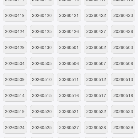
期
期
期
期
期
20260419
20260420
20260421
20260422
20260423
期
期
期
期
期
20260424
20260425
20260426
20260427
20260428
期
期
期
期
期
20260429
20260430
20260501
20260502
20260503
期
期
期
期
期
20260504
20260505
20260506
20260507
20260508
期
期
期
期
期
20260509
20260510
20260511
20260512
20260513
期
期
期
期
期
20260514
20260515
20260516
20260517
20260518
期
期
期
期
期
20260519
20260520
20260521
20260522
20260523
期
期
期
期
期
20260524
20260525
20260527
20260528
20260529