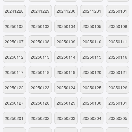
期
期
期
期
期
20241228
20241229
20241230
20241231
20250101
期
期
期
期
期
20250102
20250103
20250104
20250105
20250106
期
期
期
期
期
20250107
20250108
20250109
20250110
20250111
期
期
期
期
期
20250112
20250113
20250114
20250115
20250116
期
期
期
期
期
20250117
20250118
20250119
20250120
20250121
期
期
期
期
期
20250122
20250123
20250124
20250125
20250126
期
期
期
期
期
20250127
20250128
20250129
20250130
20250131
期
期
期
期
期
20250201
20250202
20250203
20250204
20250205
期
期
期
期
期