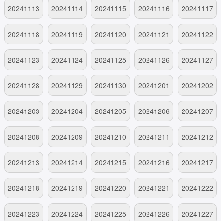
期
期
期
期
期
20241113
20241114
20241115
20241116
20241117
期
期
期
期
期
20241118
20241119
20241120
20241121
20241122
期
期
期
期
期
20241123
20241124
20241125
20241126
20241127
期
期
期
期
期
20241128
20241129
20241130
20241201
20241202
期
期
期
期
期
20241203
20241204
20241205
20241206
20241207
期
期
期
期
期
20241208
20241209
20241210
20241211
20241212
期
期
期
期
期
20241213
20241214
20241215
20241216
20241217
期
期
期
期
期
20241218
20241219
20241220
20241221
20241222
期
期
期
期
期
20241223
20241224
20241225
20241226
20241227