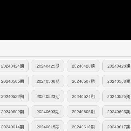
20240424期
20240425期
20240426期
20240428期
20240505期
20240506期
20240507期
20240508期
20240522期
20240523期
20240524期
20240525期
20240602期
20240603期
20240605期
20240606期
20240614期
20240615期
20240616期
20240617期