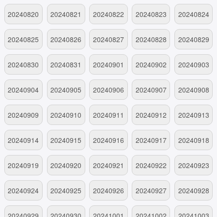
期
期
期
期
期
20240820
20240821
20240822
20240823
20240824
期
期
期
期
期
20240825
20240826
20240827
20240828
20240829
期
期
期
期
期
20240830
20240831
20240901
20240902
20240903
期
期
期
期
期
20240904
20240905
20240906
20240907
20240908
期
期
期
期
期
20240909
20240910
20240911
20240912
20240913
期
期
期
期
期
20240914
20240915
20240916
20240917
20240918
期
期
期
期
期
20240919
20240920
20240921
20240922
20240923
期
期
期
期
期
20240924
20240925
20240926
20240927
20240928
期
期
期
期
期
20240929
20240930
20241001
20241002
20241003