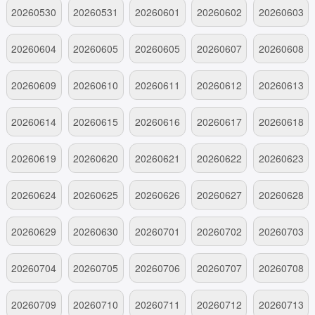
期
期
期
期
期
20260530
20260531
20260601
20260602
20260603
期
期
期
期
期
20260604
20260605
20260605
20260607
20260608
期
期
期
期
期
20260609
20260610
20260611
20260612
20260613
期
期
期
期
期
20260614
20260615
20260616
20260617
20260618
期
期
期
期
期
20260619
20260620
20260621
20260622
20260623
期
期
期
期
期
20260624
20260625
20260626
20260627
20260628
期
期
期
期
期
20260629
20260630
20260701
20260702
20260703
期
期
期
期
期
20260704
20260705
20260706
20260707
20260708
期
期
期
期
期
20260709
20260710
20260711
20260712
20260713