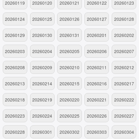
20260119
20260120
20260121
20260122
20260123
期
期
期
期
期
20260124
20260125
20260126
20260127
20260128
期
期
期
期
期
20260129
20260130
20260131
20260201
20260202
期
期
期
期
期
20260203
20260204
20260205
20260206
20260207
期
期
期
期
期
20260208
20260209
20260210
20260211
20260212
期
期
期
期
期
20260213
20260214
20260215
20260216
20260217
期
期
期
期
期
20260218
20260219
20260220
20260221
20260222
期
期
期
期
期
20260223
20260224
20260225
20260226
20260227
期
期
期
期
期
20260228
20260301
20260302
20260303
20260304