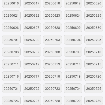
期
期
期
期
期
20250616
20250617
20250618
20250619
20250620
期
期
期
期
期
20250621
20250622
20250623
20250624
20250625
期
期
期
期
期
20250626
20250627
20250628
20250629
20250630
期
期
期
期
期
20250701
20250702
20250703
20250704
20250705
期
期
期
期
期
20250706
20250707
20250708
20250709
20250710
期
期
期
期
期
20250711
20250712
20250713
20250714
20250715
期
期
期
期
期
20250716
20250717
20250718
20250719
20250720
期
期
期
期
期
20250721
20250722
20250723
20250724
20250725
期
期
期
期
期
20250726
20250727
20250728
20250729
20250730