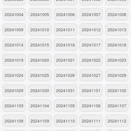
期
期
期
期
期
20241004
20241005
20241006
20241007
20241008
期
期
期
期
期
20241009
20241010
20241011
20241012
20241013
期
期
期
期
期
20241014
20241015
20241016
20241017
20241018
期
期
期
期
期
20241019
20241020
20241021
20241022
20241023
期
期
期
期
期
20241024
20241025
20241026
20241027
20241028
期
期
期
期
期
20241029
20241030
20241031
20241101
20241102
期
期
期
期
期
20241103
20241104
20241105
20241106
20241107
期
期
期
期
期
20241108
20241109
20241110
20241111
20241112