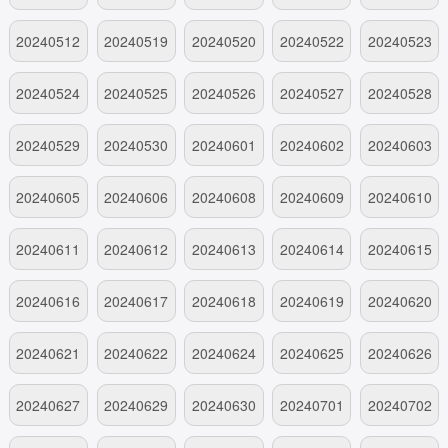
期
期
期
期
期
20240512
20240519
20240520
20240522
20240523
期
期
期
期
期
20240524
20240525
20240526
20240527
20240528
期
期
期
期
期
20240529
20240530
20240601
20240602
20240603
期
期
期
期
期
20240605
20240606
20240608
20240609
20240610
期
期
期
期
期
20240611
20240612
20240613
20240614
20240615
期
期
期
期
期
20240616
20240617
20240618
20240619
20240620
期
期
期
期
期
20240621
20240622
20240624
20240625
20240626
期
期
期
期
期
20240627
20240629
20240630
20240701
20240702
期
期
期
期
期