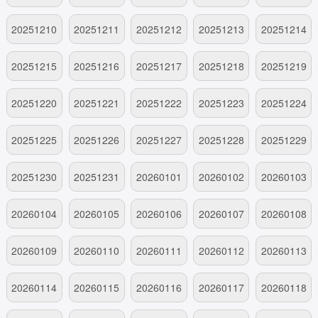
期
期
期
期
期
20251210
20251211
20251212
20251213
20251214
期
期
期
期
期
20251215
20251216
20251217
20251218
20251219
期
期
期
期
期
20251220
20251221
20251222
20251223
20251224
期
期
期
期
期
20251225
20251226
20251227
20251228
20251229
期
期
期
期
期
20251230
20251231
20260101
20260102
20260103
期
期
期
期
期
20260104
20260105
20260106
20260107
20260108
期
期
期
期
期
20260109
20260110
20260111
20260112
20260113
期
期
期
期
期
20260114
20260115
20260116
20260117
20260118
期
期
期
期
期