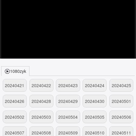
1080zyk
20240421
20240422
20240423
20240424
20240425
期
期
期
期
期
20240426
20240428
20240429
20240430
20240501
期
期
期
期
期
20240502
20240503
20240504
20240505
20240506
期
期
期
期
期
20240507
20240508
20240509
20240510
20240511