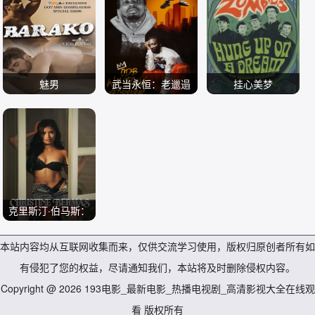
2026
2026
夫曼
2025
魅男
武当永恒：老邋遢
挂心美梦
尼科·洛柯
Bastard Dirty Ol' R
鬼大传
内详
电影 倫理片
ZA 马索·曼恩
电影 纪录片
电影 纪录片
2026
2025
2023
克里斯汀·伯马斯：
克里斯汀·伯马斯
自始至终
本站内容均从互联网收集而来，仅供交流学习使用，版权归原创者所有如
电影 倫理片
有侵犯了您的权益，尽请通知我们，本站将及时删除侵权内容。
2026
Copyright @ 2026 193电影_最新电影_热播电视剧_高清影视大全在线观
看 版权所有