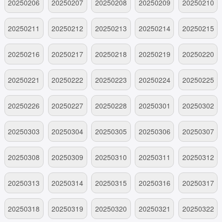
20250206
20250207
20250208
20250209
20250210
期
期
期
期
期
20250211
20250212
20250213
20250214
20250215
期
期
期
期
期
20250216
20250217
20250218
20250219
20250220
期
期
期
期
期
20250221
20250222
20250223
20250224
20250225
期
期
期
期
期
20250226
20250227
20250228
20250301
20250302
期
期
期
期
期
20250303
20250304
20250305
20250306
20250307
期
期
期
期
期
20250308
20250309
20250310
20250311
20250312
期
期
期
期
期
20250313
20250314
20250315
20250316
20250317
期
期
期
期
期
20250318
20250319
20250320
20250321
20250322