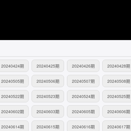
20240424期
20240425期
20240426期
20240428期
20240505期
20240506期
20240507期
20240508期
20240522期
20240523期
20240524期
20240525期
20240602期
20240603期
20240605期
20240606期
20240614期
20240615期
20240616期
20240617期