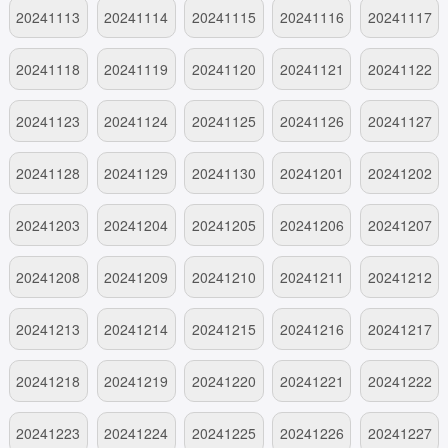
期
期
期
期
期
20241113
20241114
20241115
20241116
20241117
期
期
期
期
期
20241118
20241119
20241120
20241121
20241122
期
期
期
期
期
20241123
20241124
20241125
20241126
20241127
期
期
期
期
期
20241128
20241129
20241130
20241201
20241202
期
期
期
期
期
20241203
20241204
20241205
20241206
20241207
期
期
期
期
期
20241208
20241209
20241210
20241211
20241212
期
期
期
期
期
20241213
20241214
20241215
20241216
20241217
期
期
期
期
期
20241218
20241219
20241220
20241221
20241222
期
期
期
期
期
20241223
20241224
20241225
20241226
20241227