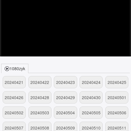
1080zyk
20240421
20240422
20240423
20240424
20240425
期
期
期
期
期
20240426
20240428
20240429
20240430
20240501
期
期
期
期
期
20240502
20240503
20240504
20240505
20240506
期
期
期
期
期
20240507
20240508
20240509
20240510
20240511