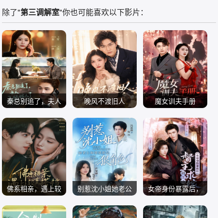
除了"
第三调解室
"你也可能喜欢以下影片：
秦总别追了，夫人
晚风不渡旧人
魔女训夫手册
谢蕊伊
已经嫁人了
胡昂黄
范呈麒
短剧大全 爱情
短剧大全 爱情
短剧大全 爱情
2026
2026
2026
佛系相亲，遇上较
别惹沈小姐她老公
女帝身份暴露后，
刘奕彤
真搭档
严雯丽
和婆婆都是狠角色
王雅妮
督主以江山求嫁
短剧大全 爱情
短剧大全 爱情
短剧大全 爱情