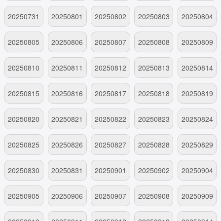
期
期
期
期
期
20250731
20250801
20250802
20250803
20250804
期
期
期
期
期
20250805
20250806
20250807
20250808
20250809
期
期
期
期
期
20250810
20250811
20250812
20250813
20250814
期
期
期
期
期
20250815
20250816
20250817
20250818
20250819
期
期
期
期
期
20250820
20250821
20250822
20250823
20250824
期
期
期
期
期
20250825
20250826
20250827
20250828
20250829
期
期
期
期
期
20250830
20250831
20250901
20250902
20250904
期
期
期
期
期
20250905
20250906
20250907
20250908
20250909
期
期
期
期
期