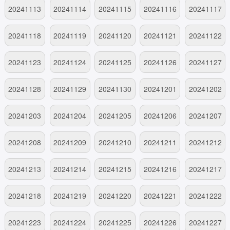
期
期
期
期
期
20241113
20241114
20241115
20241116
20241117
期
期
期
期
期
20241118
20241119
20241120
20241121
20241122
期
期
期
期
期
20241123
20241124
20241125
20241126
20241127
期
期
期
期
期
20241128
20241129
20241130
20241201
20241202
期
期
期
期
期
20241203
20241204
20241205
20241206
20241207
期
期
期
期
期
20241208
20241209
20241210
20241211
20241212
期
期
期
期
期
20241213
20241214
20241215
20241216
20241217
期
期
期
期
期
20241218
20241219
20241220
20241221
20241222
期
期
期
期
期
20241223
20241224
20241225
20241226
20241227