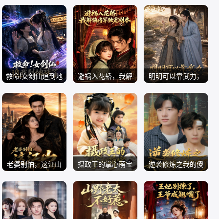
救命!女剑仙追到地
避祸入花轿，我解
明明可以靠武力，
球了
锁将军独宠剧本
娘子非要靠脑子
短剧大全 AI漫剧
短剧大全 AI漫剧
短剧大全 AI漫剧
2026
2026
2026
老婆别怕，这江山
摄政王的掌心萌宝
逆袭修炼之我的傻
都是我的
王玥汐
刘梦杰
婿人生开挂了
短剧大全 AI漫剧
短剧大全 脑洞
短剧大全 剧情
2026
2025
2025