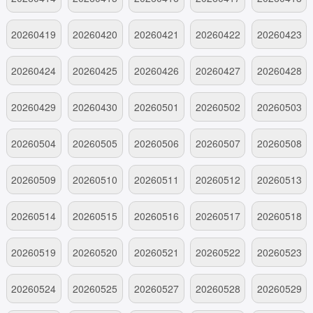
期
期
期
期
期
20260419
20260420
20260421
20260422
20260423
期
期
期
期
期
20260424
20260425
20260426
20260427
20260428
期
期
期
期
期
20260429
20260430
20260501
20260502
20260503
期
期
期
期
期
20260504
20260505
20260506
20260507
20260508
期
期
期
期
期
20260509
20260510
20260511
20260512
20260513
期
期
期
期
期
20260514
20260515
20260516
20260517
20260518
期
期
期
期
期
20260519
20260520
20260521
20260522
20260523
期
期
期
期
期
20260524
20260525
20260527
20260528
20260529