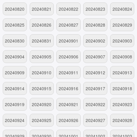
期
期
期
期
期
20240820
20240821
20240822
20240823
20240824
期
期
期
期
期
20240825
20240826
20240827
20240828
20240829
期
期
期
期
期
20240830
20240831
20240901
20240902
20240903
期
期
期
期
期
20240904
20240905
20240906
20240907
20240908
期
期
期
期
期
20240909
20240910
20240911
20240912
20240913
期
期
期
期
期
20240914
20240915
20240916
20240917
20240918
期
期
期
期
期
20240919
20240920
20240921
20240922
20240923
期
期
期
期
期
20240924
20240925
20240926
20240927
20240928
期
期
期
期
期
20240929
20240930
20241001
20241002
20241003