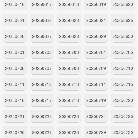
期
期
期
期
期
20250616
20250617
20250618
20250619
20250620
期
期
期
期
期
20250621
20250622
20250623
20250624
20250625
期
期
期
期
期
20250626
20250627
20250628
20250629
20250630
期
期
期
期
期
20250701
20250702
20250703
20250704
20250705
期
期
期
期
期
20250706
20250707
20250708
20250709
20250710
期
期
期
期
期
20250711
20250712
20250713
20250714
20250715
期
期
期
期
期
20250716
20250717
20250718
20250719
20250720
期
期
期
期
期
20250721
20250722
20250723
20250724
20250725
期
期
期
期
期
20250726
20250727
20250728
20250729
20250730