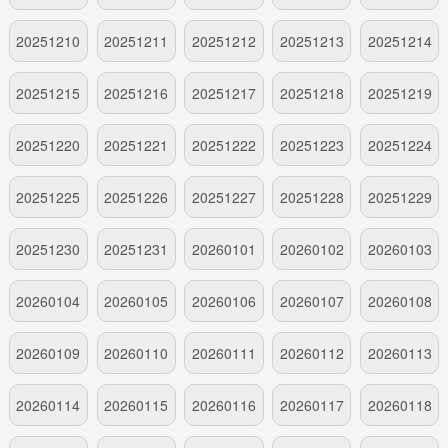
期
期
期
期
期
20251210
20251211
20251212
20251213
20251214
期
期
期
期
期
20251215
20251216
20251217
20251218
20251219
期
期
期
期
期
20251220
20251221
20251222
20251223
20251224
期
期
期
期
期
20251225
20251226
20251227
20251228
20251229
期
期
期
期
期
20251230
20251231
20260101
20260102
20260103
期
期
期
期
期
20260104
20260105
20260106
20260107
20260108
期
期
期
期
期
20260109
20260110
20260111
20260112
20260113
期
期
期
期
期
20260114
20260115
20260116
20260117
20260118
期
期
期
期
期