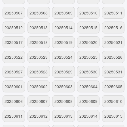
期
期
期
期
期
20250507
20250508
20250509
20250510
20250511
期
期
期
期
期
20250512
20250513
20250514
20250515
20250516
期
期
期
期
期
20250517
20250518
20250519
20250520
20250521
期
期
期
期
期
20250522
20250523
20250524
20250525
20250526
期
期
期
期
期
20250527
20250528
20250529
20250530
20250531
期
期
期
期
期
20250601
20250602
20250603
20250604
20250605
期
期
期
期
期
20250606
20250607
20250608
20250609
20250610
期
期
期
期
期
20250611
20250612
20250613
20250614
20250615