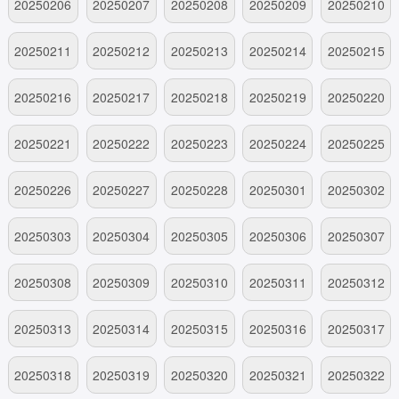
20250206
20250207
20250208
20250209
20250210
期
期
期
期
期
20250211
20250212
20250213
20250214
20250215
期
期
期
期
期
20250216
20250217
20250218
20250219
20250220
期
期
期
期
期
20250221
20250222
20250223
20250224
20250225
期
期
期
期
期
20250226
20250227
20250228
20250301
20250302
期
期
期
期
期
20250303
20250304
20250305
20250306
20250307
期
期
期
期
期
20250308
20250309
20250310
20250311
20250312
期
期
期
期
期
20250313
20250314
20250315
20250316
20250317
期
期
期
期
期
20250318
20250319
20250320
20250321
20250322