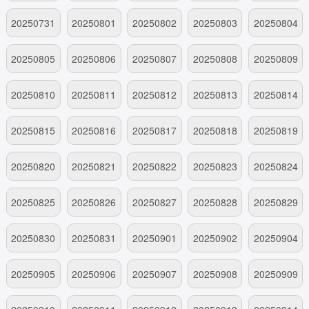
期
期
期
期
期
20250731
20250801
20250802
20250803
20250804
期
期
期
期
期
20250805
20250806
20250807
20250808
20250809
期
期
期
期
期
20250810
20250811
20250812
20250813
20250814
期
期
期
期
期
20250815
20250816
20250817
20250818
20250819
期
期
期
期
期
20250820
20250821
20250822
20250823
20250824
期
期
期
期
期
20250825
20250826
20250827
20250828
20250829
期
期
期
期
期
20250830
20250831
20250901
20250902
20250904
期
期
期
期
期
20250905
20250906
20250907
20250908
20250909
期
期
期
期
期