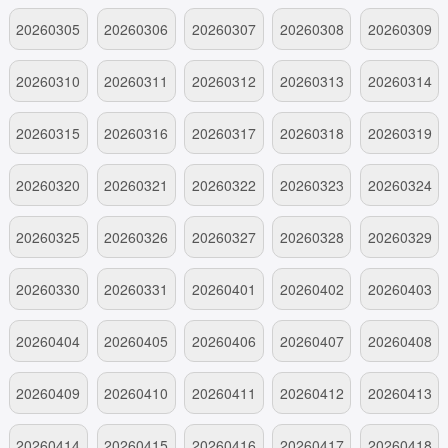
期
期
期
期
期
20260305
20260306
20260307
20260308
20260309
期
期
期
期
期
20260310
20260311
20260312
20260313
20260314
期
期
期
期
期
20260315
20260316
20260317
20260318
20260319
期
期
期
期
期
20260320
20260321
20260322
20260323
20260324
期
期
期
期
期
20260325
20260326
20260327
20260328
20260329
期
期
期
期
期
20260330
20260331
20260401
20260402
20260403
期
期
期
期
期
20260404
20260405
20260406
20260407
20260408
期
期
期
期
期
20260409
20260410
20260411
20260412
20260413
期
期
期
期
期
20260414
20260415
20260416
20260417
20260418