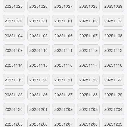
期
期
期
期
期
20251025
20251026
20251027
20251028
20251029
期
期
期
期
期
20251030
20251031
20251101
20251102
20251103
期
期
期
期
期
20251104
20251105
20251106
20251107
20251108
期
期
期
期
期
20251109
20251110
20251111
20251112
20251113
期
期
期
期
期
20251114
20251115
20251116
20251117
20251118
期
期
期
期
期
20251119
20251120
20251121
20251122
20251123
期
期
期
期
期
20251125
20251126
20251127
20251128
20251129
期
期
期
期
期
20251130
20251201
20251202
20251203
20251204
期
期
期
期
期
20251205
20251206
20251207
20251208
20251209