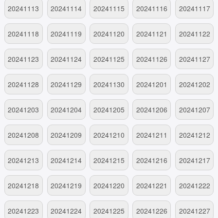
期
期
期
期
期
20241113
20241114
20241115
20241116
20241117
期
期
期
期
期
20241118
20241119
20241120
20241121
20241122
期
期
期
期
期
20241123
20241124
20241125
20241126
20241127
期
期
期
期
期
20241128
20241129
20241130
20241201
20241202
期
期
期
期
期
20241203
20241204
20241205
20241206
20241207
期
期
期
期
期
20241208
20241209
20241210
20241211
20241212
期
期
期
期
期
20241213
20241214
20241215
20241216
20241217
期
期
期
期
期
20241218
20241219
20241220
20241221
20241222
期
期
期
期
期
20241223
20241224
20241225
20241226
20241227