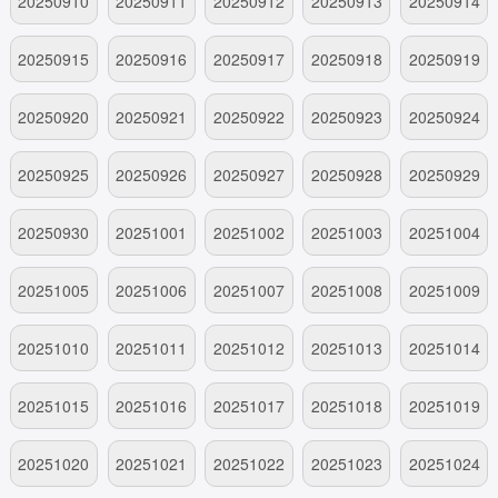
20250910
20250911
20250912
20250913
20250914
期
期
期
期
期
20250915
20250916
20250917
20250918
20250919
期
期
期
期
期
20250920
20250921
20250922
20250923
20250924
期
期
期
期
期
20250925
20250926
20250927
20250928
20250929
期
期
期
期
期
20250930
20251001
20251002
20251003
20251004
期
期
期
期
期
20251005
20251006
20251007
20251008
20251009
期
期
期
期
期
20251010
20251011
20251012
20251013
20251014
期
期
期
期
期
20251015
20251016
20251017
20251018
20251019
期
期
期
期
期
20251020
20251021
20251022
20251023
20251024