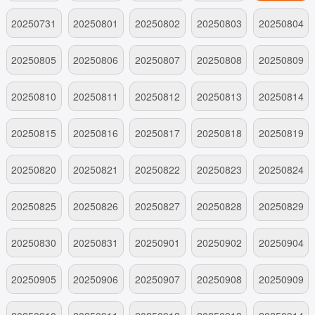
期
期
期
期
期
20250731
20250801
20250802
20250803
20250804
期
期
期
期
期
20250805
20250806
20250807
20250808
20250809
期
期
期
期
期
20250810
20250811
20250812
20250813
20250814
期
期
期
期
期
20250815
20250816
20250817
20250818
20250819
期
期
期
期
期
20250820
20250821
20250822
20250823
20250824
期
期
期
期
期
20250825
20250826
20250827
20250828
20250829
期
期
期
期
期
20250830
20250831
20250901
20250902
20250904
期
期
期
期
期
20250905
20250906
20250907
20250908
20250909
期
期
期
期
期