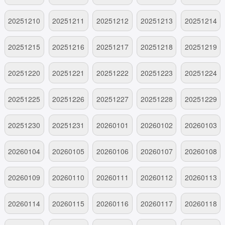
期
期
期
期
期
20251210
20251211
20251212
20251213
20251214
期
期
期
期
期
20251215
20251216
20251217
20251218
20251219
期
期
期
期
期
20251220
20251221
20251222
20251223
20251224
期
期
期
期
期
20251225
20251226
20251227
20251228
20251229
期
期
期
期
期
20251230
20251231
20260101
20260102
20260103
期
期
期
期
期
20260104
20260105
20260106
20260107
20260108
期
期
期
期
期
20260109
20260110
20260111
20260112
20260113
期
期
期
期
期
20260114
20260115
20260116
20260117
20260118
期
期
期
期
期