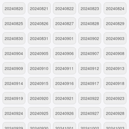
期
期
期
期
期
20240820
20240821
20240822
20240823
20240824
期
期
期
期
期
20240825
20240826
20240827
20240828
20240829
期
期
期
期
期
20240830
20240831
20240901
20240902
20240903
期
期
期
期
期
20240904
20240905
20240906
20240907
20240908
期
期
期
期
期
20240909
20240910
20240911
20240912
20240913
期
期
期
期
期
20240914
20240915
20240916
20240917
20240918
期
期
期
期
期
20240919
20240920
20240921
20240922
20240923
期
期
期
期
期
20240924
20240925
20240926
20240927
20240928
期
期
期
期
期
20240929
20240930
20241001
20241002
20241003