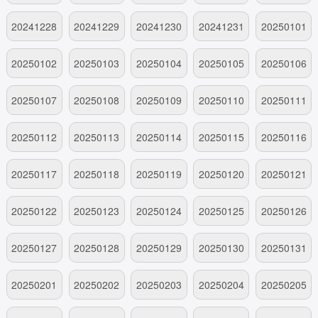
期
期
期
期
期
20241228
20241229
20241230
20241231
20250101
期
期
期
期
期
20250102
20250103
20250104
20250105
20250106
期
期
期
期
期
20250107
20250108
20250109
20250110
20250111
期
期
期
期
期
20250112
20250113
20250114
20250115
20250116
期
期
期
期
期
20250117
20250118
20250119
20250120
20250121
期
期
期
期
期
20250122
20250123
20250124
20250125
20250126
期
期
期
期
期
20250127
20250128
20250129
20250130
20250131
期
期
期
期
期
20250201
20250202
20250203
20250204
20250205
期
期
期
期
期