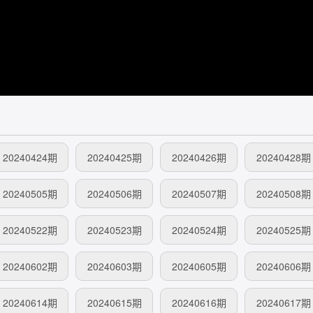
20240424期
20240425期
20240426期
20240428期
20240505期
20240506期
20240507期
20240508期
20240522期
20240523期
20240524期
20240525期
20240602期
20240603期
20240605期
20240606期
20240614期
20240615期
20240616期
20240617期