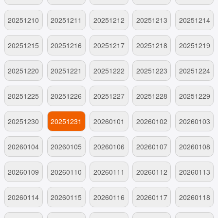
期
期
期
期
期
20251210
20251211
20251212
20251213
20251214
期
期
期
期
期
20251215
20251216
20251217
20251218
20251219
期
期
期
期
期
20251220
20251221
20251222
20251223
20251224
期
期
期
期
期
20251225
20251226
20251227
20251228
20251229
期
期
期
期
期
20251230
20251231
20260101
20260102
20260103
期
期
期
期
期
20260104
20260105
20260106
20260107
20260108
期
期
期
期
期
20260109
20260110
20260111
20260112
20260113
期
期
期
期
期
20260114
20260115
20260116
20260117
20260118
期
期
期
期
期