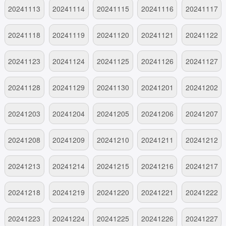
期
期
期
期
期
20241113
20241114
20241115
20241116
20241117
期
期
期
期
期
20241118
20241119
20241120
20241121
20241122
期
期
期
期
期
20241123
20241124
20241125
20241126
20241127
期
期
期
期
期
20241128
20241129
20241130
20241201
20241202
期
期
期
期
期
20241203
20241204
20241205
20241206
20241207
期
期
期
期
期
20241208
20241209
20241210
20241211
20241212
期
期
期
期
期
20241213
20241214
20241215
20241216
20241217
期
期
期
期
期
20241218
20241219
20241220
20241221
20241222
期
期
期
期
期
20241223
20241224
20241225
20241226
20241227