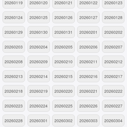
20260119
20260120
20260121
20260122
20260123
期
期
期
期
期
20260124
20260125
20260126
20260127
20260128
期
期
期
期
期
20260129
20260130
20260131
20260201
20260202
期
期
期
期
期
20260203
20260204
20260205
20260206
20260207
期
期
期
期
期
20260208
20260209
20260210
20260211
20260212
期
期
期
期
期
20260213
20260214
20260215
20260216
20260217
期
期
期
期
期
20260218
20260219
20260220
20260221
20260222
期
期
期
期
期
20260223
20260224
20260225
20260226
20260227
期
期
期
期
期
20260228
20260301
20260302
20260303
20260304