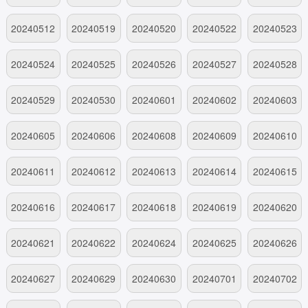
期
期
期
期
期
20240512
20240519
20240520
20240522
20240523
期
期
期
期
期
20240524
20240525
20240526
20240527
20240528
期
期
期
期
期
20240529
20240530
20240601
20240602
20240603
期
期
期
期
期
20240605
20240606
20240608
20240609
20240610
期
期
期
期
期
20240611
20240612
20240613
20240614
20240615
期
期
期
期
期
20240616
20240617
20240618
20240619
20240620
期
期
期
期
期
20240621
20240622
20240624
20240625
20240626
期
期
期
期
期
20240627
20240629
20240630
20240701
20240702
期
期
期
期
期