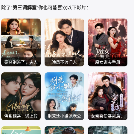
除了"
第三调解室
"你也可能喜欢以下影片：
秦总别追了，夫人
晚风不渡旧人
魔女训夫手册
谢蕊伊
已经嫁人了
胡昂黄
范呈麒
短剧大全 爱情
短剧大全 爱情
短剧大全 爱情
2026
2026
2026
佛系相亲，遇上较
别惹沈小姐她老公
女帝身份暴露后，
刘奕彤
真搭档
严雯丽
和婆婆都是狠角色
王雅妮
督主以江山求嫁
短剧大全 爱情
短剧大全 爱情
短剧大全 爱情