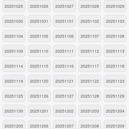
期
期
期
期
期
20251025
20251026
20251027
20251028
20251029
期
期
期
期
期
20251030
20251031
20251101
20251102
20251103
期
期
期
期
期
20251104
20251105
20251106
20251107
20251108
期
期
期
期
期
20251109
20251110
20251111
20251112
20251113
期
期
期
期
期
20251114
20251115
20251116
20251117
20251118
期
期
期
期
期
20251119
20251120
20251121
20251122
20251123
期
期
期
期
期
20251125
20251126
20251127
20251128
20251129
期
期
期
期
期
20251130
20251201
20251202
20251203
20251204
期
期
期
期
期
20251205
20251206
20251207
20251208
20251209