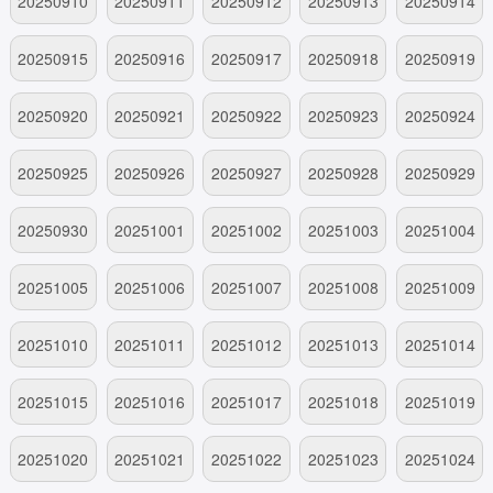
20250910
20250911
20250912
20250913
20250914
期
期
期
期
期
20250915
20250916
20250917
20250918
20250919
期
期
期
期
期
20250920
20250921
20250922
20250923
20250924
期
期
期
期
期
20250925
20250926
20250927
20250928
20250929
期
期
期
期
期
20250930
20251001
20251002
20251003
20251004
期
期
期
期
期
20251005
20251006
20251007
20251008
20251009
期
期
期
期
期
20251010
20251011
20251012
20251013
20251014
期
期
期
期
期
20251015
20251016
20251017
20251018
20251019
期
期
期
期
期
20251020
20251021
20251022
20251023
20251024