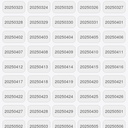
期
期
期
期
期
20250323
20250324
20250325
20250326
20250327
期
期
期
期
期
20250328
20250329
20250330
20250331
20250401
期
期
期
期
期
20250402
20250403
20250404
20250405
20250406
期
期
期
期
期
20250407
20250408
20250409
20250410
20250411
期
期
期
期
期
20250412
20250413
20250414
20250415
20250416
期
期
期
期
期
20250417
20250418
20250419
20250420
20250421
期
期
期
期
期
20250422
20250423
20250424
20250425
20250426
期
期
期
期
期
20250427
20250428
20250429
20250430
20250501
期
期
期
期
期
20250502
20250503
20250504
20250505
20250506