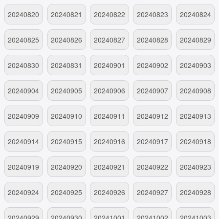
期
期
期
期
期
20240820
20240821
20240822
20240823
20240824
期
期
期
期
期
20240825
20240826
20240827
20240828
20240829
期
期
期
期
期
20240830
20240831
20240901
20240902
20240903
期
期
期
期
期
20240904
20240905
20240906
20240907
20240908
期
期
期
期
期
20240909
20240910
20240911
20240912
20240913
期
期
期
期
期
20240914
20240915
20240916
20240917
20240918
期
期
期
期
期
20240919
20240920
20240921
20240922
20240923
期
期
期
期
期
20240924
20240925
20240926
20240927
20240928
期
期
期
期
期
20240929
20240930
20241001
20241002
20241003