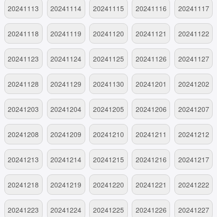
期
期
期
期
期
20241113
20241114
20241115
20241116
20241117
期
期
期
期
期
20241118
20241119
20241120
20241121
20241122
期
期
期
期
期
20241123
20241124
20241125
20241126
20241127
期
期
期
期
期
20241128
20241129
20241130
20241201
20241202
期
期
期
期
期
20241203
20241204
20241205
20241206
20241207
期
期
期
期
期
20241208
20241209
20241210
20241211
20241212
期
期
期
期
期
20241213
20241214
20241215
20241216
20241217
期
期
期
期
期
20241218
20241219
20241220
20241221
20241222
期
期
期
期
期
20241223
20241224
20241225
20241226
20241227