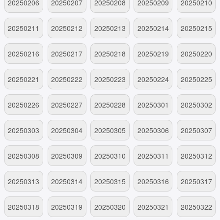
20250206
20250207
20250208
20250209
20250210
期
期
期
期
期
20250211
20250212
20250213
20250214
20250215
期
期
期
期
期
20250216
20250217
20250218
20250219
20250220
期
期
期
期
期
20250221
20250222
20250223
20250224
20250225
期
期
期
期
期
20250226
20250227
20250228
20250301
20250302
期
期
期
期
期
20250303
20250304
20250305
20250306
20250307
期
期
期
期
期
20250308
20250309
20250310
20250311
20250312
期
期
期
期
期
20250313
20250314
20250315
20250316
20250317
期
期
期
期
期
20250318
20250319
20250320
20250321
20250322