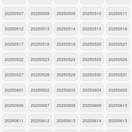
期
期
期
期
期
20250507
20250508
20250509
20250510
20250511
期
期
期
期
期
20250512
20250513
20250514
20250515
20250516
期
期
期
期
期
20250517
20250518
20250519
20250520
20250521
期
期
期
期
期
20250522
20250523
20250524
20250525
20250526
期
期
期
期
期
20250527
20250528
20250529
20250530
20250531
期
期
期
期
期
20250601
20250602
20250603
20250604
20250605
期
期
期
期
期
20250606
20250607
20250608
20250609
20250610
期
期
期
期
期
20250611
20250612
20250613
20250614
20250615