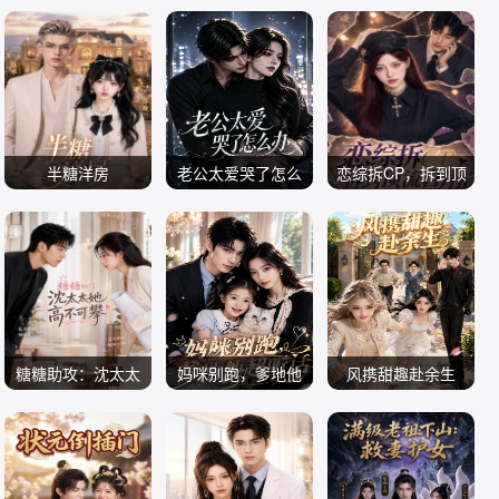
半糖洋房
老公太爱哭了怎么
恋综拆CP，拆到顶
办
流白月光
短剧大全 AI漫剧
短剧大全 AI漫剧
短剧大全 AI漫剧
2026
2026
2026
糖糖助攻：沈太太
妈咪别跑，爹地他
风携甜趣赴余生
她高不可攀
超听话
短剧大全 AI漫剧
短剧大全 AI漫剧
短剧大全 AI漫剧
2026
2026
2026