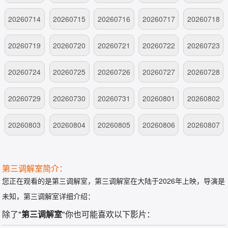
期
期
期
期
期
20260714
20260715
20260716
20260717
20260718
期
期
期
期
期
20260719
20260720
20260721
20260722
20260723
期
期
期
期
期
20260724
20260725
20260726
20260727
20260728
期
期
期
期
期
20260729
20260730
20260731
20260801
20260802
期
期
期
期
期
20260803
20260804
20260805
20260806
20260807
期
期
期
期
期
第三调解室简介：
您正在观看的是第三调解室，第三调解室在大陆于2026年上映，导演是
未知，第三调解室详细介绍：
除了"
第三调解室
"你也可能喜欢以下影片：