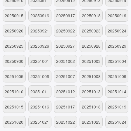
20250910
20250911
20250912
20250913
20250914
期
期
期
期
期
20250915
20250916
20250917
20250918
20250919
期
期
期
期
期
20250920
20250921
20250922
20250923
20250924
期
期
期
期
期
20250925
20250926
20250927
20250928
20250929
期
期
期
期
期
20250930
20251001
20251002
20251003
20251004
期
期
期
期
期
20251005
20251006
20251007
20251008
20251009
期
期
期
期
期
20251010
20251011
20251012
20251013
20251014
期
期
期
期
期
20251015
20251016
20251017
20251018
20251019
期
期
期
期
期
20251020
20251021
20251022
20251023
20251024