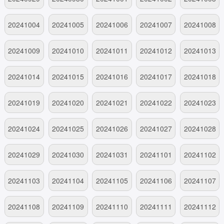
期
期
期
期
期
20241004
20241005
20241006
20241007
20241008
期
期
期
期
期
20241009
20241010
20241011
20241012
20241013
期
期
期
期
期
20241014
20241015
20241016
20241017
20241018
期
期
期
期
期
20241019
20241020
20241021
20241022
20241023
期
期
期
期
期
20241024
20241025
20241026
20241027
20241028
期
期
期
期
期
20241029
20241030
20241031
20241101
20241102
期
期
期
期
期
20241103
20241104
20241105
20241106
20241107
期
期
期
期
期
20241108
20241109
20241110
20241111
20241112