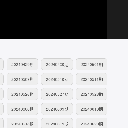
2024050
2024050
2024050
2024050
2024050
2024050
2024050
20240429期
20240430期
20240501期
2024050
20240509期
20240510期
20240511期
2024051
2024051
20240526期
20240527期
20240528期
2024051
20240608期
20240609期
20240610期
2024051
2024052
20240618期
20240619期
20240620期