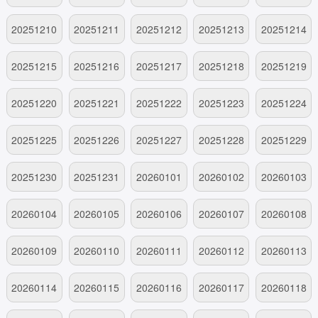
期
期
期
期
期
20251210
20251211
20251212
20251213
20251214
期
期
期
期
期
20251215
20251216
20251217
20251218
20251219
期
期
期
期
期
20251220
20251221
20251222
20251223
20251224
期
期
期
期
期
20251225
20251226
20251227
20251228
20251229
期
期
期
期
期
20251230
20251231
20260101
20260102
20260103
期
期
期
期
期
20260104
20260105
20260106
20260107
20260108
期
期
期
期
期
20260109
20260110
20260111
20260112
20260113
期
期
期
期
期
20260114
20260115
20260116
20260117
20260118
期
期
期
期
期