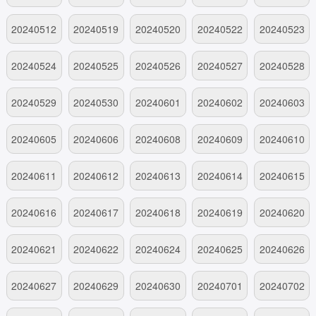
期
期
期
期
期
20240512
20240519
20240520
20240522
20240523
期
期
期
期
期
20240524
20240525
20240526
20240527
20240528
期
期
期
期
期
20240529
20240530
20240601
20240602
20240603
期
期
期
期
期
20240605
20240606
20240608
20240609
20240610
期
期
期
期
期
20240611
20240612
20240613
20240614
20240615
期
期
期
期
期
20240616
20240617
20240618
20240619
20240620
期
期
期
期
期
20240621
20240622
20240624
20240625
20240626
期
期
期
期
期
20240627
20240629
20240630
20240701
20240702
期
期
期
期
期