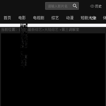
历史
首页
电影
电视剧
综艺
动漫
短剧大全
记录
首
电
电
综
动
短
体
当前位置：
首页
>
最新综艺
>
大陆综艺
>第三调解室
页
影
视
艺
漫
剧
育
剧
大
全