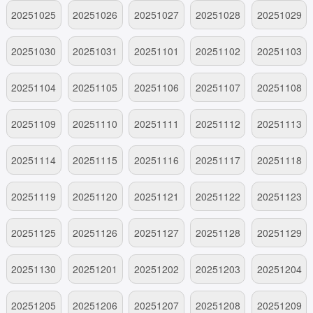
期
期
期
期
期
20251025
20251026
20251027
20251028
20251029
期
期
期
期
期
20251030
20251031
20251101
20251102
20251103
期
期
期
期
期
20251104
20251105
20251106
20251107
20251108
期
期
期
期
期
20251109
20251110
20251111
20251112
20251113
期
期
期
期
期
20251114
20251115
20251116
20251117
20251118
期
期
期
期
期
20251119
20251120
20251121
20251122
20251123
期
期
期
期
期
20251125
20251126
20251127
20251128
20251129
期
期
期
期
期
20251130
20251201
20251202
20251203
20251204
期
期
期
期
期
20251205
20251206
20251207
20251208
20251209