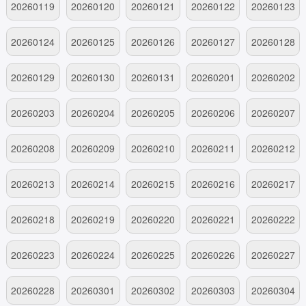
20260119
20260120
20260121
20260122
20260123
期
期
期
期
期
20260124
20260125
20260126
20260127
20260128
期
期
期
期
期
20260129
20260130
20260131
20260201
20260202
期
期
期
期
期
20260203
20260204
20260205
20260206
20260207
期
期
期
期
期
20260208
20260209
20260210
20260211
20260212
期
期
期
期
期
20260213
20260214
20260215
20260216
20260217
期
期
期
期
期
20260218
20260219
20260220
20260221
20260222
期
期
期
期
期
20260223
20260224
20260225
20260226
20260227
期
期
期
期
期
20260228
20260301
20260302
20260303
20260304