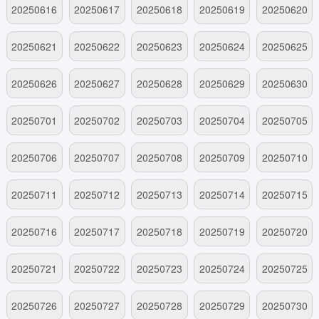
期
期
期
期
期
20250616
20250617
20250618
20250619
20250620
期
期
期
期
期
20250621
20250622
20250623
20250624
20250625
期
期
期
期
期
20250626
20250627
20250628
20250629
20250630
期
期
期
期
期
20250701
20250702
20250703
20250704
20250705
期
期
期
期
期
20250706
20250707
20250708
20250709
20250710
期
期
期
期
期
20250711
20250712
20250713
20250714
20250715
期
期
期
期
期
20250716
20250717
20250718
20250719
20250720
期
期
期
期
期
20250721
20250722
20250723
20250724
20250725
期
期
期
期
期
20250726
20250727
20250728
20250729
20250730