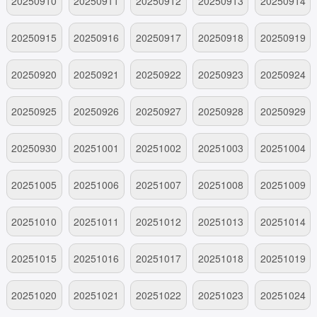
20250910
20250911
20250912
20250913
20250914
期
期
期
期
期
20250915
20250916
20250917
20250918
20250919
期
期
期
期
期
20250920
20250921
20250922
20250923
20250924
期
期
期
期
期
20250925
20250926
20250927
20250928
20250929
期
期
期
期
期
20250930
20251001
20251002
20251003
20251004
期
期
期
期
期
20251005
20251006
20251007
20251008
20251009
期
期
期
期
期
20251010
20251011
20251012
20251013
20251014
期
期
期
期
期
20251015
20251016
20251017
20251018
20251019
期
期
期
期
期
20251020
20251021
20251022
20251023
20251024