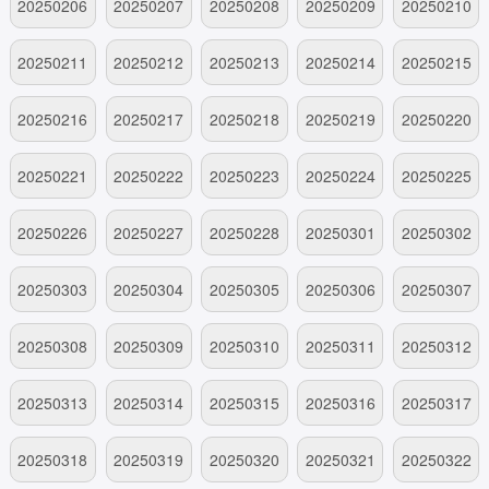
20250206
20250207
20250208
20250209
20250210
期
期
期
期
期
20250211
20250212
20250213
20250214
20250215
期
期
期
期
期
20250216
20250217
20250218
20250219
20250220
期
期
期
期
期
20250221
20250222
20250223
20250224
20250225
期
期
期
期
期
20250226
20250227
20250228
20250301
20250302
期
期
期
期
期
20250303
20250304
20250305
20250306
20250307
期
期
期
期
期
20250308
20250309
20250310
20250311
20250312
期
期
期
期
期
20250313
20250314
20250315
20250316
20250317
期
期
期
期
期
20250318
20250319
20250320
20250321
20250322