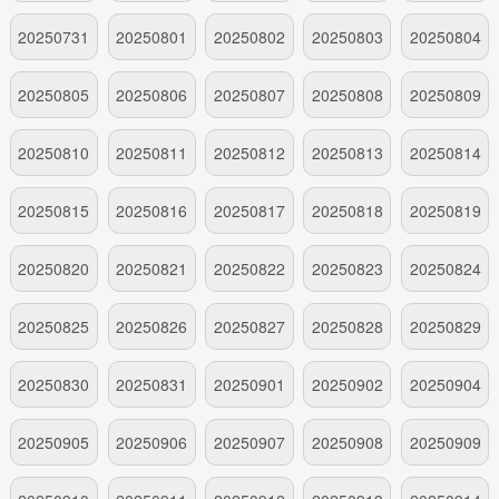
期
期
期
期
期
20250731
20250801
20250802
20250803
20250804
期
期
期
期
期
20250805
20250806
20250807
20250808
20250809
期
期
期
期
期
20250810
20250811
20250812
20250813
20250814
期
期
期
期
期
20250815
20250816
20250817
20250818
20250819
期
期
期
期
期
20250820
20250821
20250822
20250823
20250824
期
期
期
期
期
20250825
20250826
20250827
20250828
20250829
期
期
期
期
期
20250830
20250831
20250901
20250902
20250904
期
期
期
期
期
20250905
20250906
20250907
20250908
20250909
期
期
期
期
期