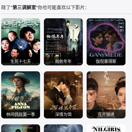
除了"
第三调解室
"你也可能喜欢以下影片：
生死十七天
相依年年
伽倪墨得斯
侯天来 巫刚 胡可
师小红 牛飘 陈瑾
Allan Anna Booth
陈瑾
电视剧 国产剧
高明 黄涛
电视剧 国产剧
Brady Castelblanc
电影 恐怖片
2008
2000
o Cody Craig Deat
2024
on Doww Gabbard
Gentry Gordon Gr
林间鸽踪第一季
深情为饵
egory Harman Hen
花开锦绣
崔茜·史皮瑞达可斯
尹蕊 常喆宽 方瑾
sel J. Jordan Luca
丁禹兮 吕晓霖 尤靖
库珀·利维 瑞恩·诺
电视剧 欧美剧
王沛然 赵悠图 邢昭
电视剧 国产剧
s Marissa Melanie
茹 张萌 温峥嵘 白
电视剧 国产剧