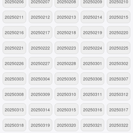
20250206
20250207
20250208
20250209
20250210
期
期
期
期
期
20250211
20250212
20250213
20250214
20250215
期
期
期
期
期
20250216
20250217
20250218
20250219
20250220
期
期
期
期
期
20250221
20250222
20250223
20250224
20250225
期
期
期
期
期
20250226
20250227
20250228
20250301
20250302
期
期
期
期
期
20250303
20250304
20250305
20250306
20250307
期
期
期
期
期
20250308
20250309
20250310
20250311
20250312
期
期
期
期
期
20250313
20250314
20250315
20250316
20250317
期
期
期
期
期
20250318
20250319
20250320
20250321
20250322