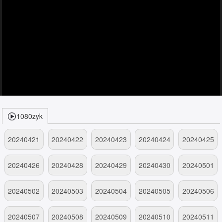
1080zyk
20240421
20240422
20240423
20240424
20240425
期
期
期
期
期
20240426
20240428
20240429
20240430
20240501
期
期
期
期
期
20240502
20240503
20240504
20240505
20240506
期
期
期
期
期
20240507
20240508
20240509
20240510
20240511