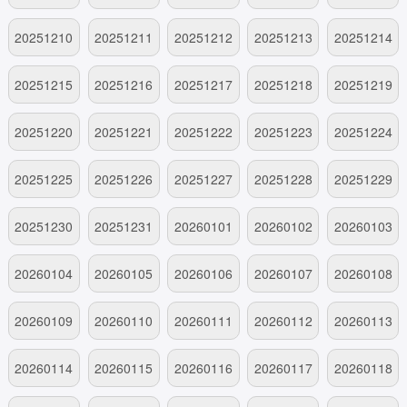
期
期
期
期
期
20251210
20251211
20251212
20251213
20251214
期
期
期
期
期
20251215
20251216
20251217
20251218
20251219
期
期
期
期
期
20251220
20251221
20251222
20251223
20251224
期
期
期
期
期
20251225
20251226
20251227
20251228
20251229
期
期
期
期
期
20251230
20251231
20260101
20260102
20260103
期
期
期
期
期
20260104
20260105
20260106
20260107
20260108
期
期
期
期
期
20260109
20260110
20260111
20260112
20260113
期
期
期
期
期
20260114
20260115
20260116
20260117
20260118
期
期
期
期
期