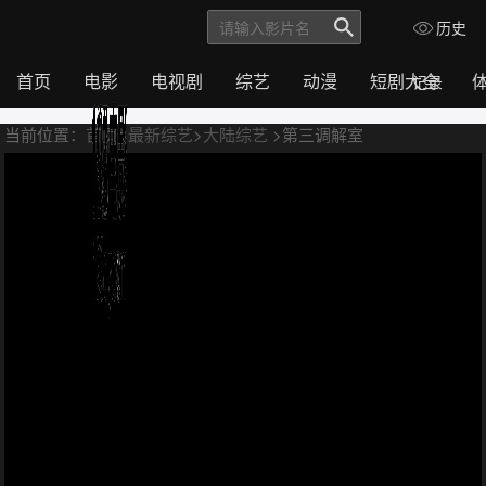
历史
首页
电影
电视剧
综艺
动漫
短剧大全
记录
首
电
电
综
动
短
体
当前位置：
首页
>
最新综艺
>
大陆综艺
>第三调解室
页
影
视
艺
漫
剧
育
剧
大
全