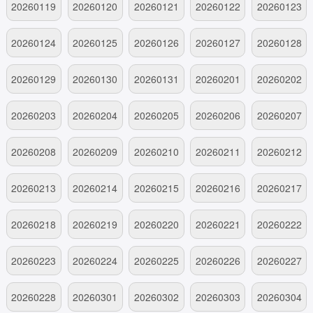
20260119
20260120
20260121
20260122
20260123
期
期
期
期
期
20260124
20260125
20260126
20260127
20260128
期
期
期
期
期
20260129
20260130
20260131
20260201
20260202
期
期
期
期
期
20260203
20260204
20260205
20260206
20260207
期
期
期
期
期
20260208
20260209
20260210
20260211
20260212
期
期
期
期
期
20260213
20260214
20260215
20260216
20260217
期
期
期
期
期
20260218
20260219
20260220
20260221
20260222
期
期
期
期
期
20260223
20260224
20260225
20260226
20260227
期
期
期
期
期
20260228
20260301
20260302
20260303
20260304