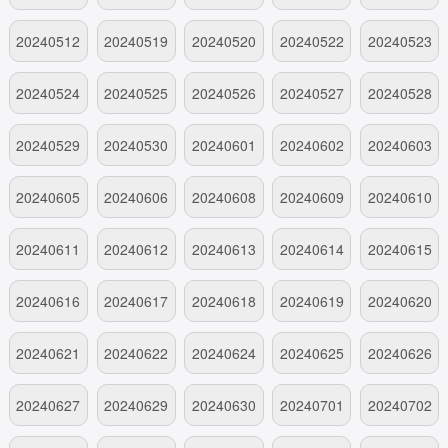
期
期
期
期
期
20240512
20240519
20240520
20240522
20240523
期
期
期
期
期
20240524
20240525
20240526
20240527
20240528
期
期
期
期
期
20240529
20240530
20240601
20240602
20240603
期
期
期
期
期
20240605
20240606
20240608
20240609
20240610
期
期
期
期
期
20240611
20240612
20240613
20240614
20240615
期
期
期
期
期
20240616
20240617
20240618
20240619
20240620
期
期
期
期
期
20240621
20240622
20240624
20240625
20240626
期
期
期
期
期
20240627
20240629
20240630
20240701
20240702
期
期
期
期
期