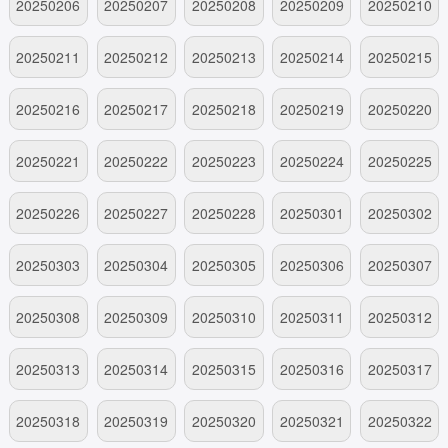
20250206
20250207
20250208
20250209
20250210
期
期
期
期
期
20250211
20250212
20250213
20250214
20250215
期
期
期
期
期
20250216
20250217
20250218
20250219
20250220
期
期
期
期
期
20250221
20250222
20250223
20250224
20250225
期
期
期
期
期
20250226
20250227
20250228
20250301
20250302
期
期
期
期
期
20250303
20250304
20250305
20250306
20250307
期
期
期
期
期
20250308
20250309
20250310
20250311
20250312
期
期
期
期
期
20250313
20250314
20250315
20250316
20250317
期
期
期
期
期
20250318
20250319
20250320
20250321
20250322