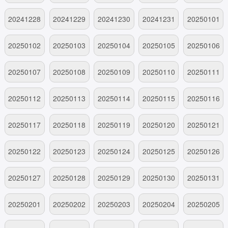
期
期
期
期
期
20241228
20241229
20241230
20241231
20250101
期
期
期
期
期
20250102
20250103
20250104
20250105
20250106
期
期
期
期
期
20250107
20250108
20250109
20250110
20250111
期
期
期
期
期
20250112
20250113
20250114
20250115
20250116
期
期
期
期
期
20250117
20250118
20250119
20250120
20250121
期
期
期
期
期
20250122
20250123
20250124
20250125
20250126
期
期
期
期
期
20250127
20250128
20250129
20250130
20250131
期
期
期
期
期
20250201
20250202
20250203
20250204
20250205
期
期
期
期
期