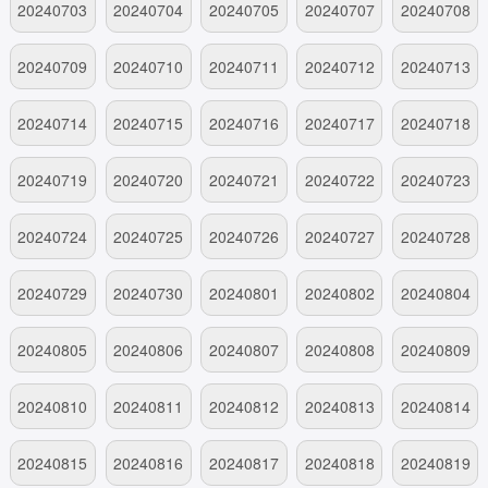
20240703
20240704
20240705
20240707
20240708
期
期
期
期
期
20240709
20240710
20240711
20240712
20240713
期
期
期
期
期
20240714
20240715
20240716
20240717
20240718
期
期
期
期
期
20240719
20240720
20240721
20240722
20240723
期
期
期
期
期
20240724
20240725
20240726
20240727
20240728
期
期
期
期
期
20240729
20240730
20240801
20240802
20240804
期
期
期
期
期
20240805
20240806
20240807
20240808
20240809
期
期
期
期
期
20240810
20240811
20240812
20240813
20240814
期
期
期
期
期
20240815
20240816
20240817
20240818
20240819