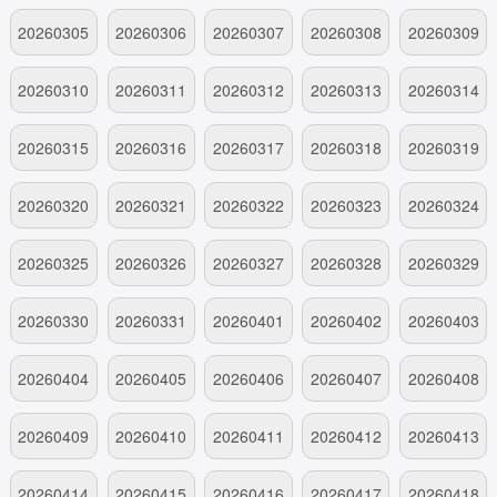
期
期
期
期
期
20260305
20260306
20260307
20260308
20260309
期
期
期
期
期
20260310
20260311
20260312
20260313
20260314
期
期
期
期
期
20260315
20260316
20260317
20260318
20260319
期
期
期
期
期
20260320
20260321
20260322
20260323
20260324
期
期
期
期
期
20260325
20260326
20260327
20260328
20260329
期
期
期
期
期
20260330
20260331
20260401
20260402
20260403
期
期
期
期
期
20260404
20260405
20260406
20260407
20260408
期
期
期
期
期
20260409
20260410
20260411
20260412
20260413
期
期
期
期
期
20260414
20260415
20260416
20260417
20260418