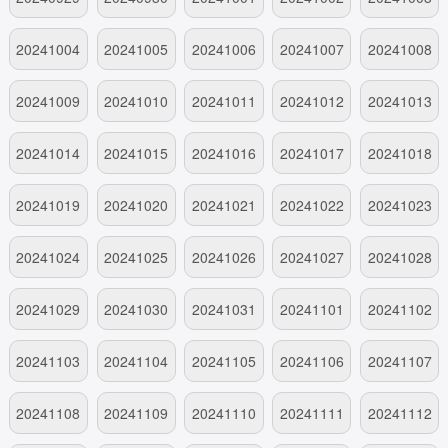
期
期
期
期
期
20241004
20241005
20241006
20241007
20241008
期
期
期
期
期
20241009
20241010
20241011
20241012
20241013
期
期
期
期
期
20241014
20241015
20241016
20241017
20241018
期
期
期
期
期
20241019
20241020
20241021
20241022
20241023
期
期
期
期
期
20241024
20241025
20241026
20241027
20241028
期
期
期
期
期
20241029
20241030
20241031
20241101
20241102
期
期
期
期
期
20241103
20241104
20241105
20241106
20241107
期
期
期
期
期
20241108
20241109
20241110
20241111
20241112