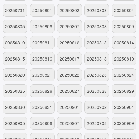
期
期
期
期
期
20250731
20250801
20250802
20250803
20250804
期
期
期
期
期
20250805
20250806
20250807
20250808
20250809
期
期
期
期
期
20250810
20250811
20250812
20250813
20250814
期
期
期
期
期
20250815
20250816
20250817
20250818
20250819
期
期
期
期
期
20250820
20250821
20250822
20250823
20250824
期
期
期
期
期
20250825
20250826
20250827
20250828
20250829
期
期
期
期
期
20250830
20250831
20250901
20250902
20250904
期
期
期
期
期
20250905
20250906
20250907
20250908
20250909
期
期
期
期
期