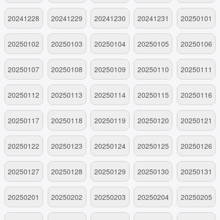
期
期
期
期
期
20241228
20241229
20241230
20241231
20250101
期
期
期
期
期
20250102
20250103
20250104
20250105
20250106
期
期
期
期
期
20250107
20250108
20250109
20250110
20250111
期
期
期
期
期
20250112
20250113
20250114
20250115
20250116
期
期
期
期
期
20250117
20250118
20250119
20250120
20250121
期
期
期
期
期
20250122
20250123
20250124
20250125
20250126
期
期
期
期
期
20250127
20250128
20250129
20250130
20250131
期
期
期
期
期
20250201
20250202
20250203
20250204
20250205
期
期
期
期
期