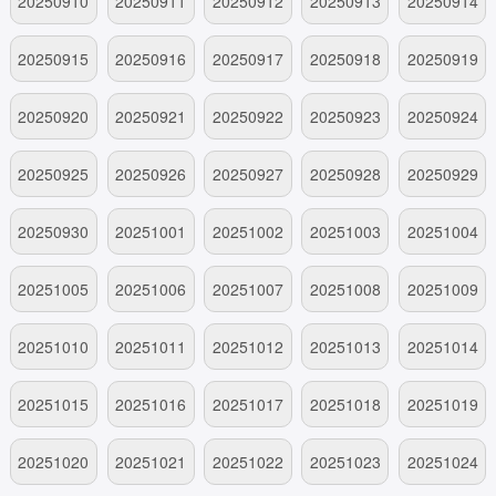
20250910
20250911
20250912
20250913
20250914
期
期
期
期
期
20250915
20250916
20250917
20250918
20250919
期
期
期
期
期
20250920
20250921
20250922
20250923
20250924
期
期
期
期
期
20250925
20250926
20250927
20250928
20250929
期
期
期
期
期
20250930
20251001
20251002
20251003
20251004
期
期
期
期
期
20251005
20251006
20251007
20251008
20251009
期
期
期
期
期
20251010
20251011
20251012
20251013
20251014
期
期
期
期
期
20251015
20251016
20251017
20251018
20251019
期
期
期
期
期
20251020
20251021
20251022
20251023
20251024