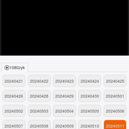
1080zyk
20240421
20240422
20240423
20240424
20240425
期
期
期
期
期
20240426
20240428
20240429
20240430
20240501
期
期
期
期
期
20240502
20240503
20240504
20240505
20240506
期
期
期
期
期
20240507
20240508
20240509
20240510
20240511