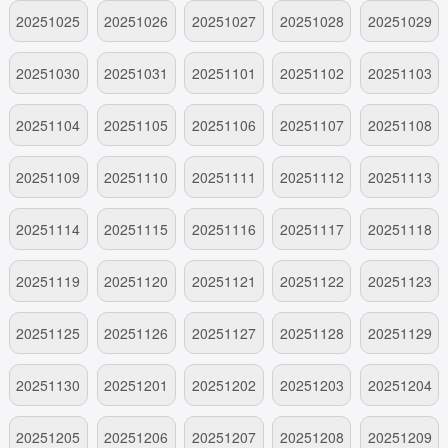
期
期
期
期
期
20251025
20251026
20251027
20251028
20251029
期
期
期
期
期
20251030
20251031
20251101
20251102
20251103
期
期
期
期
期
20251104
20251105
20251106
20251107
20251108
期
期
期
期
期
20251109
20251110
20251111
20251112
20251113
期
期
期
期
期
20251114
20251115
20251116
20251117
20251118
期
期
期
期
期
20251119
20251120
20251121
20251122
20251123
期
期
期
期
期
20251125
20251126
20251127
20251128
20251129
期
期
期
期
期
20251130
20251201
20251202
20251203
20251204
期
期
期
期
期
20251205
20251206
20251207
20251208
20251209