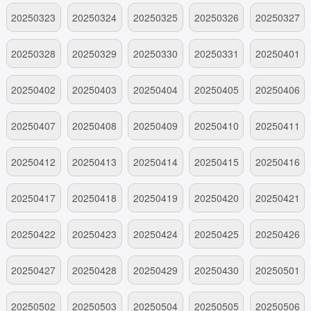
期
期
期
期
期
20250323
20250324
20250325
20250326
20250327
期
期
期
期
期
20250328
20250329
20250330
20250331
20250401
期
期
期
期
期
20250402
20250403
20250404
20250405
20250406
期
期
期
期
期
20250407
20250408
20250409
20250410
20250411
期
期
期
期
期
20250412
20250413
20250414
20250415
20250416
期
期
期
期
期
20250417
20250418
20250419
20250420
20250421
期
期
期
期
期
20250422
20250423
20250424
20250425
20250426
期
期
期
期
期
20250427
20250428
20250429
20250430
20250501
期
期
期
期
期
20250502
20250503
20250504
20250505
20250506