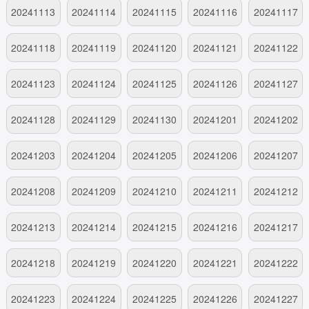
期
期
期
期
期
20241113
20241114
20241115
20241116
20241117
期
期
期
期
期
20241118
20241119
20241120
20241121
20241122
期
期
期
期
期
20241123
20241124
20241125
20241126
20241127
期
期
期
期
期
20241128
20241129
20241130
20241201
20241202
期
期
期
期
期
20241203
20241204
20241205
20241206
20241207
期
期
期
期
期
20241208
20241209
20241210
20241211
20241212
期
期
期
期
期
20241213
20241214
20241215
20241216
20241217
期
期
期
期
期
20241218
20241219
20241220
20241221
20241222
期
期
期
期
期
20241223
20241224
20241225
20241226
20241227