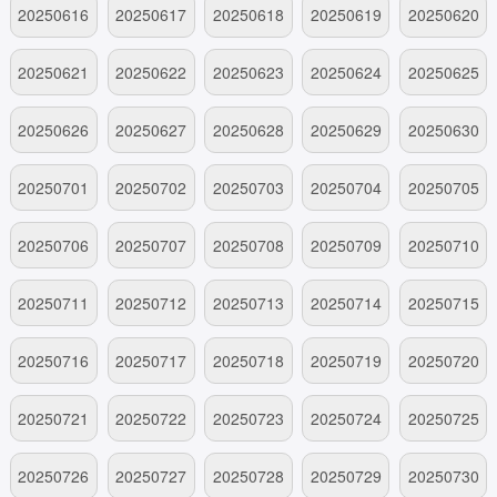
期
期
期
期
期
20250616
20250617
20250618
20250619
20250620
期
期
期
期
期
20250621
20250622
20250623
20250624
20250625
期
期
期
期
期
20250626
20250627
20250628
20250629
20250630
期
期
期
期
期
20250701
20250702
20250703
20250704
20250705
期
期
期
期
期
20250706
20250707
20250708
20250709
20250710
期
期
期
期
期
20250711
20250712
20250713
20250714
20250715
期
期
期
期
期
20250716
20250717
20250718
20250719
20250720
期
期
期
期
期
20250721
20250722
20250723
20250724
20250725
期
期
期
期
期
20250726
20250727
20250728
20250729
20250730