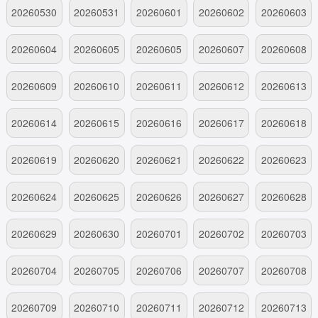
期
期
期
期
期
20260530
20260531
20260601
20260602
20260603
期
期
期
期
期
20260604
20260605
20260605
20260607
20260608
期
期
期
期
期
20260609
20260610
20260611
20260612
20260613
期
期
期
期
期
20260614
20260615
20260616
20260617
20260618
期
期
期
期
期
20260619
20260620
20260621
20260622
20260623
期
期
期
期
期
20260624
20260625
20260626
20260627
20260628
期
期
期
期
期
20260629
20260630
20260701
20260702
20260703
期
期
期
期
期
20260704
20260705
20260706
20260707
20260708
期
期
期
期
期
20260709
20260710
20260711
20260712
20260713