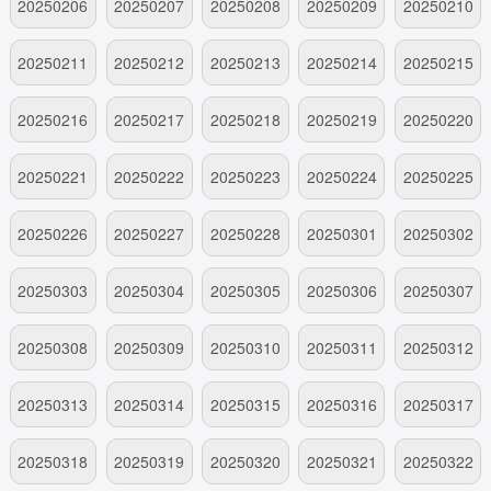
20250206
20250207
20250208
20250209
20250210
期
期
期
期
期
20250211
20250212
20250213
20250214
20250215
期
期
期
期
期
20250216
20250217
20250218
20250219
20250220
期
期
期
期
期
20250221
20250222
20250223
20250224
20250225
期
期
期
期
期
20250226
20250227
20250228
20250301
20250302
期
期
期
期
期
20250303
20250304
20250305
20250306
20250307
期
期
期
期
期
20250308
20250309
20250310
20250311
20250312
期
期
期
期
期
20250313
20250314
20250315
20250316
20250317
期
期
期
期
期
20250318
20250319
20250320
20250321
20250322