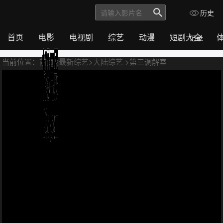
历史
首页
电影
电视剧
综艺
动漫
短剧大全
记录
首
电
电
综
动
短
体
当前位置：
首页
>
最新综艺
>
大陆综艺
>第三调解室
页
影
视
艺
漫
剧
育
剧
大
全