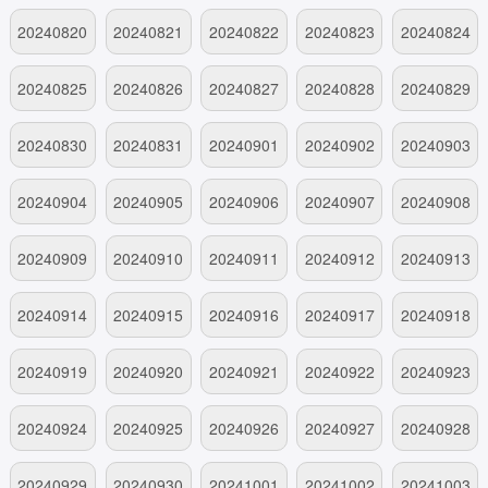
期
期
期
期
期
20240820
20240821
20240822
20240823
20240824
期
期
期
期
期
20240825
20240826
20240827
20240828
20240829
期
期
期
期
期
20240830
20240831
20240901
20240902
20240903
期
期
期
期
期
20240904
20240905
20240906
20240907
20240908
期
期
期
期
期
20240909
20240910
20240911
20240912
20240913
期
期
期
期
期
20240914
20240915
20240916
20240917
20240918
期
期
期
期
期
20240919
20240920
20240921
20240922
20240923
期
期
期
期
期
20240924
20240925
20240926
20240927
20240928
期
期
期
期
期
20240929
20240930
20241001
20241002
20241003