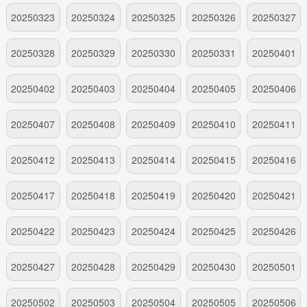
期
期
期
期
期
20250323
20250324
20250325
20250326
20250327
期
期
期
期
期
20250328
20250329
20250330
20250331
20250401
期
期
期
期
期
20250402
20250403
20250404
20250405
20250406
期
期
期
期
期
20250407
20250408
20250409
20250410
20250411
期
期
期
期
期
20250412
20250413
20250414
20250415
20250416
期
期
期
期
期
20250417
20250418
20250419
20250420
20250421
期
期
期
期
期
20250422
20250423
20250424
20250425
20250426
期
期
期
期
期
20250427
20250428
20250429
20250430
20250501
期
期
期
期
期
20250502
20250503
20250504
20250505
20250506