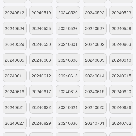
期
期
期
期
期
20240512
20240519
20240520
20240522
20240523
期
期
期
期
期
20240524
20240525
20240526
20240527
20240528
期
期
期
期
期
20240529
20240530
20240601
20240602
20240603
期
期
期
期
期
20240605
20240606
20240608
20240609
20240610
期
期
期
期
期
20240611
20240612
20240613
20240614
20240615
期
期
期
期
期
20240616
20240617
20240618
20240619
20240620
期
期
期
期
期
20240621
20240622
20240624
20240625
20240626
期
期
期
期
期
20240627
20240629
20240630
20240701
20240702
期
期
期
期
期