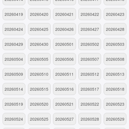
期
期
期
期
期
20260419
20260420
20260421
20260422
20260423
期
期
期
期
期
20260424
20260425
20260426
20260427
20260428
期
期
期
期
期
20260429
20260430
20260501
20260502
20260503
期
期
期
期
期
20260504
20260505
20260506
20260507
20260508
期
期
期
期
期
20260509
20260510
20260511
20260512
20260513
期
期
期
期
期
20260514
20260515
20260516
20260517
20260518
期
期
期
期
期
20260519
20260520
20260521
20260522
20260523
期
期
期
期
期
20260524
20260525
20260527
20260528
20260529