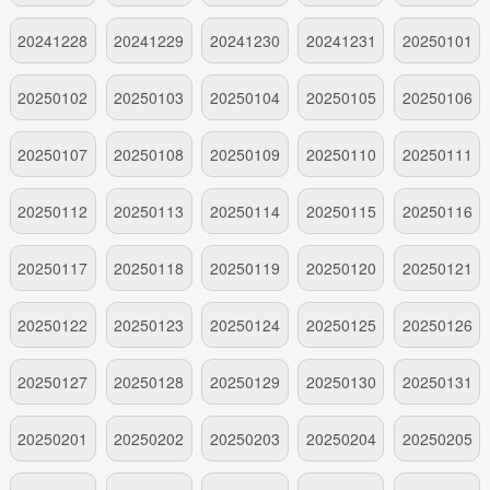
期
期
期
期
期
20241228
20241229
20241230
20241231
20250101
期
期
期
期
期
20250102
20250103
20250104
20250105
20250106
期
期
期
期
期
20250107
20250108
20250109
20250110
20250111
期
期
期
期
期
20250112
20250113
20250114
20250115
20250116
期
期
期
期
期
20250117
20250118
20250119
20250120
20250121
期
期
期
期
期
20250122
20250123
20250124
20250125
20250126
期
期
期
期
期
20250127
20250128
20250129
20250130
20250131
期
期
期
期
期
20250201
20250202
20250203
20250204
20250205
期
期
期
期
期