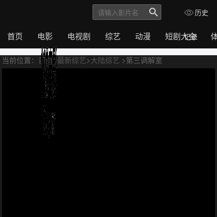
历史
首页
电影
电视剧
综艺
动漫
短剧大全
记录
首
电
电
综
动
短
体
当前位置：
首页
>
最新综艺
>
大陆综艺
>第三调解室
页
影
视
艺
漫
剧
育
剧
大
全