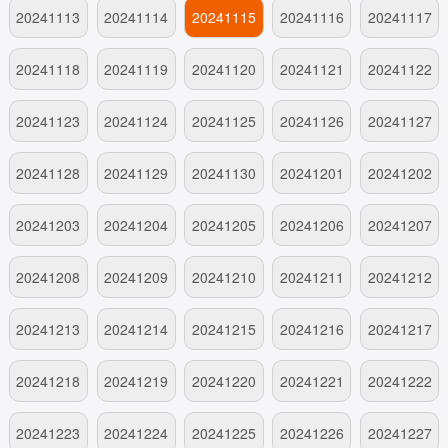
期
期
期
期
期
20241113
20241114
20241115
20241116
20241117
期
期
期
期
期
20241118
20241119
20241120
20241121
20241122
期
期
期
期
期
20241123
20241124
20241125
20241126
20241127
期
期
期
期
期
20241128
20241129
20241130
20241201
20241202
期
期
期
期
期
20241203
20241204
20241205
20241206
20241207
期
期
期
期
期
20241208
20241209
20241210
20241211
20241212
期
期
期
期
期
20241213
20241214
20241215
20241216
20241217
期
期
期
期
期
20241218
20241219
20241220
20241221
20241222
期
期
期
期
期
20241223
20241224
20241225
20241226
20241227