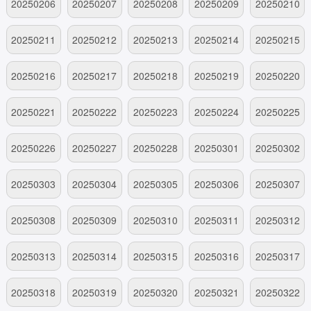
20250206
20250207
20250208
20250209
20250210
期
期
期
期
期
20250211
20250212
20250213
20250214
20250215
期
期
期
期
期
20250216
20250217
20250218
20250219
20250220
期
期
期
期
期
20250221
20250222
20250223
20250224
20250225
期
期
期
期
期
20250226
20250227
20250228
20250301
20250302
期
期
期
期
期
20250303
20250304
20250305
20250306
20250307
期
期
期
期
期
20250308
20250309
20250310
20250311
20250312
期
期
期
期
期
20250313
20250314
20250315
20250316
20250317
期
期
期
期
期
20250318
20250319
20250320
20250321
20250322