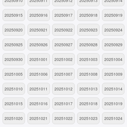
20250910
20250911
20250912
20250913
20250914
期
期
期
期
期
20250915
20250916
20250917
20250918
20250919
期
期
期
期
期
20250920
20250921
20250922
20250923
20250924
期
期
期
期
期
20250925
20250926
20250927
20250928
20250929
期
期
期
期
期
20250930
20251001
20251002
20251003
20251004
期
期
期
期
期
20251005
20251006
20251007
20251008
20251009
期
期
期
期
期
20251010
20251011
20251012
20251013
20251014
期
期
期
期
期
20251015
20251016
20251017
20251018
20251019
期
期
期
期
期
20251020
20251021
20251022
20251023
20251024