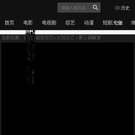
历史
首页
电影
电视剧
综艺
动漫
短剧大全
记录
首
电
电
综
动
短
体
当前位置：
首页
>
最新综艺
>
大陆综艺
>第三调解室
页
影
视
艺
漫
剧
育
剧
大
全