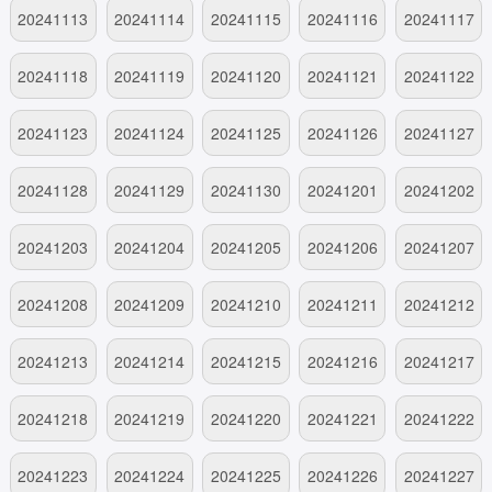
期
期
期
期
期
20241113
20241114
20241115
20241116
20241117
期
期
期
期
期
20241118
20241119
20241120
20241121
20241122
期
期
期
期
期
20241123
20241124
20241125
20241126
20241127
期
期
期
期
期
20241128
20241129
20241130
20241201
20241202
期
期
期
期
期
20241203
20241204
20241205
20241206
20241207
期
期
期
期
期
20241208
20241209
20241210
20241211
20241212
期
期
期
期
期
20241213
20241214
20241215
20241216
20241217
期
期
期
期
期
20241218
20241219
20241220
20241221
20241222
期
期
期
期
期
20241223
20241224
20241225
20241226
20241227