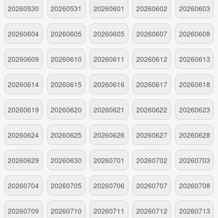
期
期
期
期
期
20260530
20260531
20260601
20260602
20260603
期
期
期
期
期
20260604
20260605
20260605
20260607
20260608
期
期
期
期
期
20260609
20260610
20260611
20260612
20260613
期
期
期
期
期
20260614
20260615
20260616
20260617
20260618
期
期
期
期
期
20260619
20260620
20260621
20260622
20260623
期
期
期
期
期
20260624
20260625
20260626
20260627
20260628
期
期
期
期
期
20260629
20260630
20260701
20260702
20260703
期
期
期
期
期
20260704
20260705
20260706
20260707
20260708
期
期
期
期
期
20260709
20260710
20260711
20260712
20260713