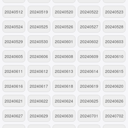
期
期
期
期
期
20240512
20240519
20240520
20240522
20240523
期
期
期
期
期
20240524
20240525
20240526
20240527
20240528
期
期
期
期
期
20240529
20240530
20240601
20240602
20240603
期
期
期
期
期
20240605
20240606
20240608
20240609
20240610
期
期
期
期
期
20240611
20240612
20240613
20240614
20240615
期
期
期
期
期
20240616
20240617
20240618
20240619
20240620
期
期
期
期
期
20240621
20240622
20240624
20240625
20240626
期
期
期
期
期
20240627
20240629
20240630
20240701
20240702
期
期
期
期
期