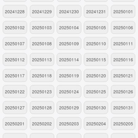
期
期
期
期
期
20241228
20241229
20241230
20241231
20250101
期
期
期
期
期
20250102
20250103
20250104
20250105
20250106
期
期
期
期
期
20250107
20250108
20250109
20250110
20250111
期
期
期
期
期
20250112
20250113
20250114
20250115
20250116
期
期
期
期
期
20250117
20250118
20250119
20250120
20250121
期
期
期
期
期
20250122
20250123
20250124
20250125
20250126
期
期
期
期
期
20250127
20250128
20250129
20250130
20250131
期
期
期
期
期
20250201
20250202
20250203
20250204
20250205
期
期
期
期
期