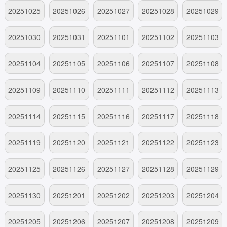
期
期
期
期
期
20251025
20251026
20251027
20251028
20251029
期
期
期
期
期
20251030
20251031
20251101
20251102
20251103
期
期
期
期
期
20251104
20251105
20251106
20251107
20251108
期
期
期
期
期
20251109
20251110
20251111
20251112
20251113
期
期
期
期
期
20251114
20251115
20251116
20251117
20251118
期
期
期
期
期
20251119
20251120
20251121
20251122
20251123
期
期
期
期
期
20251125
20251126
20251127
20251128
20251129
期
期
期
期
期
20251130
20251201
20251202
20251203
20251204
期
期
期
期
期
20251205
20251206
20251207
20251208
20251209