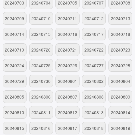
20240703
20240704
20240705
20240707
20240708
期
期
期
期
期
20240709
20240710
20240711
20240712
20240713
期
期
期
期
期
20240714
20240715
20240716
20240717
20240718
期
期
期
期
期
20240719
20240720
20240721
20240722
20240723
期
期
期
期
期
20240724
20240725
20240726
20240727
20240728
期
期
期
期
期
20240729
20240730
20240801
20240802
20240804
期
期
期
期
期
20240805
20240806
20240807
20240808
20240809
期
期
期
期
期
20240810
20240811
20240812
20240813
20240814
期
期
期
期
期
20240815
20240816
20240817
20240818
20240819