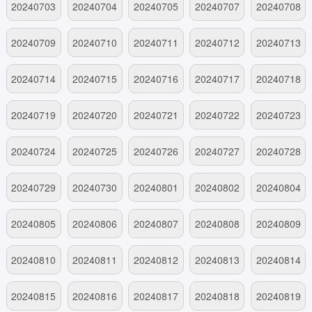
20240703
20240704
20240705
20240707
20240708
期
期
期
期
期
20240709
20240710
20240711
20240712
20240713
期
期
期
期
期
20240714
20240715
20240716
20240717
20240718
期
期
期
期
期
20240719
20240720
20240721
20240722
20240723
期
期
期
期
期
20240724
20240725
20240726
20240727
20240728
期
期
期
期
期
20240729
20240730
20240801
20240802
20240804
期
期
期
期
期
20240805
20240806
20240807
20240808
20240809
期
期
期
期
期
20240810
20240811
20240812
20240813
20240814
期
期
期
期
期
20240815
20240816
20240817
20240818
20240819