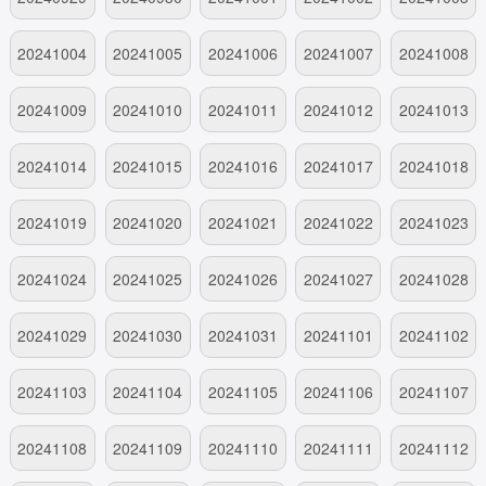
期
期
期
期
期
20241004
20241005
20241006
20241007
20241008
期
期
期
期
期
20241009
20241010
20241011
20241012
20241013
期
期
期
期
期
20241014
20241015
20241016
20241017
20241018
期
期
期
期
期
20241019
20241020
20241021
20241022
20241023
期
期
期
期
期
20241024
20241025
20241026
20241027
20241028
期
期
期
期
期
20241029
20241030
20241031
20241101
20241102
期
期
期
期
期
20241103
20241104
20241105
20241106
20241107
期
期
期
期
期
20241108
20241109
20241110
20241111
20241112