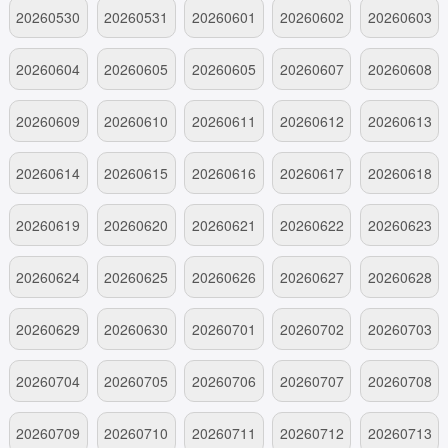
期
期
期
期
期
20260530
20260531
20260601
20260602
20260603
期
期
期
期
期
20260604
20260605
20260605
20260607
20260608
期
期
期
期
期
20260609
20260610
20260611
20260612
20260613
期
期
期
期
期
20260614
20260615
20260616
20260617
20260618
期
期
期
期
期
20260619
20260620
20260621
20260622
20260623
期
期
期
期
期
20260624
20260625
20260626
20260627
20260628
期
期
期
期
期
20260629
20260630
20260701
20260702
20260703
期
期
期
期
期
20260704
20260705
20260706
20260707
20260708
期
期
期
期
期
20260709
20260710
20260711
20260712
20260713