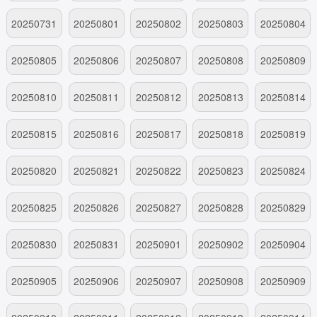
期
期
期
期
期
20250731
20250801
20250802
20250803
20250804
期
期
期
期
期
20250805
20250806
20250807
20250808
20250809
期
期
期
期
期
20250810
20250811
20250812
20250813
20250814
期
期
期
期
期
20250815
20250816
20250817
20250818
20250819
期
期
期
期
期
20250820
20250821
20250822
20250823
20250824
期
期
期
期
期
20250825
20250826
20250827
20250828
20250829
期
期
期
期
期
20250830
20250831
20250901
20250902
20250904
期
期
期
期
期
20250905
20250906
20250907
20250908
20250909
期
期
期
期
期