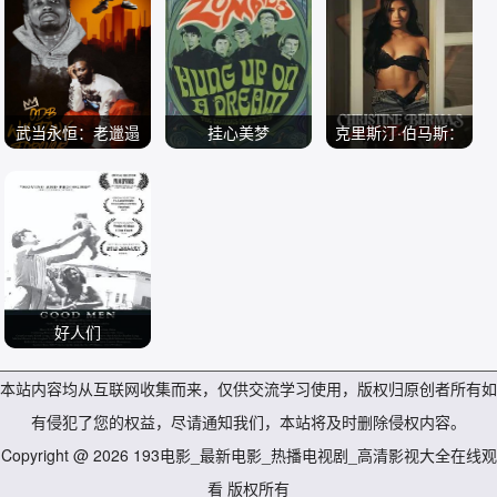
2026
夫曼
2025
2026
武当永恒：老邋遢
挂心美梦
克里斯汀·伯马斯：
Bastard Dirty Ol' R
鬼大传
内详
克里斯汀·伯马斯
自始至终
ZA 马索·曼恩
电影 纪录片
电影 纪录片
电影 倫理片
2025
2023
2026
好人们
劳伦·汤姆 奥古斯特
本站内容均从互联网收集而来，仅供交流学习使用，版权归原创者所有如
·理查兹 彼德·考约
电影 纪录片
有侵犯了您的权益，尽请通知我们，本站将及时删除侵权内容。
特 汤姆·莫雷罗 泰
2024
Copyright @ 2026 193电影_最新电影_热播电视剧_高清影视大全在线观
勒·海克福德 温明娜
看 版权所有