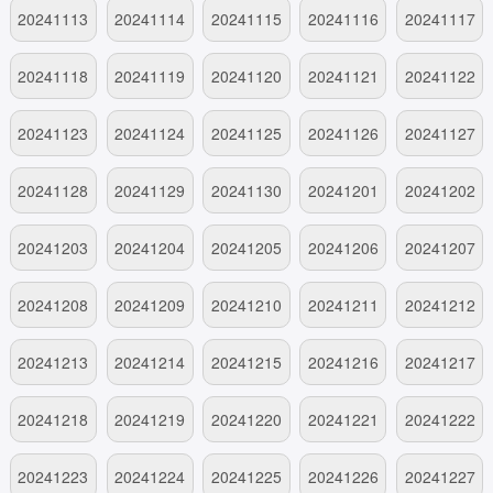
期
期
期
期
期
20241113
20241114
20241115
20241116
20241117
期
期
期
期
期
20241118
20241119
20241120
20241121
20241122
期
期
期
期
期
20241123
20241124
20241125
20241126
20241127
期
期
期
期
期
20241128
20241129
20241130
20241201
20241202
期
期
期
期
期
20241203
20241204
20241205
20241206
20241207
期
期
期
期
期
20241208
20241209
20241210
20241211
20241212
期
期
期
期
期
20241213
20241214
20241215
20241216
20241217
期
期
期
期
期
20241218
20241219
20241220
20241221
20241222
期
期
期
期
期
20241223
20241224
20241225
20241226
20241227