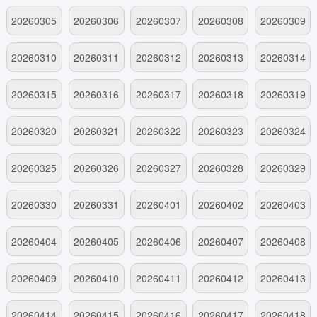
期
期
期
期
期
20260305
20260306
20260307
20260308
20260309
期
期
期
期
期
20260310
20260311
20260312
20260313
20260314
期
期
期
期
期
20260315
20260316
20260317
20260318
20260319
期
期
期
期
期
20260320
20260321
20260322
20260323
20260324
期
期
期
期
期
20260325
20260326
20260327
20260328
20260329
期
期
期
期
期
20260330
20260331
20260401
20260402
20260403
期
期
期
期
期
20260404
20260405
20260406
20260407
20260408
期
期
期
期
期
20260409
20260410
20260411
20260412
20260413
期
期
期
期
期
20260414
20260415
20260416
20260417
20260418