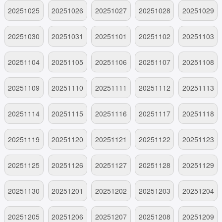
期
期
期
期
期
20251025
20251026
20251027
20251028
20251029
期
期
期
期
期
20251030
20251031
20251101
20251102
20251103
期
期
期
期
期
20251104
20251105
20251106
20251107
20251108
期
期
期
期
期
20251109
20251110
20251111
20251112
20251113
期
期
期
期
期
20251114
20251115
20251116
20251117
20251118
期
期
期
期
期
20251119
20251120
20251121
20251122
20251123
期
期
期
期
期
20251125
20251126
20251127
20251128
20251129
期
期
期
期
期
20251130
20251201
20251202
20251203
20251204
期
期
期
期
期
20251205
20251206
20251207
20251208
20251209