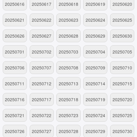
期
期
期
期
期
20250616
20250617
20250618
20250619
20250620
期
期
期
期
期
20250621
20250622
20250623
20250624
20250625
期
期
期
期
期
20250626
20250627
20250628
20250629
20250630
期
期
期
期
期
20250701
20250702
20250703
20250704
20250705
期
期
期
期
期
20250706
20250707
20250708
20250709
20250710
期
期
期
期
期
20250711
20250712
20250713
20250714
20250715
期
期
期
期
期
20250716
20250717
20250718
20250719
20250720
期
期
期
期
期
20250721
20250722
20250723
20250724
20250725
期
期
期
期
期
20250726
20250727
20250728
20250729
20250730