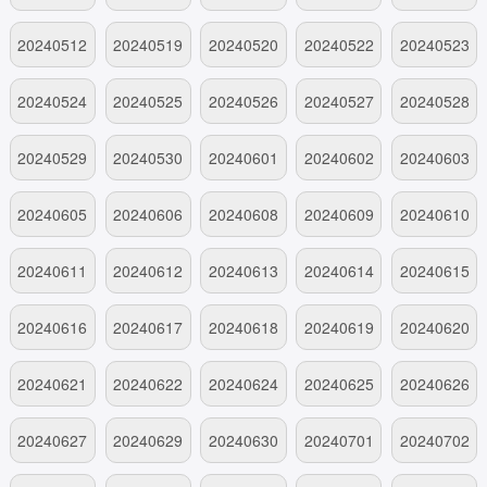
期
期
期
期
期
20240512
20240519
20240520
20240522
20240523
期
期
期
期
期
20240524
20240525
20240526
20240527
20240528
期
期
期
期
期
20240529
20240530
20240601
20240602
20240603
期
期
期
期
期
20240605
20240606
20240608
20240609
20240610
期
期
期
期
期
20240611
20240612
20240613
20240614
20240615
期
期
期
期
期
20240616
20240617
20240618
20240619
20240620
期
期
期
期
期
20240621
20240622
20240624
20240625
20240626
期
期
期
期
期
20240627
20240629
20240630
20240701
20240702
期
期
期
期
期