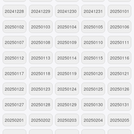
期
期
期
期
期
20241228
20241229
20241230
20241231
20250101
期
期
期
期
期
20250102
20250103
20250104
20250105
20250106
期
期
期
期
期
20250107
20250108
20250109
20250110
20250111
期
期
期
期
期
20250112
20250113
20250114
20250115
20250116
期
期
期
期
期
20250117
20250118
20250119
20250120
20250121
期
期
期
期
期
20250122
20250123
20250124
20250125
20250126
期
期
期
期
期
20250127
20250128
20250129
20250130
20250131
期
期
期
期
期
20250201
20250202
20250203
20250204
20250205
期
期
期
期
期