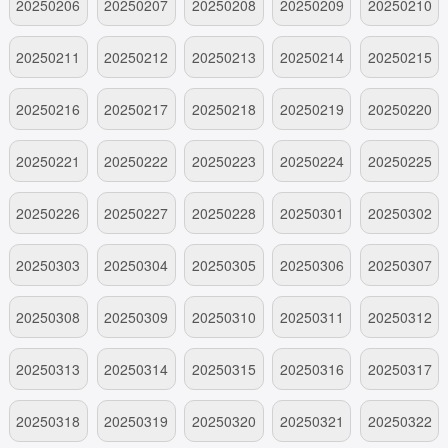
20250206
20250207
20250208
20250209
20250210
期
期
期
期
期
20250211
20250212
20250213
20250214
20250215
期
期
期
期
期
20250216
20250217
20250218
20250219
20250220
期
期
期
期
期
20250221
20250222
20250223
20250224
20250225
期
期
期
期
期
20250226
20250227
20250228
20250301
20250302
期
期
期
期
期
20250303
20250304
20250305
20250306
20250307
期
期
期
期
期
20250308
20250309
20250310
20250311
20250312
期
期
期
期
期
20250313
20250314
20250315
20250316
20250317
期
期
期
期
期
20250318
20250319
20250320
20250321
20250322