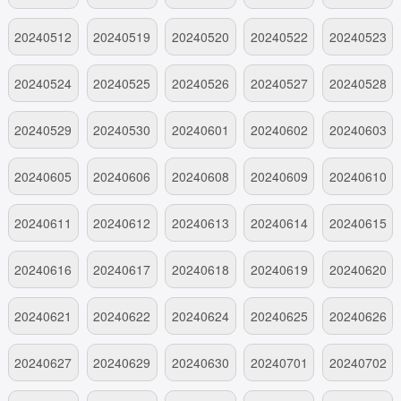
期
期
期
期
期
20240512
20240519
20240520
20240522
20240523
期
期
期
期
期
20240524
20240525
20240526
20240527
20240528
期
期
期
期
期
20240529
20240530
20240601
20240602
20240603
期
期
期
期
期
20240605
20240606
20240608
20240609
20240610
期
期
期
期
期
20240611
20240612
20240613
20240614
20240615
期
期
期
期
期
20240616
20240617
20240618
20240619
20240620
期
期
期
期
期
20240621
20240622
20240624
20240625
20240626
期
期
期
期
期
20240627
20240629
20240630
20240701
20240702
期
期
期
期
期