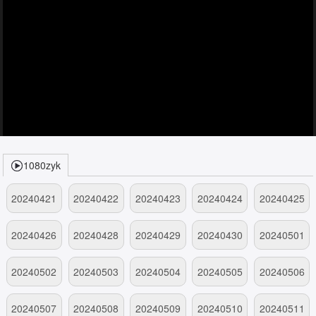
1080zyk
20240421
20240422
20240423
20240424
20240425
期
期
期
期
期
20240426
20240428
20240429
20240430
20240501
期
期
期
期
期
20240502
20240503
20240504
20240505
20240506
期
期
期
期
期
20240507
20240508
20240509
20240510
20240511