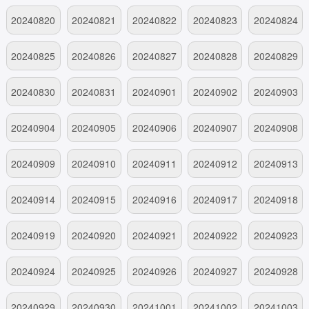
期
期
期
期
期
20240820
20240821
20240822
20240823
20240824
期
期
期
期
期
20240825
20240826
20240827
20240828
20240829
期
期
期
期
期
20240830
20240831
20240901
20240902
20240903
期
期
期
期
期
20240904
20240905
20240906
20240907
20240908
期
期
期
期
期
20240909
20240910
20240911
20240912
20240913
期
期
期
期
期
20240914
20240915
20240916
20240917
20240918
期
期
期
期
期
20240919
20240920
20240921
20240922
20240923
期
期
期
期
期
20240924
20240925
20240926
20240927
20240928
期
期
期
期
期
20240929
20240930
20241001
20241002
20241003