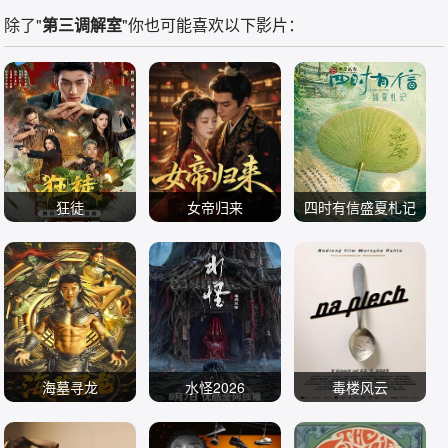
除了"
第三调解室
"你也可能喜欢以下影片：
狂徒
女帝归来
四时有信盛夏札记
任世豪 吴翎薇 杜姚
叶修诚 沐晨雪
内详
杨博奇 杨润杰 薛冰
电视剧 国产剧
电视剧 国产剧
电视剧 国产剧
赵茜 陈俊安 魏俊霆
2026
2026
2026
海墓寻龙
水怪2026
毒楼风云
付美 张晶 振宇 洪
内详
卡雷尔·奥拉科 朱利
天照 赵仁杰
电影 动作片
电影 剧情片
叶斯·奥拉科 简·霍
电影 喜剧片