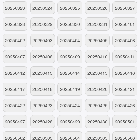
期
期
期
期
期
20250323
20250324
20250325
20250326
20250327
期
期
期
期
期
20250328
20250329
20250330
20250331
20250401
期
期
期
期
期
20250402
20250403
20250404
20250405
20250406
期
期
期
期
期
20250407
20250408
20250409
20250410
20250411
期
期
期
期
期
20250412
20250413
20250414
20250415
20250416
期
期
期
期
期
20250417
20250418
20250419
20250420
20250421
期
期
期
期
期
20250422
20250423
20250424
20250425
20250426
期
期
期
期
期
20250427
20250428
20250429
20250430
20250501
期
期
期
期
期
20250502
20250503
20250504
20250505
20250506