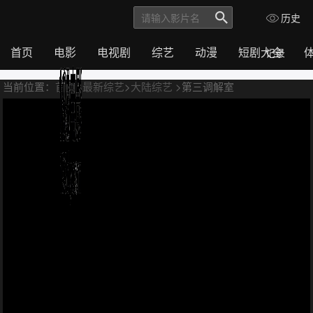
历史
首页
电影
电视剧
综艺
动漫
短剧大全
记录
首
电
电
综
动
短
体
当前位置：
首页
>
最新综艺
>
大陆综艺
>第三调解室
页
影
视
艺
漫
剧
育
剧
大
全