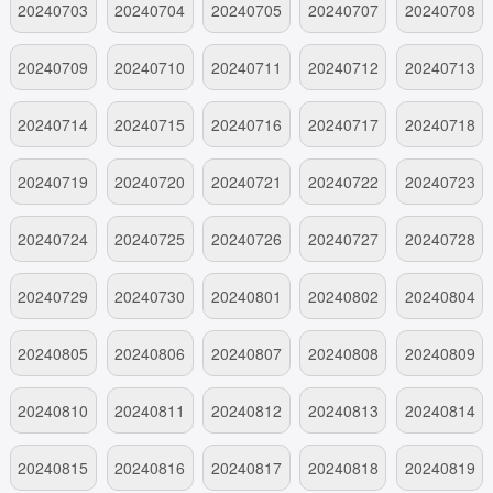
20240703
20240704
20240705
20240707
20240708
期
期
期
期
期
20240709
20240710
20240711
20240712
20240713
期
期
期
期
期
20240714
20240715
20240716
20240717
20240718
期
期
期
期
期
20240719
20240720
20240721
20240722
20240723
期
期
期
期
期
20240724
20240725
20240726
20240727
20240728
期
期
期
期
期
20240729
20240730
20240801
20240802
20240804
期
期
期
期
期
20240805
20240806
20240807
20240808
20240809
期
期
期
期
期
20240810
20240811
20240812
20240813
20240814
期
期
期
期
期
20240815
20240816
20240817
20240818
20240819