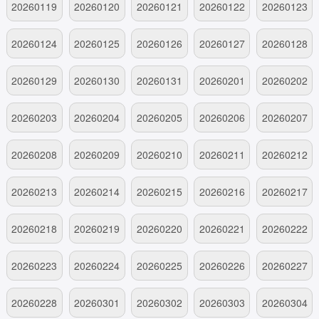
20260119
20260120
20260121
20260122
20260123
期
期
期
期
期
20260124
20260125
20260126
20260127
20260128
期
期
期
期
期
20260129
20260130
20260131
20260201
20260202
期
期
期
期
期
20260203
20260204
20260205
20260206
20260207
期
期
期
期
期
20260208
20260209
20260210
20260211
20260212
期
期
期
期
期
20260213
20260214
20260215
20260216
20260217
期
期
期
期
期
20260218
20260219
20260220
20260221
20260222
期
期
期
期
期
20260223
20260224
20260225
20260226
20260227
期
期
期
期
期
20260228
20260301
20260302
20260303
20260304