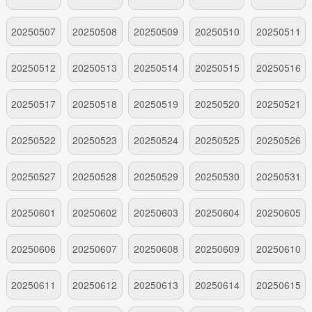
期
期
期
期
期
20250507
20250508
20250509
20250510
20250511
期
期
期
期
期
20250512
20250513
20250514
20250515
20250516
期
期
期
期
期
20250517
20250518
20250519
20250520
20250521
期
期
期
期
期
20250522
20250523
20250524
20250525
20250526
期
期
期
期
期
20250527
20250528
20250529
20250530
20250531
期
期
期
期
期
20250601
20250602
20250603
20250604
20250605
期
期
期
期
期
20250606
20250607
20250608
20250609
20250610
期
期
期
期
期
20250611
20250612
20250613
20250614
20250615