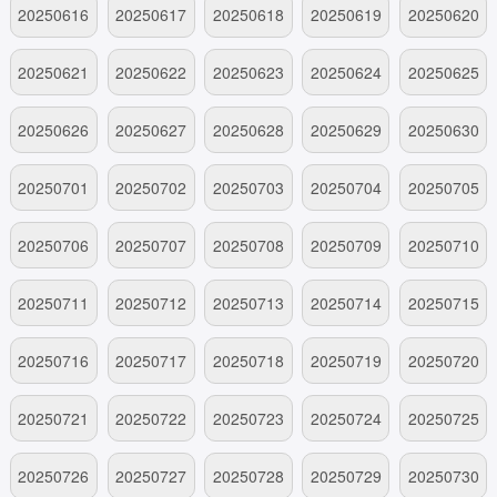
期
期
期
期
期
20250616
20250617
20250618
20250619
20250620
期
期
期
期
期
20250621
20250622
20250623
20250624
20250625
期
期
期
期
期
20250626
20250627
20250628
20250629
20250630
期
期
期
期
期
20250701
20250702
20250703
20250704
20250705
期
期
期
期
期
20250706
20250707
20250708
20250709
20250710
期
期
期
期
期
20250711
20250712
20250713
20250714
20250715
期
期
期
期
期
20250716
20250717
20250718
20250719
20250720
期
期
期
期
期
20250721
20250722
20250723
20250724
20250725
期
期
期
期
期
20250726
20250727
20250728
20250729
20250730