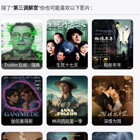
除了"
第三调解室
"你也可能喜欢以下影片：
Trustor丑闻：瑞典
生死十七天
相依年年
内详
金融案内幕
侯天来 巫刚 胡可
师小红 牛飘 陈瑾
电影 纪录片
陈瑾
电视剧 国产剧
高明 黄涛
电视剧 国产剧
2026
2008
2000
伽倪墨得斯
林间鸽踪第一季
深情为饵
Allan Anna Booth
崔茜·史皮瑞达可斯
尹蕊 常喆宽 方瑾
Brady Castelblanc
电影 恐怖片
库珀·利维 瑞恩·诺
电视剧 欧美剧
王沛然 赵悠图 邢昭
电视剧 国产剧