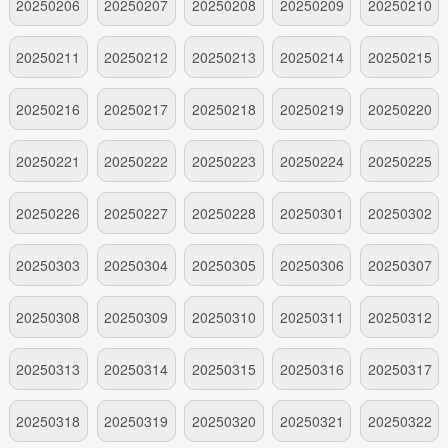
20250206
20250207
20250208
20250209
20250210
期
期
期
期
期
20250211
20250212
20250213
20250214
20250215
期
期
期
期
期
20250216
20250217
20250218
20250219
20250220
期
期
期
期
期
20250221
20250222
20250223
20250224
20250225
期
期
期
期
期
20250226
20250227
20250228
20250301
20250302
期
期
期
期
期
20250303
20250304
20250305
20250306
20250307
期
期
期
期
期
20250308
20250309
20250310
20250311
20250312
期
期
期
期
期
20250313
20250314
20250315
20250316
20250317
期
期
期
期
期
20250318
20250319
20250320
20250321
20250322