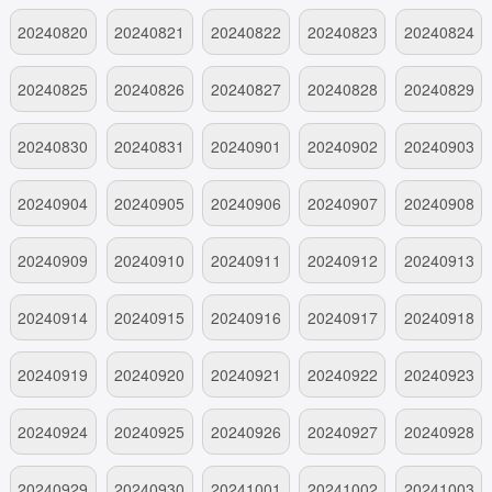
期
期
期
期
期
20240820
20240821
20240822
20240823
20240824
期
期
期
期
期
20240825
20240826
20240827
20240828
20240829
期
期
期
期
期
20240830
20240831
20240901
20240902
20240903
期
期
期
期
期
20240904
20240905
20240906
20240907
20240908
期
期
期
期
期
20240909
20240910
20240911
20240912
20240913
期
期
期
期
期
20240914
20240915
20240916
20240917
20240918
期
期
期
期
期
20240919
20240920
20240921
20240922
20240923
期
期
期
期
期
20240924
20240925
20240926
20240927
20240928
期
期
期
期
期
20240929
20240930
20241001
20241002
20241003