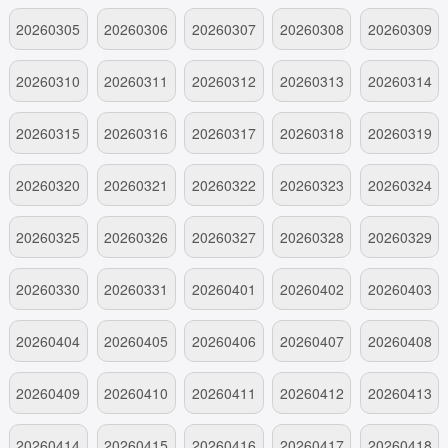
期
期
期
期
期
20260305
20260306
20260307
20260308
20260309
期
期
期
期
期
20260310
20260311
20260312
20260313
20260314
期
期
期
期
期
20260315
20260316
20260317
20260318
20260319
期
期
期
期
期
20260320
20260321
20260322
20260323
20260324
期
期
期
期
期
20260325
20260326
20260327
20260328
20260329
期
期
期
期
期
20260330
20260331
20260401
20260402
20260403
期
期
期
期
期
20260404
20260405
20260406
20260407
20260408
期
期
期
期
期
20260409
20260410
20260411
20260412
20260413
期
期
期
期
期
20260414
20260415
20260416
20260417
20260418