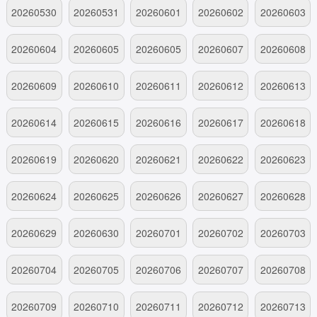
期
期
期
期
期
20260530
20260531
20260601
20260602
20260603
期
期
期
期
期
20260604
20260605
20260605
20260607
20260608
期
期
期
期
期
20260609
20260610
20260611
20260612
20260613
期
期
期
期
期
20260614
20260615
20260616
20260617
20260618
期
期
期
期
期
20260619
20260620
20260621
20260622
20260623
期
期
期
期
期
20260624
20260625
20260626
20260627
20260628
期
期
期
期
期
20260629
20260630
20260701
20260702
20260703
期
期
期
期
期
20260704
20260705
20260706
20260707
20260708
期
期
期
期
期
20260709
20260710
20260711
20260712
20260713