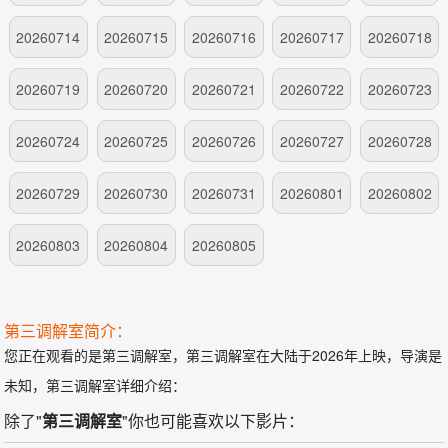
期
期
期
期
期
20260714
20260715
20260716
20260717
20260718
期
期
期
期
期
20260719
20260720
20260721
20260722
20260723
期
期
期
期
期
20260724
20260725
20260726
20260727
20260728
期
期
期
期
期
20260729
20260730
20260731
20260801
20260802
期
期
期
期
期
20260803
20260804
20260805
期
期
期
第三调解室简介：
您正在观看的是第三调解室，第三调解室在大陆于2026年上映，导演是
未知，第三调解室详细介绍：
除了"
第三调解室
"你也可能喜欢以下影片：