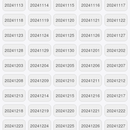
期
期
期
期
期
20241113
20241114
20241115
20241116
20241117
期
期
期
期
期
20241118
20241119
20241120
20241121
20241122
期
期
期
期
期
20241123
20241124
20241125
20241126
20241127
期
期
期
期
期
20241128
20241129
20241130
20241201
20241202
期
期
期
期
期
20241203
20241204
20241205
20241206
20241207
期
期
期
期
期
20241208
20241209
20241210
20241211
20241212
期
期
期
期
期
20241213
20241214
20241215
20241216
20241217
期
期
期
期
期
20241218
20241219
20241220
20241221
20241222
期
期
期
期
期
20241223
20241224
20241225
20241226
20241227