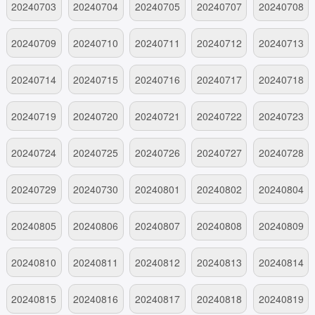
20240703
20240704
20240705
20240707
20240708
期
期
期
期
期
20240709
20240710
20240711
20240712
20240713
期
期
期
期
期
20240714
20240715
20240716
20240717
20240718
期
期
期
期
期
20240719
20240720
20240721
20240722
20240723
期
期
期
期
期
20240724
20240725
20240726
20240727
20240728
期
期
期
期
期
20240729
20240730
20240801
20240802
20240804
期
期
期
期
期
20240805
20240806
20240807
20240808
20240809
期
期
期
期
期
20240810
20240811
20240812
20240813
20240814
期
期
期
期
期
20240815
20240816
20240817
20240818
20240819