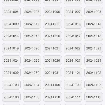
期
期
期
期
期
20241004
20241005
20241006
20241007
20241008
期
期
期
期
期
20241009
20241010
20241011
20241012
20241013
期
期
期
期
期
20241014
20241015
20241016
20241017
20241018
期
期
期
期
期
20241019
20241020
20241021
20241022
20241023
期
期
期
期
期
20241024
20241025
20241026
20241027
20241028
期
期
期
期
期
20241029
20241030
20241031
20241101
20241102
期
期
期
期
期
20241103
20241104
20241105
20241106
20241107
期
期
期
期
期
20241108
20241109
20241110
20241111
20241112