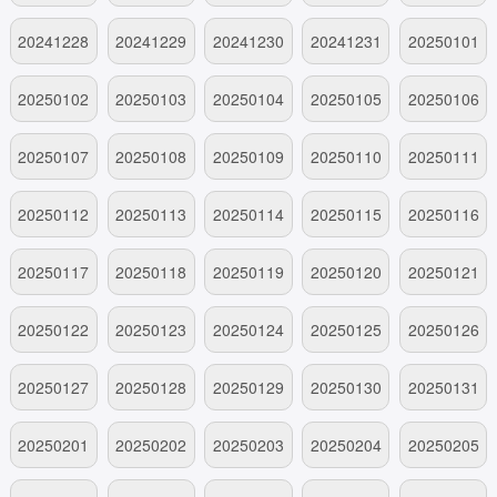
期
期
期
期
期
20241228
20241229
20241230
20241231
20250101
期
期
期
期
期
20250102
20250103
20250104
20250105
20250106
期
期
期
期
期
20250107
20250108
20250109
20250110
20250111
期
期
期
期
期
20250112
20250113
20250114
20250115
20250116
期
期
期
期
期
20250117
20250118
20250119
20250120
20250121
期
期
期
期
期
20250122
20250123
20250124
20250125
20250126
期
期
期
期
期
20250127
20250128
20250129
20250130
20250131
期
期
期
期
期
20250201
20250202
20250203
20250204
20250205
期
期
期
期
期