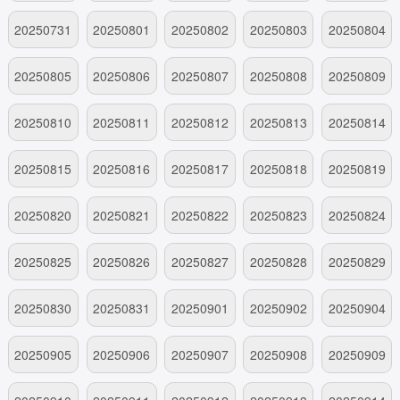
期
期
期
期
期
20250731
20250801
20250802
20250803
20250804
期
期
期
期
期
20250805
20250806
20250807
20250808
20250809
期
期
期
期
期
20250810
20250811
20250812
20250813
20250814
期
期
期
期
期
20250815
20250816
20250817
20250818
20250819
期
期
期
期
期
20250820
20250821
20250822
20250823
20250824
期
期
期
期
期
20250825
20250826
20250827
20250828
20250829
期
期
期
期
期
20250830
20250831
20250901
20250902
20250904
期
期
期
期
期
20250905
20250906
20250907
20250908
20250909
期
期
期
期
期