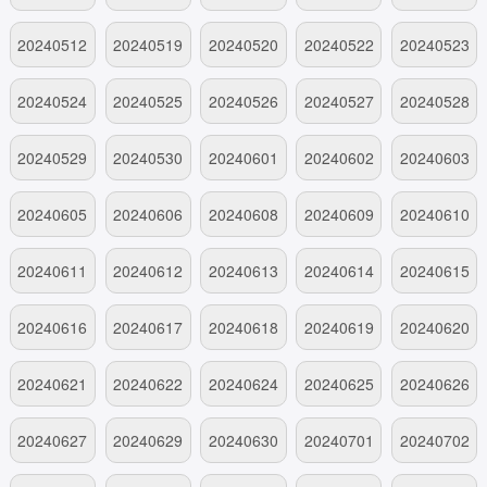
期
期
期
期
期
20240512
20240519
20240520
20240522
20240523
期
期
期
期
期
20240524
20240525
20240526
20240527
20240528
期
期
期
期
期
20240529
20240530
20240601
20240602
20240603
期
期
期
期
期
20240605
20240606
20240608
20240609
20240610
期
期
期
期
期
20240611
20240612
20240613
20240614
20240615
期
期
期
期
期
20240616
20240617
20240618
20240619
20240620
期
期
期
期
期
20240621
20240622
20240624
20240625
20240626
期
期
期
期
期
20240627
20240629
20240630
20240701
20240702
期
期
期
期
期