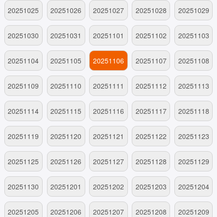
期
期
期
期
期
20251025
20251026
20251027
20251028
20251029
期
期
期
期
期
20251030
20251031
20251101
20251102
20251103
期
期
期
期
期
20251104
20251105
20251106
20251107
20251108
期
期
期
期
期
20251109
20251110
20251111
20251112
20251113
期
期
期
期
期
20251114
20251115
20251116
20251117
20251118
期
期
期
期
期
20251119
20251120
20251121
20251122
20251123
期
期
期
期
期
20251125
20251126
20251127
20251128
20251129
期
期
期
期
期
20251130
20251201
20251202
20251203
20251204
期
期
期
期
期
20251205
20251206
20251207
20251208
20251209