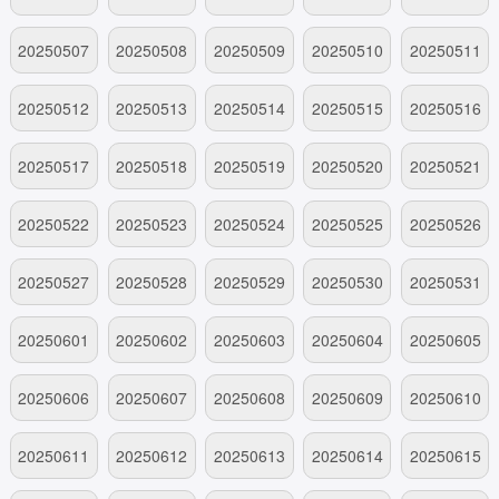
期
期
期
期
期
20250507
20250508
20250509
20250510
20250511
期
期
期
期
期
20250512
20250513
20250514
20250515
20250516
期
期
期
期
期
20250517
20250518
20250519
20250520
20250521
期
期
期
期
期
20250522
20250523
20250524
20250525
20250526
期
期
期
期
期
20250527
20250528
20250529
20250530
20250531
期
期
期
期
期
20250601
20250602
20250603
20250604
20250605
期
期
期
期
期
20250606
20250607
20250608
20250609
20250610
期
期
期
期
期
20250611
20250612
20250613
20250614
20250615