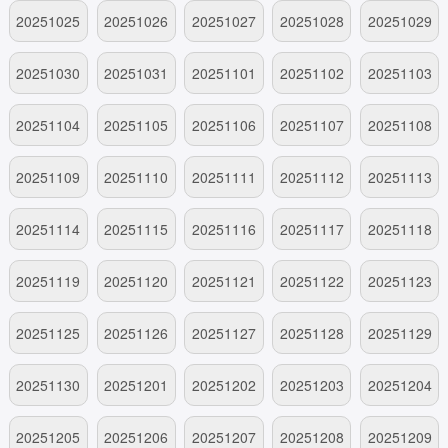
期
期
期
期
期
20251025
20251026
20251027
20251028
20251029
期
期
期
期
期
20251030
20251031
20251101
20251102
20251103
期
期
期
期
期
20251104
20251105
20251106
20251107
20251108
期
期
期
期
期
20251109
20251110
20251111
20251112
20251113
期
期
期
期
期
20251114
20251115
20251116
20251117
20251118
期
期
期
期
期
20251119
20251120
20251121
20251122
20251123
期
期
期
期
期
20251125
20251126
20251127
20251128
20251129
期
期
期
期
期
20251130
20251201
20251202
20251203
20251204
期
期
期
期
期
20251205
20251206
20251207
20251208
20251209