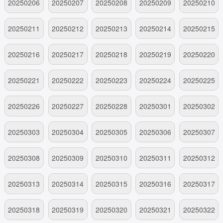
20250206
20250207
20250208
20250209
20250210
期
期
期
期
期
20250211
20250212
20250213
20250214
20250215
期
期
期
期
期
20250216
20250217
20250218
20250219
20250220
期
期
期
期
期
20250221
20250222
20250223
20250224
20250225
期
期
期
期
期
20250226
20250227
20250228
20250301
20250302
期
期
期
期
期
20250303
20250304
20250305
20250306
20250307
期
期
期
期
期
20250308
20250309
20250310
20250311
20250312
期
期
期
期
期
20250313
20250314
20250315
20250316
20250317
期
期
期
期
期
20250318
20250319
20250320
20250321
20250322