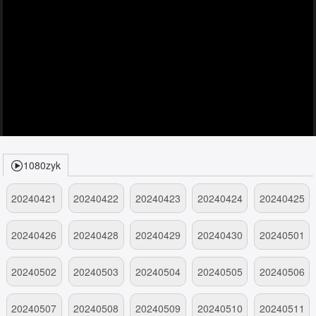
1080zyk
20240421
20240422
20240423
20240424
20240425
期
期
期
期
期
20240426
20240428
20240429
20240430
20240501
期
期
期
期
期
20240502
20240503
20240504
20240505
20240506
期
期
期
期
期
20240507
20240508
20240509
20240510
20240511