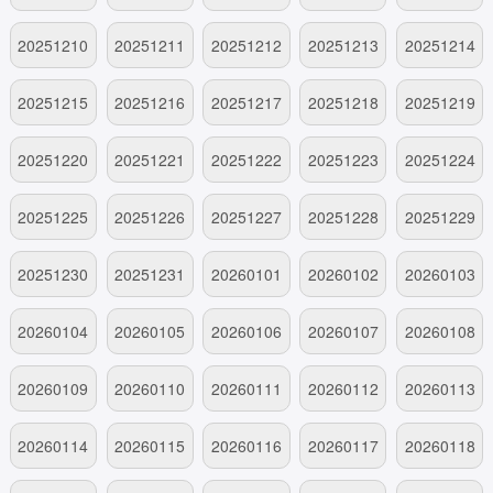
期
期
期
期
期
20251210
20251211
20251212
20251213
20251214
期
期
期
期
期
20251215
20251216
20251217
20251218
20251219
期
期
期
期
期
20251220
20251221
20251222
20251223
20251224
期
期
期
期
期
20251225
20251226
20251227
20251228
20251229
期
期
期
期
期
20251230
20251231
20260101
20260102
20260103
期
期
期
期
期
20260104
20260105
20260106
20260107
20260108
期
期
期
期
期
20260109
20260110
20260111
20260112
20260113
期
期
期
期
期
20260114
20260115
20260116
20260117
20260118
期
期
期
期
期