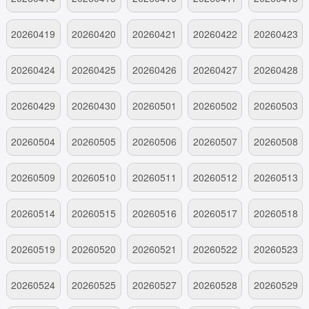
期
期
期
期
期
20260419
20260420
20260421
20260422
20260423
期
期
期
期
期
20260424
20260425
20260426
20260427
20260428
期
期
期
期
期
20260429
20260430
20260501
20260502
20260503
期
期
期
期
期
20260504
20260505
20260506
20260507
20260508
期
期
期
期
期
20260509
20260510
20260511
20260512
20260513
期
期
期
期
期
20260514
20260515
20260516
20260517
20260518
期
期
期
期
期
20260519
20260520
20260521
20260522
20260523
期
期
期
期
期
20260524
20260525
20260527
20260528
20260529