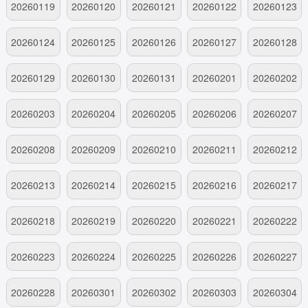
20260119
20260120
20260121
20260122
20260123
期
期
期
期
期
20260124
20260125
20260126
20260127
20260128
期
期
期
期
期
20260129
20260130
20260131
20260201
20260202
期
期
期
期
期
20260203
20260204
20260205
20260206
20260207
期
期
期
期
期
20260208
20260209
20260210
20260211
20260212
期
期
期
期
期
20260213
20260214
20260215
20260216
20260217
期
期
期
期
期
20260218
20260219
20260220
20260221
20260222
期
期
期
期
期
20260223
20260224
20260225
20260226
20260227
期
期
期
期
期
20260228
20260301
20260302
20260303
20260304