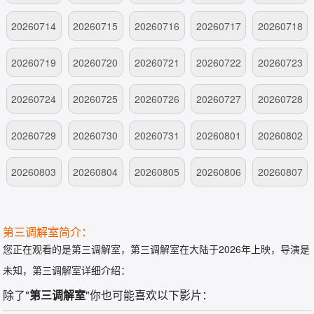
期
期
期
期
期
20260714
20260715
20260716
20260717
20260718
期
期
期
期
期
20260719
20260720
20260721
20260722
20260723
期
期
期
期
期
20260724
20260725
20260726
20260727
20260728
期
期
期
期
期
20260729
20260730
20260731
20260801
20260802
期
期
期
期
期
20260803
20260804
20260805
20260806
20260807
期
期
期
期
期
第三调解室简介：
您正在观看的是第三调解室，第三调解室在大陆于2026年上映，导演是
未知，第三调解室详细介绍：
除了"
第三调解室
"你也可能喜欢以下影片：