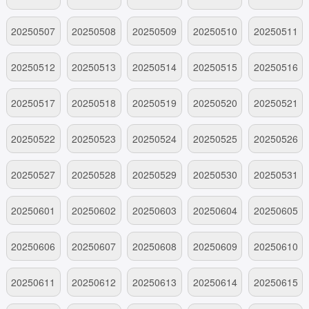
期
期
期
期
期
20250507
20250508
20250509
20250510
20250511
期
期
期
期
期
20250512
20250513
20250514
20250515
20250516
期
期
期
期
期
20250517
20250518
20250519
20250520
20250521
期
期
期
期
期
20250522
20250523
20250524
20250525
20250526
期
期
期
期
期
20250527
20250528
20250529
20250530
20250531
期
期
期
期
期
20250601
20250602
20250603
20250604
20250605
期
期
期
期
期
20250606
20250607
20250608
20250609
20250610
期
期
期
期
期
20250611
20250612
20250613
20250614
20250615