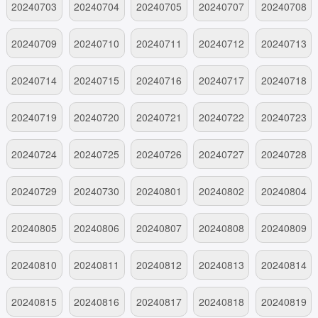
20240703
20240704
20240705
20240707
20240708
期
期
期
期
期
20240709
20240710
20240711
20240712
20240713
期
期
期
期
期
20240714
20240715
20240716
20240717
20240718
期
期
期
期
期
20240719
20240720
20240721
20240722
20240723
期
期
期
期
期
20240724
20240725
20240726
20240727
20240728
期
期
期
期
期
20240729
20240730
20240801
20240802
20240804
期
期
期
期
期
20240805
20240806
20240807
20240808
20240809
期
期
期
期
期
20240810
20240811
20240812
20240813
20240814
期
期
期
期
期
20240815
20240816
20240817
20240818
20240819