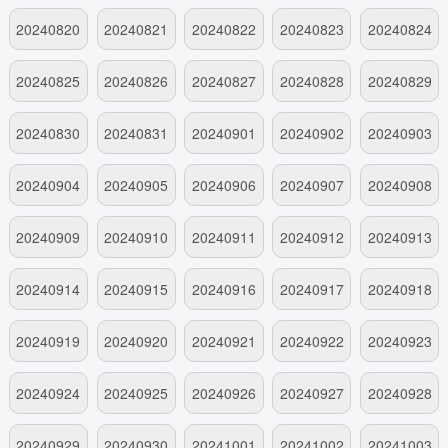
期
期
期
期
期
20240820
20240821
20240822
20240823
20240824
期
期
期
期
期
20240825
20240826
20240827
20240828
20240829
期
期
期
期
期
20240830
20240831
20240901
20240902
20240903
期
期
期
期
期
20240904
20240905
20240906
20240907
20240908
期
期
期
期
期
20240909
20240910
20240911
20240912
20240913
期
期
期
期
期
20240914
20240915
20240916
20240917
20240918
期
期
期
期
期
20240919
20240920
20240921
20240922
20240923
期
期
期
期
期
20240924
20240925
20240926
20240927
20240928
期
期
期
期
期
20240929
20240930
20241001
20241002
20241003