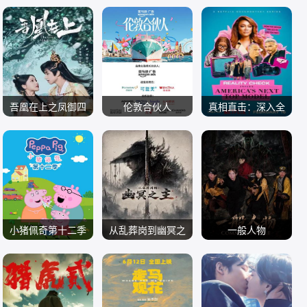
吾凰在上之凤御四
伦敦合伙人
真相直击：深入全
侯明炫 姜贞羽 杜煜
方
内详
伊曼 伊西斯·金 凯
美超模大赛第一季
林亚冬 祖怀 赵一博
电视剧 国产剧
综艺 大陆综艺
莉·克拉克森 劳伦·
电影 纪录片
邓孝慈 郑千亦 郝熠
2026
2026
赫顿 夏奈尔·伊曼
2026
然
杰伊·曼努埃尔 泰拉
·班克斯 海蒂·克鲁
小猪佩奇第十二季
从乱葬岗到幽冥之
姆 温妮·哈洛 珍妮·
一般人物
Alice Kira May Mo
国语
内详
主
杰克逊 简妮斯·迪金
周彦新 马朕 魏兵
nteith 理查德·赖丁
动漫 欧美动漫
动漫 国产动漫
森 阿德里安妮·库瑞
电影 喜剧片
斯 约翰·斯帕克斯
2026
2026
香侬·斯图尔特
2026