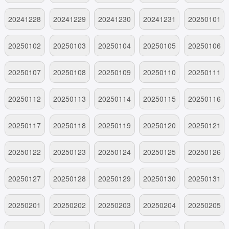
期
期
期
期
期
20241228
20241229
20241230
20241231
20250101
期
期
期
期
期
20250102
20250103
20250104
20250105
20250106
期
期
期
期
期
20250107
20250108
20250109
20250110
20250111
期
期
期
期
期
20250112
20250113
20250114
20250115
20250116
期
期
期
期
期
20250117
20250118
20250119
20250120
20250121
期
期
期
期
期
20250122
20250123
20250124
20250125
20250126
期
期
期
期
期
20250127
20250128
20250129
20250130
20250131
期
期
期
期
期
20250201
20250202
20250203
20250204
20250205
期
期
期
期
期