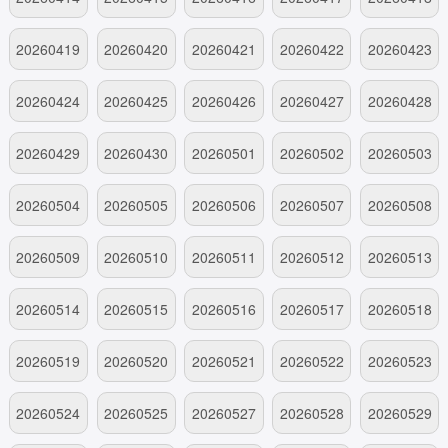
期
期
期
期
期
20260419
20260420
20260421
20260422
20260423
期
期
期
期
期
20260424
20260425
20260426
20260427
20260428
期
期
期
期
期
20260429
20260430
20260501
20260502
20260503
期
期
期
期
期
20260504
20260505
20260506
20260507
20260508
期
期
期
期
期
20260509
20260510
20260511
20260512
20260513
期
期
期
期
期
20260514
20260515
20260516
20260517
20260518
期
期
期
期
期
20260519
20260520
20260521
20260522
20260523
期
期
期
期
期
20260524
20260525
20260527
20260528
20260529