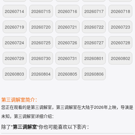
期
期
期
期
期
20260714
20260715
20260716
20260717
20260718
期
期
期
期
期
20260719
20260720
20260721
20260722
20260723
期
期
期
期
期
20260724
20260725
20260726
20260727
20260728
期
期
期
期
期
20260729
20260730
20260731
20260801
20260802
期
期
期
期
期
20260803
20260804
20260805
20260806
期
期
期
期
第三调解室简介：
您正在观看的是第三调解室，第三调解室在大陆于2026年上映，导演是
未知，第三调解室详细介绍：
除了"
第三调解室
"你也可能喜欢以下影片：