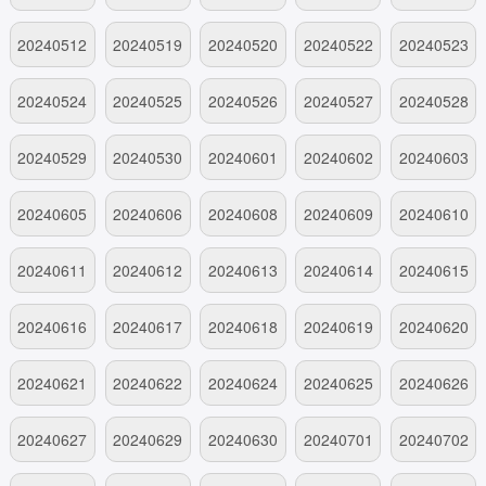
期
期
期
期
期
20240512
20240519
20240520
20240522
20240523
期
期
期
期
期
20240524
20240525
20240526
20240527
20240528
期
期
期
期
期
20240529
20240530
20240601
20240602
20240603
期
期
期
期
期
20240605
20240606
20240608
20240609
20240610
期
期
期
期
期
20240611
20240612
20240613
20240614
20240615
期
期
期
期
期
20240616
20240617
20240618
20240619
20240620
期
期
期
期
期
20240621
20240622
20240624
20240625
20240626
期
期
期
期
期
20240627
20240629
20240630
20240701
20240702
期
期
期
期
期