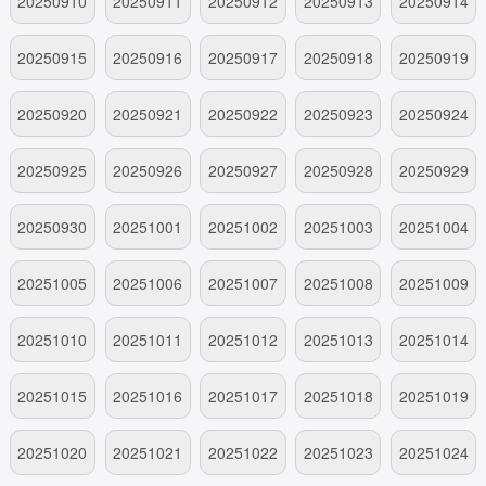
20250910
20250911
20250912
20250913
20250914
期
期
期
期
期
20250915
20250916
20250917
20250918
20250919
期
期
期
期
期
20250920
20250921
20250922
20250923
20250924
期
期
期
期
期
20250925
20250926
20250927
20250928
20250929
期
期
期
期
期
20250930
20251001
20251002
20251003
20251004
期
期
期
期
期
20251005
20251006
20251007
20251008
20251009
期
期
期
期
期
20251010
20251011
20251012
20251013
20251014
期
期
期
期
期
20251015
20251016
20251017
20251018
20251019
期
期
期
期
期
20251020
20251021
20251022
20251023
20251024