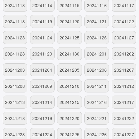
期
期
期
期
期
20241113
20241114
20241115
20241116
20241117
期
期
期
期
期
20241118
20241119
20241120
20241121
20241122
期
期
期
期
期
20241123
20241124
20241125
20241126
20241127
期
期
期
期
期
20241128
20241129
20241130
20241201
20241202
期
期
期
期
期
20241203
20241204
20241205
20241206
20241207
期
期
期
期
期
20241208
20241209
20241210
20241211
20241212
期
期
期
期
期
20241213
20241214
20241215
20241216
20241217
期
期
期
期
期
20241218
20241219
20241220
20241221
20241222
期
期
期
期
期
20241223
20241224
20241225
20241226
20241227