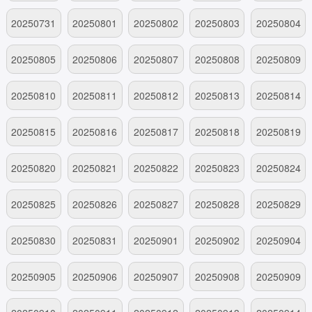
期
期
期
期
期
20250731
20250801
20250802
20250803
20250804
期
期
期
期
期
20250805
20250806
20250807
20250808
20250809
期
期
期
期
期
20250810
20250811
20250812
20250813
20250814
期
期
期
期
期
20250815
20250816
20250817
20250818
20250819
期
期
期
期
期
20250820
20250821
20250822
20250823
20250824
期
期
期
期
期
20250825
20250826
20250827
20250828
20250829
期
期
期
期
期
20250830
20250831
20250901
20250902
20250904
期
期
期
期
期
20250905
20250906
20250907
20250908
20250909
期
期
期
期
期