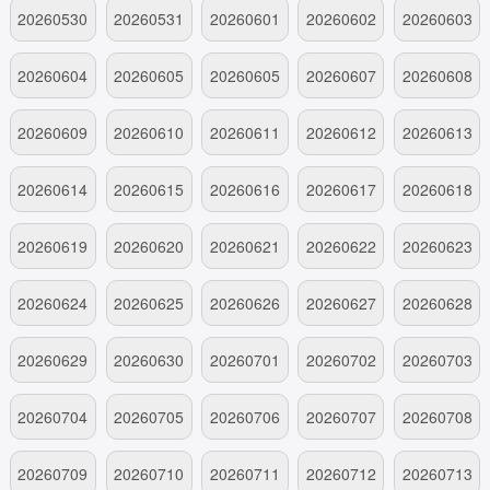
期
期
期
期
期
20260530
20260531
20260601
20260602
20260603
期
期
期
期
期
20260604
20260605
20260605
20260607
20260608
期
期
期
期
期
20260609
20260610
20260611
20260612
20260613
期
期
期
期
期
20260614
20260615
20260616
20260617
20260618
期
期
期
期
期
20260619
20260620
20260621
20260622
20260623
期
期
期
期
期
20260624
20260625
20260626
20260627
20260628
期
期
期
期
期
20260629
20260630
20260701
20260702
20260703
期
期
期
期
期
20260704
20260705
20260706
20260707
20260708
期
期
期
期
期
20260709
20260710
20260711
20260712
20260713