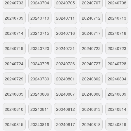
20240703
20240704
20240705
20240707
20240708
期
期
期
期
期
20240709
20240710
20240711
20240712
20240713
期
期
期
期
期
20240714
20240715
20240716
20240717
20240718
期
期
期
期
期
20240719
20240720
20240721
20240722
20240723
期
期
期
期
期
20240724
20240725
20240726
20240727
20240728
期
期
期
期
期
20240729
20240730
20240801
20240802
20240804
期
期
期
期
期
20240805
20240806
20240807
20240808
20240809
期
期
期
期
期
20240810
20240811
20240812
20240813
20240814
期
期
期
期
期
20240815
20240816
20240817
20240818
20240819