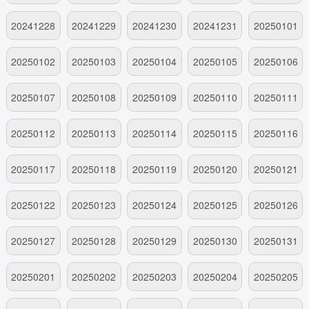
期
期
期
期
期
20241228
20241229
20241230
20241231
20250101
期
期
期
期
期
20250102
20250103
20250104
20250105
20250106
期
期
期
期
期
20250107
20250108
20250109
20250110
20250111
期
期
期
期
期
20250112
20250113
20250114
20250115
20250116
期
期
期
期
期
20250117
20250118
20250119
20250120
20250121
期
期
期
期
期
20250122
20250123
20250124
20250125
20250126
期
期
期
期
期
20250127
20250128
20250129
20250130
20250131
期
期
期
期
期
20250201
20250202
20250203
20250204
20250205
期
期
期
期
期