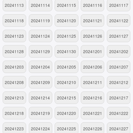
期
期
期
期
期
20241113
20241114
20241115
20241116
20241117
期
期
期
期
期
20241118
20241119
20241120
20241121
20241122
期
期
期
期
期
20241123
20241124
20241125
20241126
20241127
期
期
期
期
期
20241128
20241129
20241130
20241201
20241202
期
期
期
期
期
20241203
20241204
20241205
20241206
20241207
期
期
期
期
期
20241208
20241209
20241210
20241211
20241212
期
期
期
期
期
20241213
20241214
20241215
20241216
20241217
期
期
期
期
期
20241218
20241219
20241220
20241221
20241222
期
期
期
期
期
20241223
20241224
20241225
20241226
20241227