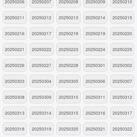
20250206
20250207
20250208
20250209
20250210
期
期
期
期
期
20250211
20250212
20250213
20250214
20250215
期
期
期
期
期
20250216
20250217
20250218
20250219
20250220
期
期
期
期
期
20250221
20250222
20250223
20250224
20250225
期
期
期
期
期
20250226
20250227
20250228
20250301
20250302
期
期
期
期
期
20250303
20250304
20250305
20250306
20250307
期
期
期
期
期
20250308
20250309
20250310
20250311
20250312
期
期
期
期
期
20250313
20250314
20250315
20250316
20250317
期
期
期
期
期
20250318
20250319
20250320
20250321
20250322