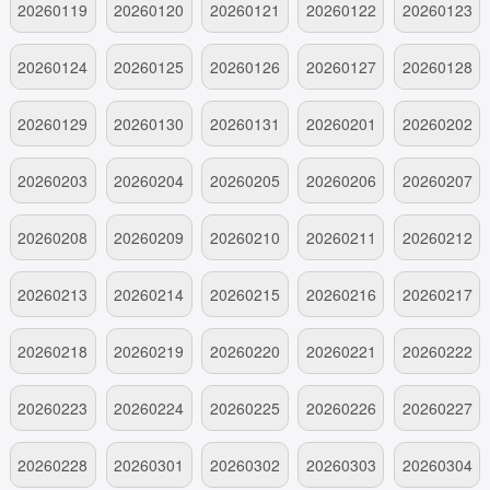
20260119
20260120
20260121
20260122
20260123
期
期
期
期
期
20260124
20260125
20260126
20260127
20260128
期
期
期
期
期
20260129
20260130
20260131
20260201
20260202
期
期
期
期
期
20260203
20260204
20260205
20260206
20260207
期
期
期
期
期
20260208
20260209
20260210
20260211
20260212
期
期
期
期
期
20260213
20260214
20260215
20260216
20260217
期
期
期
期
期
20260218
20260219
20260220
20260221
20260222
期
期
期
期
期
20260223
20260224
20260225
20260226
20260227
期
期
期
期
期
20260228
20260301
20260302
20260303
20260304