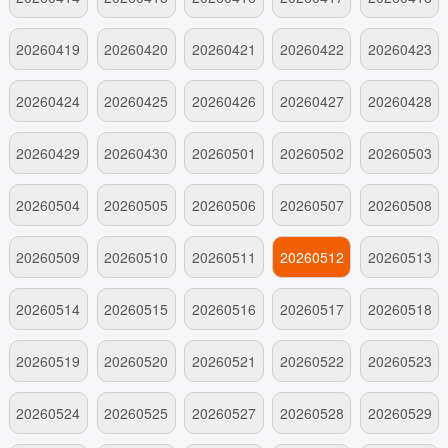
期
期
期
期
期
20260419
20260420
20260421
20260422
20260423
期
期
期
期
期
20260424
20260425
20260426
20260427
20260428
期
期
期
期
期
20260429
20260430
20260501
20260502
20260503
期
期
期
期
期
20260504
20260505
20260506
20260507
20260508
期
期
期
期
期
20260509
20260510
20260511
20260512
20260513
期
期
期
期
期
20260514
20260515
20260516
20260517
20260518
期
期
期
期
期
20260519
20260520
20260521
20260522
20260523
期
期
期
期
期
20260524
20260525
20260527
20260528
20260529