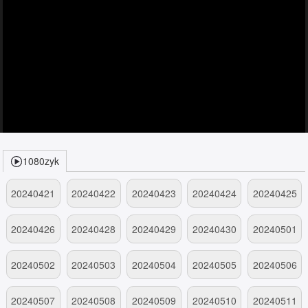
1080zyk
20240421
20240422
20240423
20240424
20240425
期
期
期
期
期
20240426
20240428
20240429
20240430
20240501
期
期
期
期
期
20240502
20240503
20240504
20240505
20240506
期
期
期
期
期
20240507
20240508
20240509
20240510
20240511