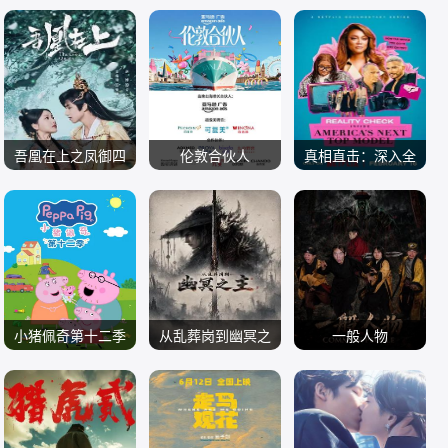
吾凰在上之凤御四
伦敦合伙人
真相直击：深入全
侯明炫 姜贞羽 杜煜
方
内详
伊曼 伊西斯·金 凯
美超模大赛第一季
林亚冬 祖怀 赵一博
电视剧 国产剧
综艺 大陆综艺
莉·克拉克森 劳伦·
电影 纪录片
邓孝慈 郑千亦 郝熠
2026
2026
赫顿 夏奈尔·伊曼
2026
然
杰伊·曼努埃尔 泰拉
·班克斯 海蒂·克鲁
小猪佩奇第十二季
从乱葬岗到幽冥之
姆 温妮·哈洛 珍妮·
一般人物
Alice Kira May Mo
国语
内详
主
杰克逊 简妮斯·迪金
周彦新 马朕 魏兵
nteith 理查德·赖丁
动漫 欧美动漫
动漫 国产动漫
森 阿德里安妮·库瑞
电影 喜剧片
斯 约翰·斯帕克斯
2026
2026
香侬·斯图尔特
2026