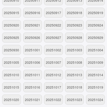
20250910
20250911
20250912
20250913
20250914
期
期
期
期
期
20250915
20250916
20250917
20250918
20250919
期
期
期
期
期
20250920
20250921
20250922
20250923
20250924
期
期
期
期
期
20250925
20250926
20250927
20250928
20250929
期
期
期
期
期
20250930
20251001
20251002
20251003
20251004
期
期
期
期
期
20251005
20251006
20251007
20251008
20251009
期
期
期
期
期
20251010
20251011
20251012
20251013
20251014
期
期
期
期
期
20251015
20251016
20251017
20251018
20251019
期
期
期
期
期
20251020
20251021
20251022
20251023
20251024