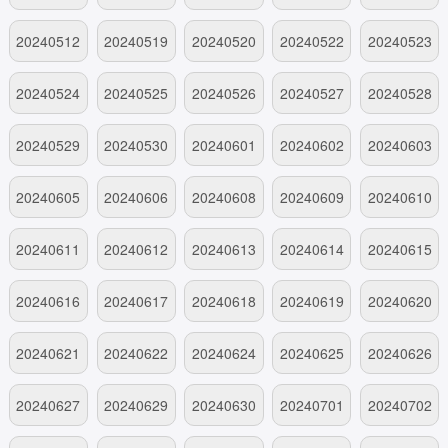
期
期
期
期
期
20240512
20240519
20240520
20240522
20240523
期
期
期
期
期
20240524
20240525
20240526
20240527
20240528
期
期
期
期
期
20240529
20240530
20240601
20240602
20240603
期
期
期
期
期
20240605
20240606
20240608
20240609
20240610
期
期
期
期
期
20240611
20240612
20240613
20240614
20240615
期
期
期
期
期
20240616
20240617
20240618
20240619
20240620
期
期
期
期
期
20240621
20240622
20240624
20240625
20240626
期
期
期
期
期
20240627
20240629
20240630
20240701
20240702
期
期
期
期
期