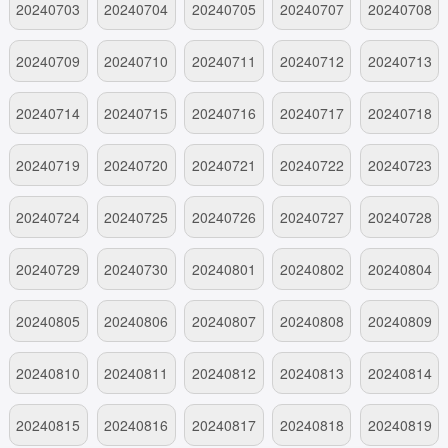
20240703
20240704
20240705
20240707
20240708
期
期
期
期
期
20240709
20240710
20240711
20240712
20240713
期
期
期
期
期
20240714
20240715
20240716
20240717
20240718
期
期
期
期
期
20240719
20240720
20240721
20240722
20240723
期
期
期
期
期
20240724
20240725
20240726
20240727
20240728
期
期
期
期
期
20240729
20240730
20240801
20240802
20240804
期
期
期
期
期
20240805
20240806
20240807
20240808
20240809
期
期
期
期
期
20240810
20240811
20240812
20240813
20240814
期
期
期
期
期
20240815
20240816
20240817
20240818
20240819