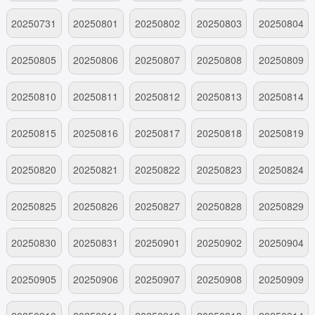
期
期
期
期
期
20250731
20250801
20250802
20250803
20250804
期
期
期
期
期
20250805
20250806
20250807
20250808
20250809
期
期
期
期
期
20250810
20250811
20250812
20250813
20250814
期
期
期
期
期
20250815
20250816
20250817
20250818
20250819
期
期
期
期
期
20250820
20250821
20250822
20250823
20250824
期
期
期
期
期
20250825
20250826
20250827
20250828
20250829
期
期
期
期
期
20250830
20250831
20250901
20250902
20250904
期
期
期
期
期
20250905
20250906
20250907
20250908
20250909
期
期
期
期
期