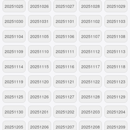
期
期
期
期
期
20251025
20251026
20251027
20251028
20251029
期
期
期
期
期
20251030
20251031
20251101
20251102
20251103
期
期
期
期
期
20251104
20251105
20251106
20251107
20251108
期
期
期
期
期
20251109
20251110
20251111
20251112
20251113
期
期
期
期
期
20251114
20251115
20251116
20251117
20251118
期
期
期
期
期
20251119
20251120
20251121
20251122
20251123
期
期
期
期
期
20251125
20251126
20251127
20251128
20251129
期
期
期
期
期
20251130
20251201
20251202
20251203
20251204
期
期
期
期
期
20251205
20251206
20251207
20251208
20251209