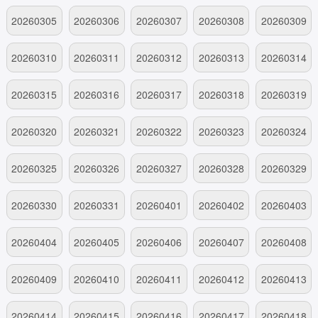
期
期
期
期
期
20260305
20260306
20260307
20260308
20260309
期
期
期
期
期
20260310
20260311
20260312
20260313
20260314
期
期
期
期
期
20260315
20260316
20260317
20260318
20260319
期
期
期
期
期
20260320
20260321
20260322
20260323
20260324
期
期
期
期
期
20260325
20260326
20260327
20260328
20260329
期
期
期
期
期
20260330
20260331
20260401
20260402
20260403
期
期
期
期
期
20260404
20260405
20260406
20260407
20260408
期
期
期
期
期
20260409
20260410
20260411
20260412
20260413
期
期
期
期
期
20260414
20260415
20260416
20260417
20260418