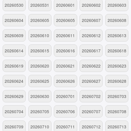
期
期
期
期
期
20260530
20260531
20260601
20260602
20260603
期
期
期
期
期
20260604
20260605
20260605
20260607
20260608
期
期
期
期
期
20260609
20260610
20260611
20260612
20260613
期
期
期
期
期
20260614
20260615
20260616
20260617
20260618
期
期
期
期
期
20260619
20260620
20260621
20260622
20260623
期
期
期
期
期
20260624
20260625
20260626
20260627
20260628
期
期
期
期
期
20260629
20260630
20260701
20260702
20260703
期
期
期
期
期
20260704
20260705
20260706
20260707
20260708
期
期
期
期
期
20260709
20260710
20260711
20260712
20260713