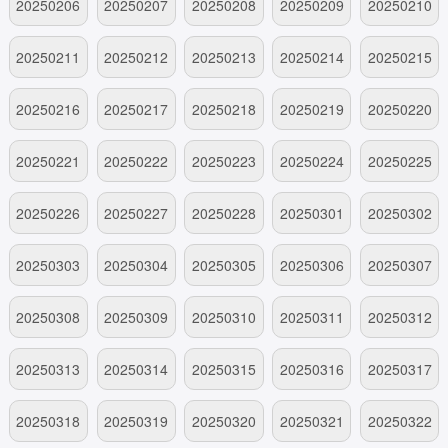
20250206
20250207
20250208
20250209
20250210
期
期
期
期
期
20250211
20250212
20250213
20250214
20250215
期
期
期
期
期
20250216
20250217
20250218
20250219
20250220
期
期
期
期
期
20250221
20250222
20250223
20250224
20250225
期
期
期
期
期
20250226
20250227
20250228
20250301
20250302
期
期
期
期
期
20250303
20250304
20250305
20250306
20250307
期
期
期
期
期
20250308
20250309
20250310
20250311
20250312
期
期
期
期
期
20250313
20250314
20250315
20250316
20250317
期
期
期
期
期
20250318
20250319
20250320
20250321
20250322