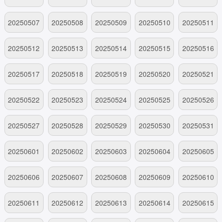
期
期
期
期
期
20250507
20250508
20250509
20250510
20250511
期
期
期
期
期
20250512
20250513
20250514
20250515
20250516
期
期
期
期
期
20250517
20250518
20250519
20250520
20250521
期
期
期
期
期
20250522
20250523
20250524
20250525
20250526
期
期
期
期
期
20250527
20250528
20250529
20250530
20250531
期
期
期
期
期
20250601
20250602
20250603
20250604
20250605
期
期
期
期
期
20250606
20250607
20250608
20250609
20250610
期
期
期
期
期
20250611
20250612
20250613
20250614
20250615