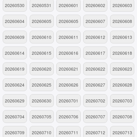
期
期
期
期
期
20260530
20260531
20260601
20260602
20260603
期
期
期
期
期
20260604
20260605
20260605
20260607
20260608
期
期
期
期
期
20260609
20260610
20260611
20260612
20260613
期
期
期
期
期
20260614
20260615
20260616
20260617
20260618
期
期
期
期
期
20260619
20260620
20260621
20260622
20260623
期
期
期
期
期
20260624
20260625
20260626
20260627
20260628
期
期
期
期
期
20260629
20260630
20260701
20260702
20260703
期
期
期
期
期
20260704
20260705
20260706
20260707
20260708
期
期
期
期
期
20260709
20260710
20260711
20260712
20260713