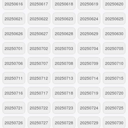
期
期
期
期
期
20250616
20250617
20250618
20250619
20250620
期
期
期
期
期
20250621
20250622
20250623
20250624
20250625
期
期
期
期
期
20250626
20250627
20250628
20250629
20250630
期
期
期
期
期
20250701
20250702
20250703
20250704
20250705
期
期
期
期
期
20250706
20250707
20250708
20250709
20250710
期
期
期
期
期
20250711
20250712
20250713
20250714
20250715
期
期
期
期
期
20250716
20250717
20250718
20250719
20250720
期
期
期
期
期
20250721
20250722
20250723
20250724
20250725
期
期
期
期
期
20250726
20250727
20250728
20250729
20250730