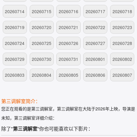
期
期
期
期
期
20260714
20260715
20260716
20260717
20260718
期
期
期
期
期
20260719
20260720
20260721
20260722
20260723
期
期
期
期
期
20260724
20260725
20260726
20260727
20260728
期
期
期
期
期
20260729
20260730
20260731
20260801
20260802
期
期
期
期
期
20260803
20260804
20260805
20260806
20260807
期
期
期
期
期
第三调解室简介：
您正在观看的是第三调解室，第三调解室在大陆于2026年上映，导演是
未知，第三调解室详细介绍：
除了"
第三调解室
"你也可能喜欢以下影片：