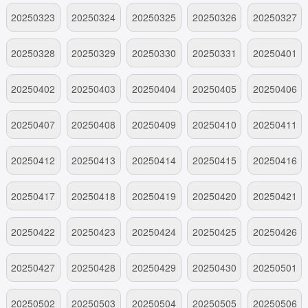
期
期
期
期
期
20250323
20250324
20250325
20250326
20250327
期
期
期
期
期
20250328
20250329
20250330
20250331
20250401
期
期
期
期
期
20250402
20250403
20250404
20250405
20250406
期
期
期
期
期
20250407
20250408
20250409
20250410
20250411
期
期
期
期
期
20250412
20250413
20250414
20250415
20250416
期
期
期
期
期
20250417
20250418
20250419
20250420
20250421
期
期
期
期
期
20250422
20250423
20250424
20250425
20250426
期
期
期
期
期
20250427
20250428
20250429
20250430
20250501
期
期
期
期
期
20250502
20250503
20250504
20250505
20250506