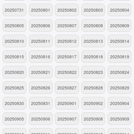
期
期
期
期
期
20250731
20250801
20250802
20250803
20250804
期
期
期
期
期
20250805
20250806
20250807
20250808
20250809
期
期
期
期
期
20250810
20250811
20250812
20250813
20250814
期
期
期
期
期
20250815
20250816
20250817
20250818
20250819
期
期
期
期
期
20250820
20250821
20250822
20250823
20250824
期
期
期
期
期
20250825
20250826
20250827
20250828
20250829
期
期
期
期
期
20250830
20250831
20250901
20250902
20250904
期
期
期
期
期
20250905
20250906
20250907
20250908
20250909
期
期
期
期
期