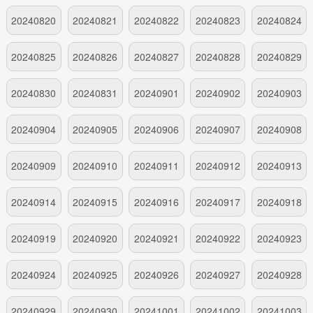
期
期
期
期
期
20240820
20240821
20240822
20240823
20240824
期
期
期
期
期
20240825
20240826
20240827
20240828
20240829
期
期
期
期
期
20240830
20240831
20240901
20240902
20240903
期
期
期
期
期
20240904
20240905
20240906
20240907
20240908
期
期
期
期
期
20240909
20240910
20240911
20240912
20240913
期
期
期
期
期
20240914
20240915
20240916
20240917
20240918
期
期
期
期
期
20240919
20240920
20240921
20240922
20240923
期
期
期
期
期
20240924
20240925
20240926
20240927
20240928
期
期
期
期
期
20240929
20240930
20241001
20241002
20241003