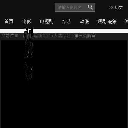
历史
首页
电影
电视剧
综艺
动漫
短剧大全
记录
首
电
电
综
动
短
体
当前位置：
首页
>
最新综艺
>
大陆综艺
>第三调解室
页
影
视
艺
漫
剧
育
剧
大
全