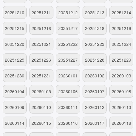
期
期
期
期
期
20251210
20251211
20251212
20251213
20251214
期
期
期
期
期
20251215
20251216
20251217
20251218
20251219
期
期
期
期
期
20251220
20251221
20251222
20251223
20251224
期
期
期
期
期
20251225
20251226
20251227
20251228
20251229
期
期
期
期
期
20251230
20251231
20260101
20260102
20260103
期
期
期
期
期
20260104
20260105
20260106
20260107
20260108
期
期
期
期
期
20260109
20260110
20260111
20260112
20260113
期
期
期
期
期
20260114
20260115
20260116
20260117
20260118
期
期
期
期
期