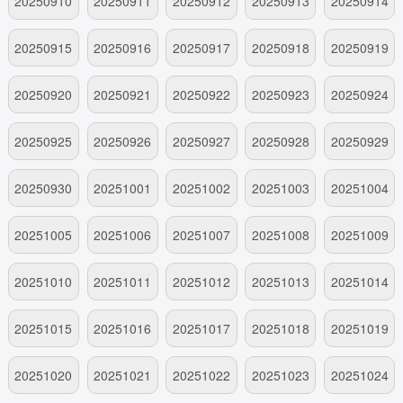
20250910
20250911
20250912
20250913
20250914
期
期
期
期
期
20250915
20250916
20250917
20250918
20250919
期
期
期
期
期
20250920
20250921
20250922
20250923
20250924
期
期
期
期
期
20250925
20250926
20250927
20250928
20250929
期
期
期
期
期
20250930
20251001
20251002
20251003
20251004
期
期
期
期
期
20251005
20251006
20251007
20251008
20251009
期
期
期
期
期
20251010
20251011
20251012
20251013
20251014
期
期
期
期
期
20251015
20251016
20251017
20251018
20251019
期
期
期
期
期
20251020
20251021
20251022
20251023
20251024