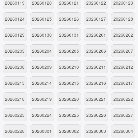
20260119
20260120
20260121
20260122
20260123
期
期
期
期
期
20260124
20260125
20260126
20260127
20260128
期
期
期
期
期
20260129
20260130
20260131
20260201
20260202
期
期
期
期
期
20260203
20260204
20260205
20260206
20260207
期
期
期
期
期
20260208
20260209
20260210
20260211
20260212
期
期
期
期
期
20260213
20260214
20260215
20260216
20260217
期
期
期
期
期
20260218
20260219
20260220
20260221
20260222
期
期
期
期
期
20260223
20260224
20260225
20260226
20260227
期
期
期
期
期
20260228
20260301
20260302
20260303
20260304