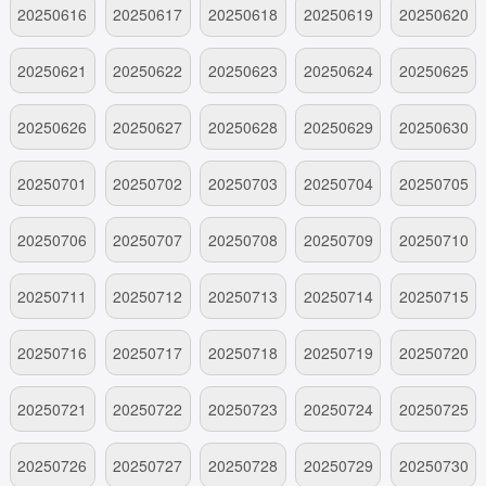
期
期
期
期
期
20250616
20250617
20250618
20250619
20250620
期
期
期
期
期
20250621
20250622
20250623
20250624
20250625
期
期
期
期
期
20250626
20250627
20250628
20250629
20250630
期
期
期
期
期
20250701
20250702
20250703
20250704
20250705
期
期
期
期
期
20250706
20250707
20250708
20250709
20250710
期
期
期
期
期
20250711
20250712
20250713
20250714
20250715
期
期
期
期
期
20250716
20250717
20250718
20250719
20250720
期
期
期
期
期
20250721
20250722
20250723
20250724
20250725
期
期
期
期
期
20250726
20250727
20250728
20250729
20250730