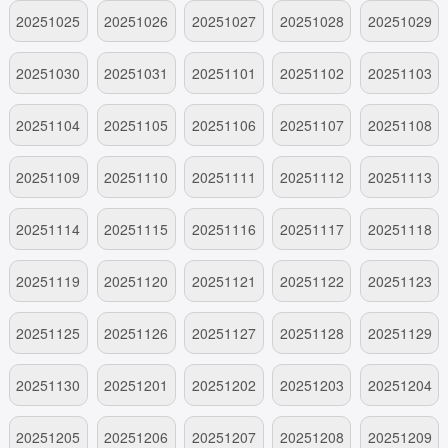
期
期
期
期
期
20251025
20251026
20251027
20251028
20251029
期
期
期
期
期
20251030
20251031
20251101
20251102
20251103
期
期
期
期
期
20251104
20251105
20251106
20251107
20251108
期
期
期
期
期
20251109
20251110
20251111
20251112
20251113
期
期
期
期
期
20251114
20251115
20251116
20251117
20251118
期
期
期
期
期
20251119
20251120
20251121
20251122
20251123
期
期
期
期
期
20251125
20251126
20251127
20251128
20251129
期
期
期
期
期
20251130
20251201
20251202
20251203
20251204
期
期
期
期
期
20251205
20251206
20251207
20251208
20251209