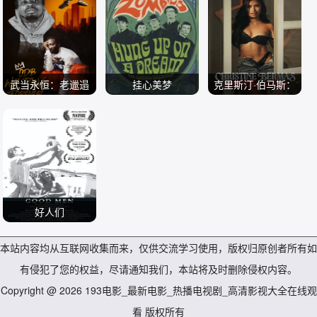
2026
夫曼
2025
2026
武当永恒：老邋遢
挂心美梦
克里斯汀·伯马斯：
Bastard Dirty Ol' R
鬼大传
内详
克里斯汀·伯马斯
自始至终
ZA 马索·曼恩
电影 纪录片
电影 纪录片
电影 倫理片
2025
2023
2026
好人们
劳伦·汤姆 奥古斯特
本站内容均从互联网收集而来，仅供交流学习使用，版权归原创者所有如
·理查兹 彼德·考约
电影 纪录片
有侵犯了您的权益，尽请通知我们，本站将及时删除侵权内容。
特 汤姆·莫雷罗 泰
2024
Copyright @ 2026 193电影_最新电影_热播电视剧_高清影视大全在线观
勒·海克福德 温明娜
看 版权所有