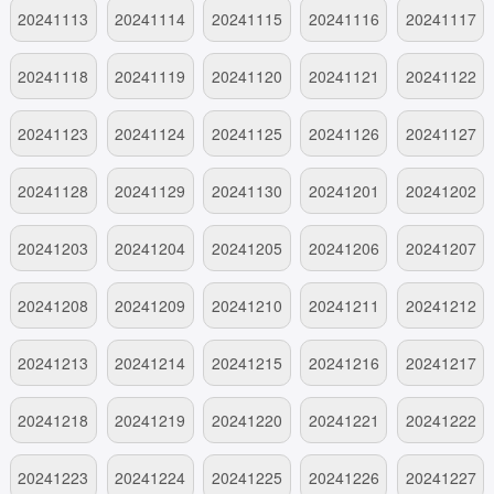
期
期
期
期
期
20241113
20241114
20241115
20241116
20241117
期
期
期
期
期
20241118
20241119
20241120
20241121
20241122
期
期
期
期
期
20241123
20241124
20241125
20241126
20241127
期
期
期
期
期
20241128
20241129
20241130
20241201
20241202
期
期
期
期
期
20241203
20241204
20241205
20241206
20241207
期
期
期
期
期
20241208
20241209
20241210
20241211
20241212
期
期
期
期
期
20241213
20241214
20241215
20241216
20241217
期
期
期
期
期
20241218
20241219
20241220
20241221
20241222
期
期
期
期
期
20241223
20241224
20241225
20241226
20241227