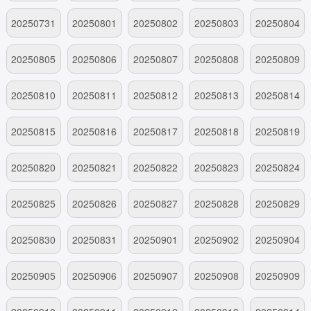
期
期
期
期
期
20250731
20250801
20250802
20250803
20250804
期
期
期
期
期
20250805
20250806
20250807
20250808
20250809
期
期
期
期
期
20250810
20250811
20250812
20250813
20250814
期
期
期
期
期
20250815
20250816
20250817
20250818
20250819
期
期
期
期
期
20250820
20250821
20250822
20250823
20250824
期
期
期
期
期
20250825
20250826
20250827
20250828
20250829
期
期
期
期
期
20250830
20250831
20250901
20250902
20250904
期
期
期
期
期
20250905
20250906
20250907
20250908
20250909
期
期
期
期
期