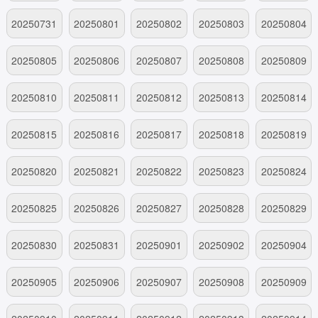
期
期
期
期
期
20250731
20250801
20250802
20250803
20250804
期
期
期
期
期
20250805
20250806
20250807
20250808
20250809
期
期
期
期
期
20250810
20250811
20250812
20250813
20250814
期
期
期
期
期
20250815
20250816
20250817
20250818
20250819
期
期
期
期
期
20250820
20250821
20250822
20250823
20250824
期
期
期
期
期
20250825
20250826
20250827
20250828
20250829
期
期
期
期
期
20250830
20250831
20250901
20250902
20250904
期
期
期
期
期
20250905
20250906
20250907
20250908
20250909
期
期
期
期
期