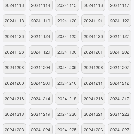
期
期
期
期
期
20241113
20241114
20241115
20241116
20241117
期
期
期
期
期
20241118
20241119
20241120
20241121
20241122
期
期
期
期
期
20241123
20241124
20241125
20241126
20241127
期
期
期
期
期
20241128
20241129
20241130
20241201
20241202
期
期
期
期
期
20241203
20241204
20241205
20241206
20241207
期
期
期
期
期
20241208
20241209
20241210
20241211
20241212
期
期
期
期
期
20241213
20241214
20241215
20241216
20241217
期
期
期
期
期
20241218
20241219
20241220
20241221
20241222
期
期
期
期
期
20241223
20241224
20241225
20241226
20241227