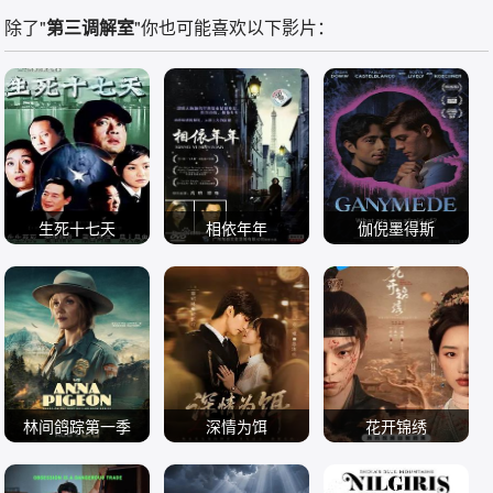
除了"
第三调解室
"你也可能喜欢以下影片：
生死十七天
相依年年
伽倪墨得斯
侯天来 巫刚 胡可
师小红 牛飘 陈瑾
Allan Anna Booth
陈瑾
电视剧 国产剧
高明 黄涛
电视剧 国产剧
Brady Castelblanc
电影 恐怖片
2008
2000
o Cody Craig Deat
2024
on Doww Gabbard
Gentry Gordon Gr
林间鸽踪第一季
深情为饵
egory Harman Hen
花开锦绣
崔茜·史皮瑞达可斯
尹蕊 常喆宽 方瑾
sel J. Jordan Luca
丁禹兮 吕晓霖 尤靖
库珀·利维 瑞恩·诺
电视剧 欧美剧
王沛然 赵悠图 邢昭
电视剧 国产剧
s Marissa Melanie
茹 张萌 温峥嵘 白
电视剧 国产剧