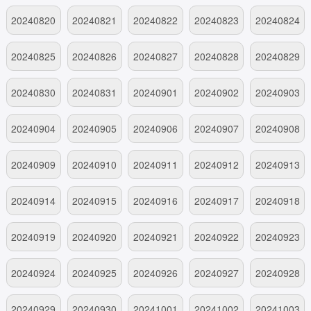
期
期
期
期
期
20240820
20240821
20240822
20240823
20240824
期
期
期
期
期
20240825
20240826
20240827
20240828
20240829
期
期
期
期
期
20240830
20240831
20240901
20240902
20240903
期
期
期
期
期
20240904
20240905
20240906
20240907
20240908
期
期
期
期
期
20240909
20240910
20240911
20240912
20240913
期
期
期
期
期
20240914
20240915
20240916
20240917
20240918
期
期
期
期
期
20240919
20240920
20240921
20240922
20240923
期
期
期
期
期
20240924
20240925
20240926
20240927
20240928
期
期
期
期
期
20240929
20240930
20241001
20241002
20241003