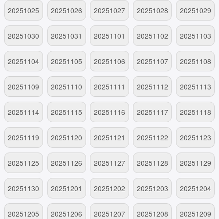
期
期
期
期
期
20251025
20251026
20251027
20251028
20251029
期
期
期
期
期
20251030
20251031
20251101
20251102
20251103
期
期
期
期
期
20251104
20251105
20251106
20251107
20251108
期
期
期
期
期
20251109
20251110
20251111
20251112
20251113
期
期
期
期
期
20251114
20251115
20251116
20251117
20251118
期
期
期
期
期
20251119
20251120
20251121
20251122
20251123
期
期
期
期
期
20251125
20251126
20251127
20251128
20251129
期
期
期
期
期
20251130
20251201
20251202
20251203
20251204
期
期
期
期
期
20251205
20251206
20251207
20251208
20251209