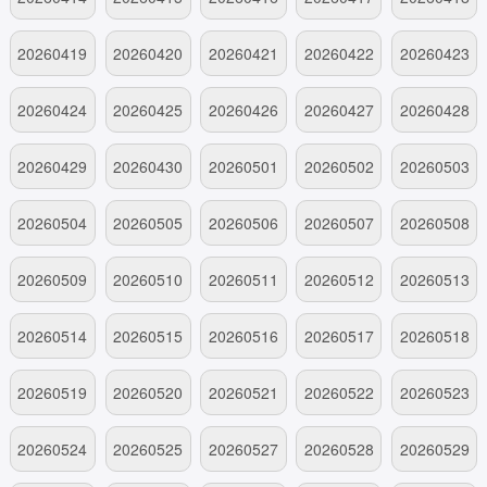
期
期
期
期
期
20260419
20260420
20260421
20260422
20260423
期
期
期
期
期
20260424
20260425
20260426
20260427
20260428
期
期
期
期
期
20260429
20260430
20260501
20260502
20260503
期
期
期
期
期
20260504
20260505
20260506
20260507
20260508
期
期
期
期
期
20260509
20260510
20260511
20260512
20260513
期
期
期
期
期
20260514
20260515
20260516
20260517
20260518
期
期
期
期
期
20260519
20260520
20260521
20260522
20260523
期
期
期
期
期
20260524
20260525
20260527
20260528
20260529