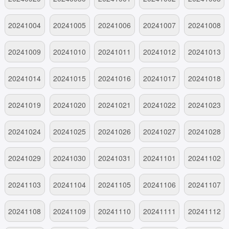
期
期
期
期
期
20241004
20241005
20241006
20241007
20241008
期
期
期
期
期
20241009
20241010
20241011
20241012
20241013
期
期
期
期
期
20241014
20241015
20241016
20241017
20241018
期
期
期
期
期
20241019
20241020
20241021
20241022
20241023
期
期
期
期
期
20241024
20241025
20241026
20241027
20241028
期
期
期
期
期
20241029
20241030
20241031
20241101
20241102
期
期
期
期
期
20241103
20241104
20241105
20241106
20241107
期
期
期
期
期
20241108
20241109
20241110
20241111
20241112