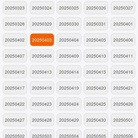
期
期
期
期
期
20250323
20250324
20250325
20250326
20250327
期
期
期
期
期
20250328
20250329
20250330
20250331
20250401
期
期
期
期
期
20250402
20250403
20250404
20250405
20250406
期
期
期
期
期
20250407
20250408
20250409
20250410
20250411
期
期
期
期
期
20250412
20250413
20250414
20250415
20250416
期
期
期
期
期
20250417
20250418
20250419
20250420
20250421
期
期
期
期
期
20250422
20250423
20250424
20250425
20250426
期
期
期
期
期
20250427
20250428
20250429
20250430
20250501
期
期
期
期
期
20250502
20250503
20250504
20250505
20250506