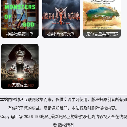
斯柯特 翠西亚·希弗
2026
林
2026
Pablo Pete Rachel
澍 范湉湉 范诗然
2026
Reyes Roy Schleg
董子凡 谭凯 迟蓬
el Sibyl Sofia Tatia
邓恩熙
神兽猎局第一季
披荆斩棘第六季
na Walker Walters
尼尔吉里共享荒野
内详
余文乐 刘畊宏 叶润
Whitehead Wulf Ye
内详
电视剧 欧美剧
泽 唐九洲 姚琛 孙
综艺 大陆综艺
pes Zias 乔·克里斯
电影 纪录片
2026
楠 小沈阳 张卓尔
2026
特 大卫·科恩查内
2025
张彬彬 张睿 曹骏
罗宾·莱弗里
曾辉 李光洁 欢子
恶魔废土
满江 王以太 王传君
Catheline Chopp-D
王啸坤 王赫野 管健
本站内容均从互联网收集而来，仅供交流学习使用，版权归原创者所有如
oerflinger John Ki
电影 恐怖片
嘉晨 米卡 艾热 邵
有侵犯了您的权益，尽请通知我们，本站将及时删除侵权内容。
mberly Long Willia
2024
兵 邵子恒 郭晓东
Copyright @ 2026 193电影_最新电影_热播电视剧_高清影视大全在线观
m
阿云嘎 陈若轩 颜安
看 版权所有