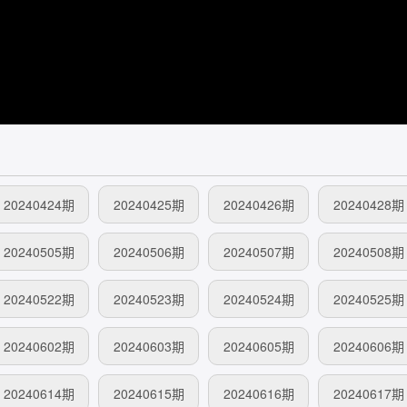
20240424期
20240425期
20240426期
20240428期
20240505期
20240506期
20240507期
20240508期
20240522期
20240523期
20240524期
20240525期
20240602期
20240603期
20240605期
20240606期
20240614期
20240615期
20240616期
20240617期