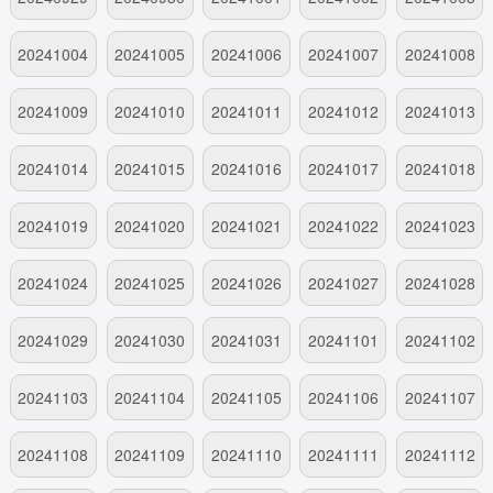
期
期
期
期
期
20241004
20241005
20241006
20241007
20241008
期
期
期
期
期
20241009
20241010
20241011
20241012
20241013
期
期
期
期
期
20241014
20241015
20241016
20241017
20241018
期
期
期
期
期
20241019
20241020
20241021
20241022
20241023
期
期
期
期
期
20241024
20241025
20241026
20241027
20241028
期
期
期
期
期
20241029
20241030
20241031
20241101
20241102
期
期
期
期
期
20241103
20241104
20241105
20241106
20241107
期
期
期
期
期
20241108
20241109
20241110
20241111
20241112