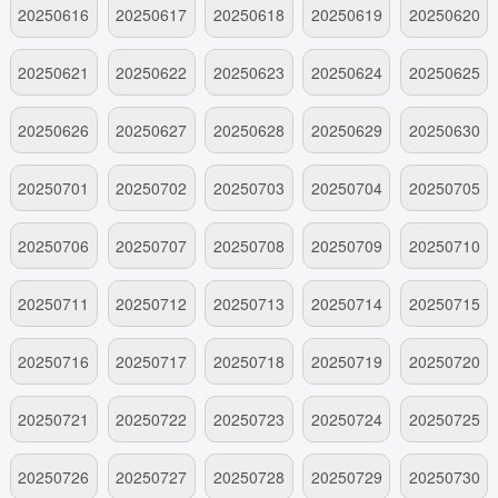
期
期
期
期
期
20250616
20250617
20250618
20250619
20250620
期
期
期
期
期
20250621
20250622
20250623
20250624
20250625
期
期
期
期
期
20250626
20250627
20250628
20250629
20250630
期
期
期
期
期
20250701
20250702
20250703
20250704
20250705
期
期
期
期
期
20250706
20250707
20250708
20250709
20250710
期
期
期
期
期
20250711
20250712
20250713
20250714
20250715
期
期
期
期
期
20250716
20250717
20250718
20250719
20250720
期
期
期
期
期
20250721
20250722
20250723
20250724
20250725
期
期
期
期
期
20250726
20250727
20250728
20250729
20250730