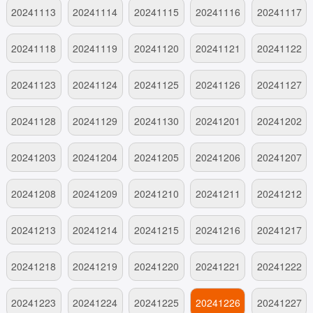
期
期
期
期
期
20241113
20241114
20241115
20241116
20241117
期
期
期
期
期
20241118
20241119
20241120
20241121
20241122
期
期
期
期
期
20241123
20241124
20241125
20241126
20241127
期
期
期
期
期
20241128
20241129
20241130
20241201
20241202
期
期
期
期
期
20241203
20241204
20241205
20241206
20241207
期
期
期
期
期
20241208
20241209
20241210
20241211
20241212
期
期
期
期
期
20241213
20241214
20241215
20241216
20241217
期
期
期
期
期
20241218
20241219
20241220
20241221
20241222
期
期
期
期
期
20241223
20241224
20241225
20241226
20241227