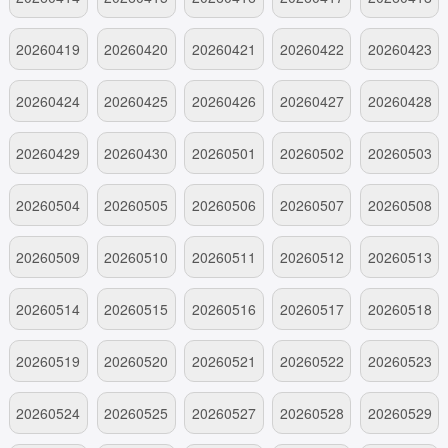
期
期
期
期
期
20260419
20260420
20260421
20260422
20260423
期
期
期
期
期
20260424
20260425
20260426
20260427
20260428
期
期
期
期
期
20260429
20260430
20260501
20260502
20260503
期
期
期
期
期
20260504
20260505
20260506
20260507
20260508
期
期
期
期
期
20260509
20260510
20260511
20260512
20260513
期
期
期
期
期
20260514
20260515
20260516
20260517
20260518
期
期
期
期
期
20260519
20260520
20260521
20260522
20260523
期
期
期
期
期
20260524
20260525
20260527
20260528
20260529