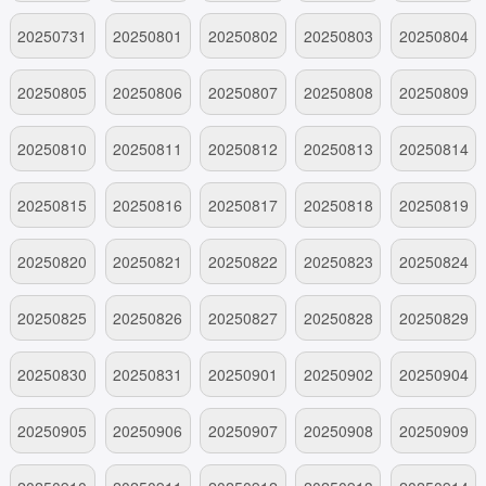
期
期
期
期
期
20250731
20250801
20250802
20250803
20250804
期
期
期
期
期
20250805
20250806
20250807
20250808
20250809
期
期
期
期
期
20250810
20250811
20250812
20250813
20250814
期
期
期
期
期
20250815
20250816
20250817
20250818
20250819
期
期
期
期
期
20250820
20250821
20250822
20250823
20250824
期
期
期
期
期
20250825
20250826
20250827
20250828
20250829
期
期
期
期
期
20250830
20250831
20250901
20250902
20250904
期
期
期
期
期
20250905
20250906
20250907
20250908
20250909
期
期
期
期
期